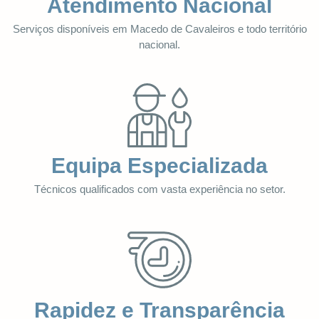
Atendimento Nacional
Serviços disponíveis em Macedo de Cavaleiros e todo território
nacional.
Equipa Especializada
Técnicos qualificados com vasta experiência no setor.
Rapidez e Transparência