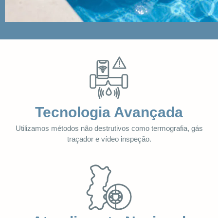
Tecnologia Avançada
Utilizamos métodos não destrutivos como termografia, gás
traçador e vídeo inspeção.