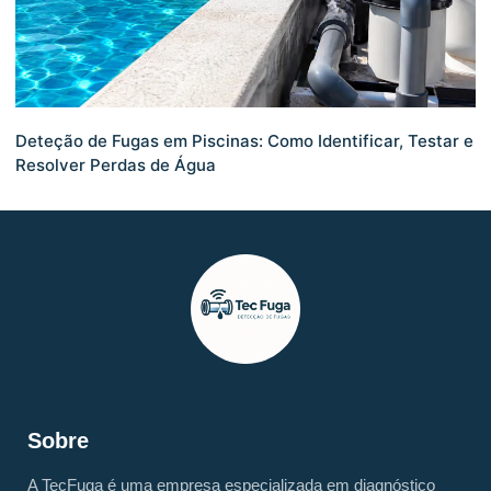
Deteção de Fugas em Piscinas: Como Identificar, Testar e
Resolver Perdas de Água
Sobre
A TecFuga é uma empresa especializada em diagnóstico