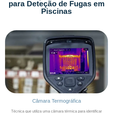
para Deteção de Fugas em
Piscinas
Câmara Termográfica
Técnica que utiliza uma câmara térmica para identificar