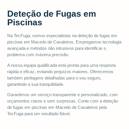
Deteção de Fugas em
Piscinas
Na TecFuga, somos especialistas na deteção de fugas em
piscinas em Macedo de Cavaleiros. Empregamos tecnologia
avançada e métodos não intrusivos para identificar o
problema com máxima precisão.
A nossa equipa qualificada está pronta para uma resposta
rápida e eficaz, evitando prejuízos maiores. Oferecemos
também peritagens detalhadas para o seu seguro,
garantindo a sua tranquilidade.
Garantimos um serviço transparente e personalizado, com
orçamentos claros e sem surpresas. Conte com a deteção
de fugas em piscinas em Macedo de Cavaleiros pela
TecFuga para um resultado fiável.