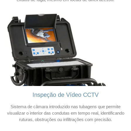
Inspeção de Vídeo CCTV
Sistema de câmara introduzido nas tubagens que permite
visualizar o interior das condutas em tempo real, identificando
ruturas, obstruções ou infiltrações com precisão.