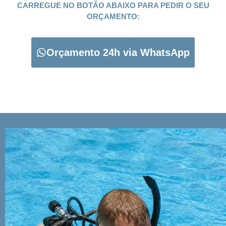
CARREGUE NO BOTÃO ABAIXO PARA PEDIR O SEU
ORÇAMENTO:
Orçamento 24h via WhatsApp