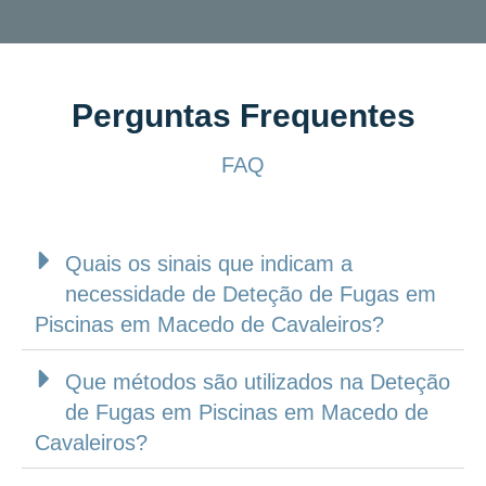
Perguntas Frequentes
FAQ
Quais os sinais que indicam a
necessidade de Deteção de Fugas em
Piscinas em Macedo de Cavaleiros?
Que métodos são utilizados na Deteção
de Fugas em Piscinas em Macedo de
Cavaleiros?