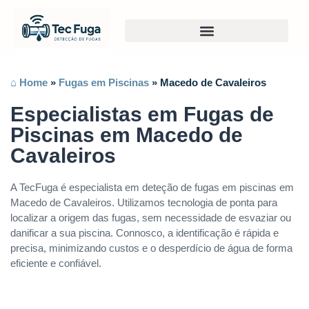
⌂ Home
»
Fugas em Piscinas
»
Macedo de Cavaleiros
Especialistas em Fugas de
Piscinas em Macedo de
Cavaleiros
A TecFuga é especialista em deteção de fugas em piscinas em
Macedo de Cavaleiros. Utilizamos tecnologia de ponta para
localizar a origem das fugas, sem necessidade de esvaziar ou
danificar a sua piscina. Connosco, a identificação é rápida e
precisa, minimizando custos e o desperdício de água de forma
eficiente e confiável.