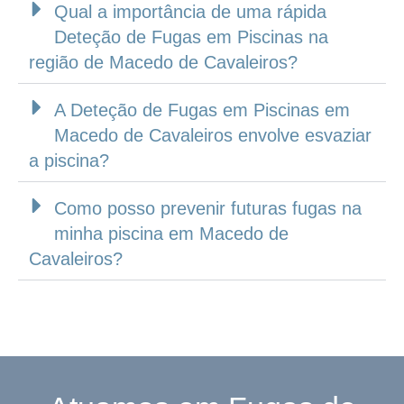
Qual a importância de uma rápida
Deteção de Fugas em Piscinas na
região de Macedo de Cavaleiros?
A Deteção de Fugas em Piscinas em
Macedo de Cavaleiros envolve esvaziar
a piscina?
Como posso prevenir futuras fugas na
minha piscina em Macedo de
Cavaleiros?