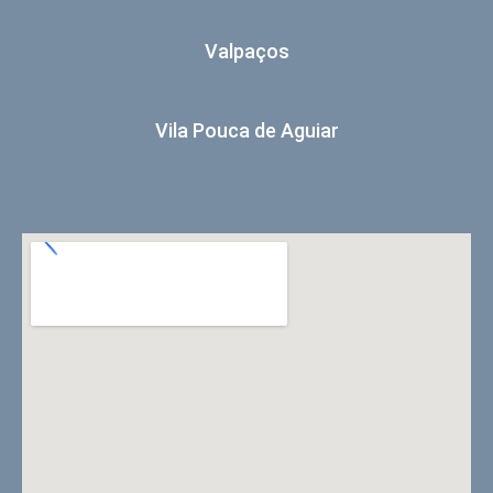
Valpaços
Vila Pouca de Aguiar