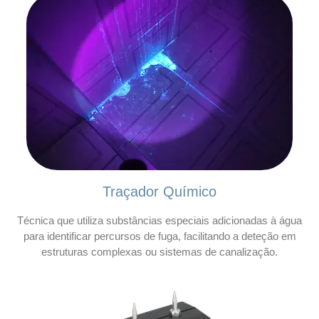
Traçador Químico
Técnica que utiliza substâncias especiais adicionadas à água
para identificar percursos de fuga, facilitando a deteção em
estruturas complexas ou sistemas de canalização.