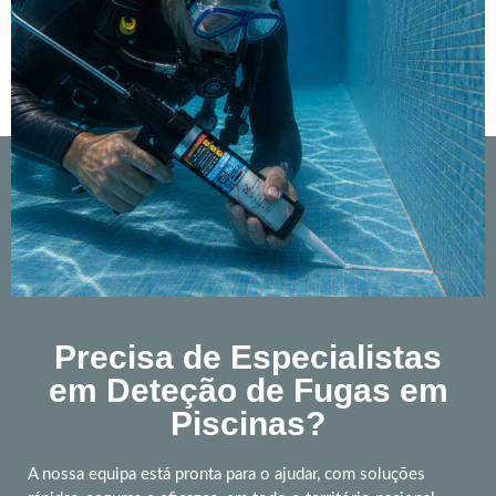
Precisa de Especialistas
em Deteção de Fugas em
Piscinas?
A nossa equipa está pronta para o ajudar, com soluções