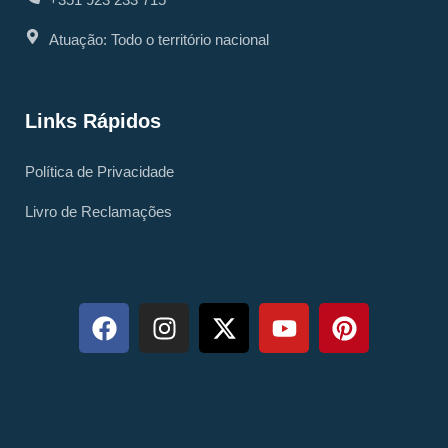
Atuação: Todo o território nacional
Links Rápidos
Política de Privacidade
Livro de Reclamações