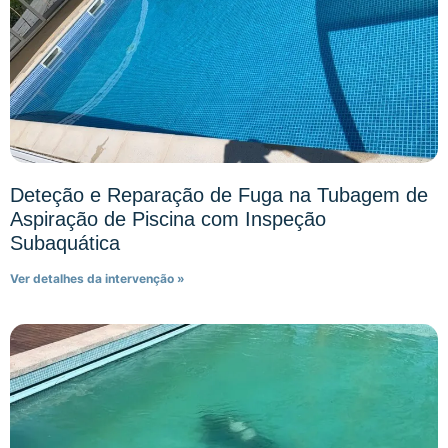
Deteção e Reparação de Fuga na Tubagem de
Aspiração de Piscina com Inspeção
Subaquática
Ver detalhes da intervenção »