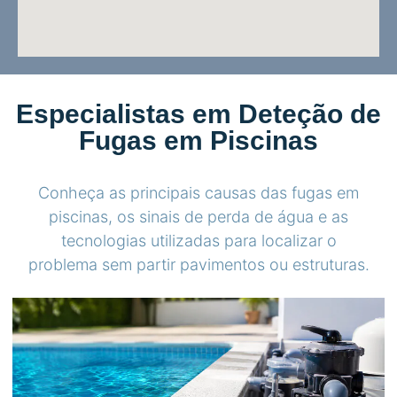
Especialistas em Deteção de
Fugas em Piscinas
Conheça as principais causas das fugas em
piscinas, os sinais de perda de água e as
tecnologias utilizadas para localizar o
problema sem partir pavimentos ou estruturas.