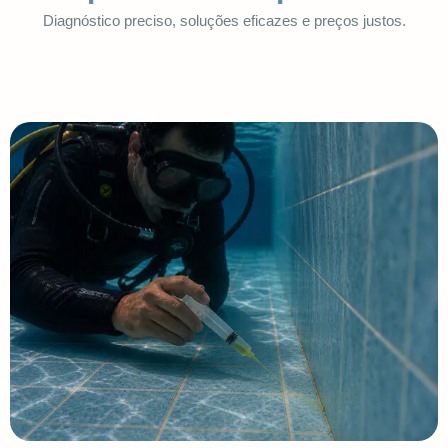
Diagnóstico preciso, soluções eficazes e preços justos.