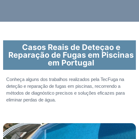
Casos Reais de Deteçao e
Reparação de Fugas em Piscinas
em Portugal
Conheça alguns dos trabalhos realizados pela TecFuga na
deteção e reparação de fugas em piscinas, recorrendo a
métodos de diagnóstico precisos e soluções eficazes para
eliminar perdas de água.