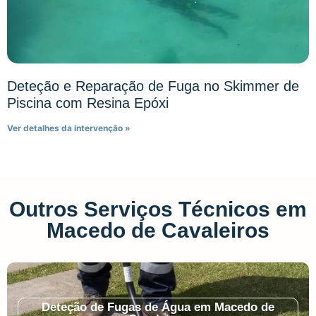
Deteção e Reparação de Fuga no Skimmer de
Piscina com Resina Epóxi
Ver detalhes da intervenção »
Outros Serviços Técnicos em
Macedo de Cavaleiros
Deteção de Fugas de Água em Macedo de