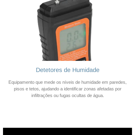
Detetores de Humidade
Equipamento que mede os níveis de humidade em paredes,
pisos e tetos, ajudando a identificar zonas afetadas por
infiltrações ou fugas ocultas de água.