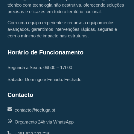
técnico com tecnologia não destrutiva, oferecendo soluções
precisas e eficazes em todo o território nacional.
Com uma equipa experiente e recurso a equipamentos
avançados, garantimos intervenções rápidas, seguras e
com o mínimo de impacto nas estruturas.
Horário de Funcionamento
Segunda a Sexta: 09h00 – 17h00
Sábado, Domingo e Feriado: Fechado
Contacto
contacto@tecfuga.pt
Orçamento 24h via WhatsApp
+351 923 233 715