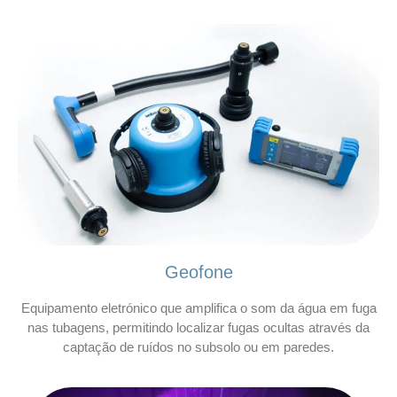
Geofone
Equipamento eletrónico que amplifica o som da água em fuga
nas tubagens, permitindo localizar fugas ocultas através da
captação de ruídos no subsolo ou em paredes.