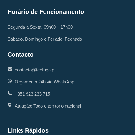
Horário de Funcionamento
Segunda a Sexta: 09h00 – 17h00
Sábado, Domingo e Feriado: Fechado
Contacto
contacto@tecfuga.pt
Orçamento 24h via WhatsApp
+351 923 233 715
Atuação: Todo o território nacional
Links Rápidos