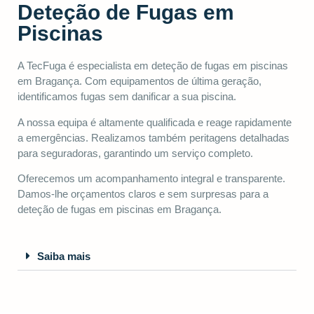
Deteção de Fugas em
Piscinas
A TecFuga é especialista em deteção de fugas em piscinas
em Bragança. Com equipamentos de última geração,
identificamos fugas sem danificar a sua piscina.
A nossa equipa é altamente qualificada e reage rapidamente
a emergências. Realizamos também peritagens detalhadas
para seguradoras, garantindo um serviço completo.
Oferecemos um acompanhamento integral e transparente.
Damos-lhe orçamentos claros e sem surpresas para a
deteção de fugas em piscinas em Bragança.
Saiba mais