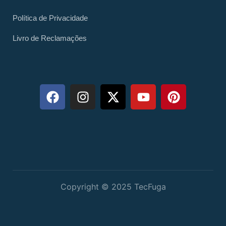
Política de Privacidade
Livro de Reclamações
Copyright © 2025 TecFuga