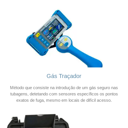
Gás Traçador
Método que consiste na introdução de um gás seguro nas
tubagens, detetando com sensores específicos os pontos
exatos de fuga, mesmo em locais de difícil acesso.