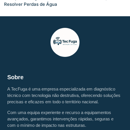
Resolver Perdas de Água
Sobre
A TecFuga é uma empresa especializada em diagnóstico
técnico com tecnologia não destrutiva, oferecendo soluções
precisas e eficazes em todo o território nacional.
Com uma equipa experiente e recurso a equipamentos
avançados, garantimos intervenções rápidas, seguras e
com o mínimo de impacto nas estruturas.