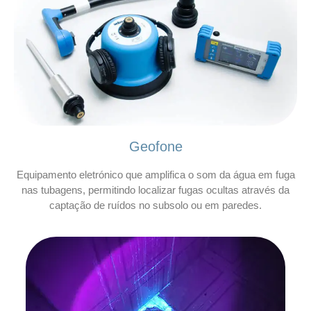
Geofone
Equipamento eletrónico que amplifica o som da água em fuga
nas tubagens, permitindo localizar fugas ocultas através da
captação de ruídos no subsolo ou em paredes.