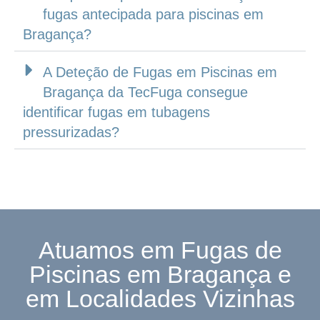
fugas antecipada para piscinas em
Bragança?
A Deteção de Fugas em Piscinas em
Bragança da TecFuga consegue
identificar fugas em tubagens
pressurizadas?
Atuamos em Fugas de
Piscinas em Bragança e
em Localidades Vizinhas