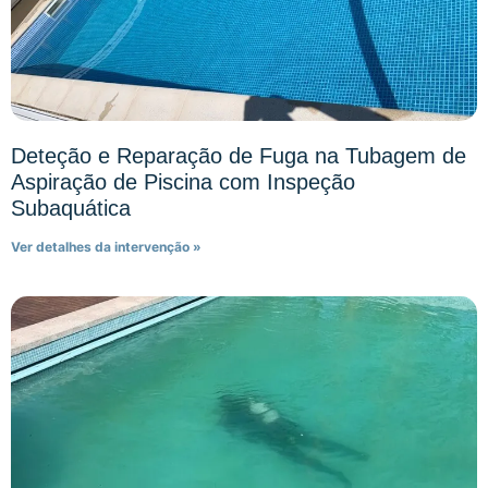
Deteção e Reparação de Fuga na Tubagem de
Aspiração de Piscina com Inspeção
Subaquática
Ver detalhes da intervenção »