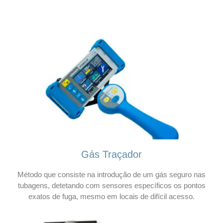
Gás Traçador
Método que consiste na introdução de um gás seguro nas
tubagens, detetando com sensores específicos os pontos
exatos de fuga, mesmo em locais de difícil acesso.