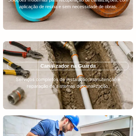
aplicação de resina e sem necessidade de obras.
Canalizador na Guarda
Serviços completos de instalação, manutenção e
reparação de sistemas de canalização.