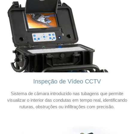
Inspeção de Vídeo CCTV
Sistema de câmara introduzido nas tubagens que permite
visualizar o interior das condutas em tempo real, identificando
ruturas, obstruções ou infiltrações com precisão.