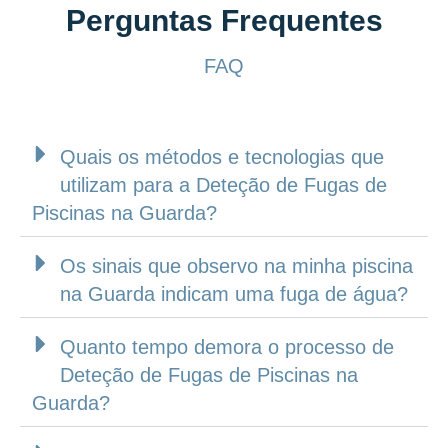
Perguntas Frequentes
FAQ
Quais os métodos e tecnologias que
utilizam para a Deteção de Fugas de
Piscinas na Guarda?
Os sinais que observo na minha piscina
na Guarda indicam uma fuga de água?
Quanto tempo demora o processo de
Deteção de Fugas de Piscinas na
Guarda?