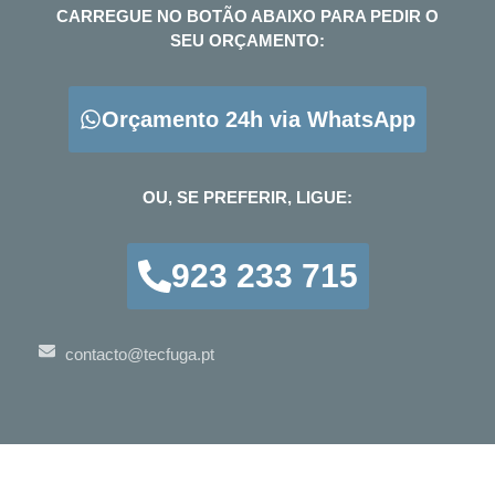
CARREGUE NO BOTÃO ABAIXO PARA PEDIR O
SEU ORÇAMENTO:
Orçamento 24h via WhatsApp
OU, SE PREFERIR, LIGUE:
923 233 715
contacto@tecfuga.pt