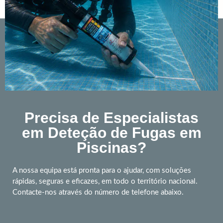
Precisa de Especialistas
em Deteção de Fugas em
Piscinas?
A nossa equipa está pronta para o ajudar, com soluções
rápidas, seguras e eficazes, em todo o território nacional.
Contacte-nos através do número de telefone abaixo.