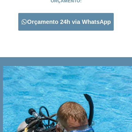
ORÇAMENTO:
Orçamento 24h via WhatsApp