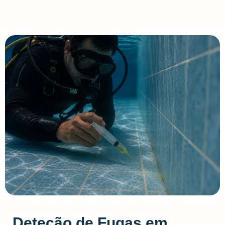
Deteção de Fugas em