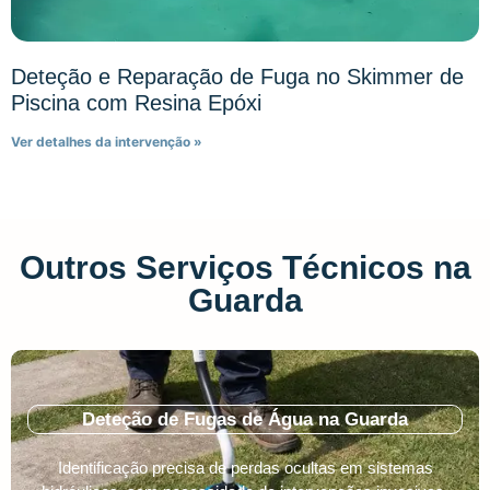
Deteção e Reparação de Fuga no Skimmer de
Piscina com Resina Epóxi
Ver detalhes da intervenção »
Outros Serviços Técnicos na
Guarda
Deteção de Fugas de Água na Guarda
Identificação precisa de perdas ocultas em sistemas