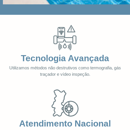
Tecnologia Avançada
Utilizamos métodos não destrutivos como termografia, gás
traçador e vídeo inspeção.
Atendimento Nacional