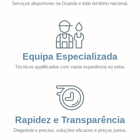
Serviços disponíveis na Guarda e todo território nacional.
Equipa Especializada
Técnicos qualificados com vasta experiência no setor.
Rapidez e Transparência
Diagnóstico preciso, soluções eficazes e preços justos.