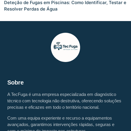
Deteção de Fugas em Piscinas: Como Identificar, Testar e
Resolver Perdas de Água
Sobre
A TecFuga é uma empresa especializada em diagnóstico
técnico com tecnologia não destrutiva, oferecendo soluções
precisas e eficazes em todo o território nacional.
Com uma equipa experiente e recurso a equipamentos
avançados, garantimos intervenções rápidas, seguras e
com o mínimo de impacto nas estruturas.