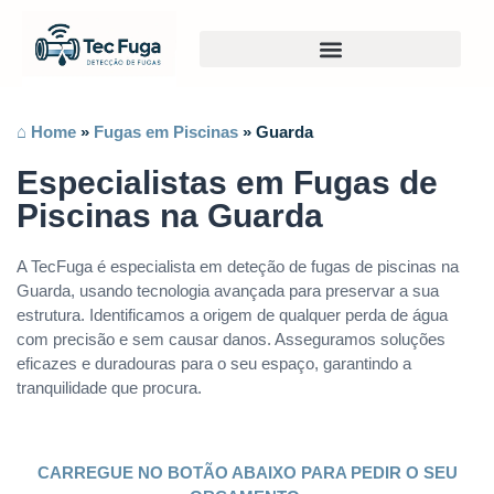
⌂ Home
»
Fugas em Piscinas
»
Guarda
Especialistas em Fugas de
Piscinas na Guarda
A TecFuga é especialista em deteção de fugas de piscinas na
Guarda, usando tecnologia avançada para preservar a sua
estrutura. Identificamos a origem de qualquer perda de água
com precisão e sem causar danos. Asseguramos soluções
eficazes e duradouras para o seu espaço, garantindo a
tranquilidade que procura.
CARREGUE NO BOTÃO ABAIXO PARA PEDIR O SEU