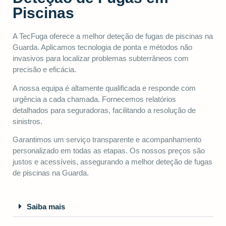
Piscinas
A TecFuga oferece a melhor deteção de fugas de piscinas na
Guarda. Aplicamos tecnologia de ponta e métodos não
invasivos para localizar problemas subterrâneos com
precisão e eficácia.
A nossa equipa é altamente qualificada e responde com
urgência a cada chamada. Fornecemos relatórios
detalhados para seguradoras, facilitando a resolução de
sinistros.
Garantimos um serviço transparente e acompanhamento
personalizado em todas as etapas. Os nossos preços são
justos e acessíveis, assegurando a melhor deteção de fugas
de piscinas na Guarda.
Saiba mais