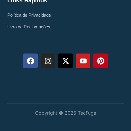
Links Rápidos
Política de Privacidade
Livro de Reclamações
Copyright © 2025 TecFuga