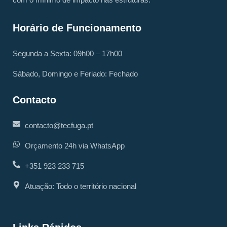
Horário de Funcionamento
Segunda a Sexta: 09h00 – 17h00
Sábado, Domingo e Feriado: Fechado
Contacto
contacto@tecfuga.pt
Orçamento 24h via WhatsApp
+351 923 233 715
Atuação: Todo o território nacional