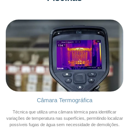
Câmara Termográfica
Técnica que utiliza uma câmara térmica para identificar
variações de temperatura nas superfícies, permitindo localizar
possíveis fugas de água sem necessidade de demolições.