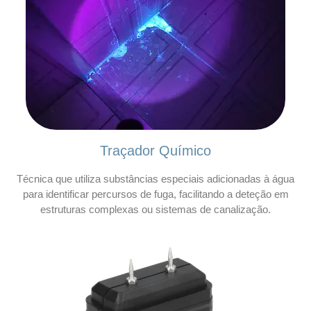
Traçador Químico
Técnica que utiliza substâncias especiais adicionadas à água
para identificar percursos de fuga, facilitando a deteção em
estruturas complexas ou sistemas de canalização.