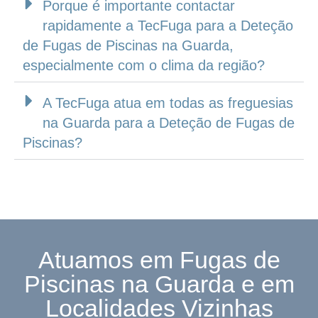
Porque é importante contactar
rapidamente a TecFuga para a Deteção
de Fugas de Piscinas na Guarda,
especialmente com o clima da região?
A TecFuga atua em todas as freguesias
na Guarda para a Deteção de Fugas de
Piscinas?
Atuamos em Fugas de
Piscinas na Guarda e em
Localidades Vizinhas