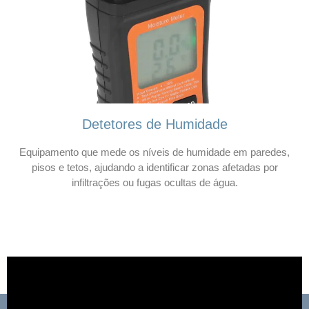
Detetores de Humidade
Equipamento que mede os níveis de humidade em paredes,
pisos e tetos, ajudando a identificar zonas afetadas por
infiltrações ou fugas ocultas de água.