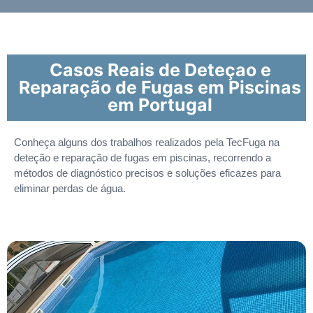
Casos Reais de Deteçao e
Reparação de Fugas em Piscinas
em Portugal
Conheça alguns dos trabalhos realizados pela TecFuga na
deteção e reparação de fugas em piscinas, recorrendo a
métodos de diagnóstico precisos e soluções eficazes para
eliminar perdas de água.