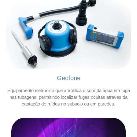
Geofone
Equipamento eletrónico que amplifica o som da água em fuga
nas tubagens, permitindo localizar fugas ocultas através da
captação de ruídos no subsolo ou em paredes.