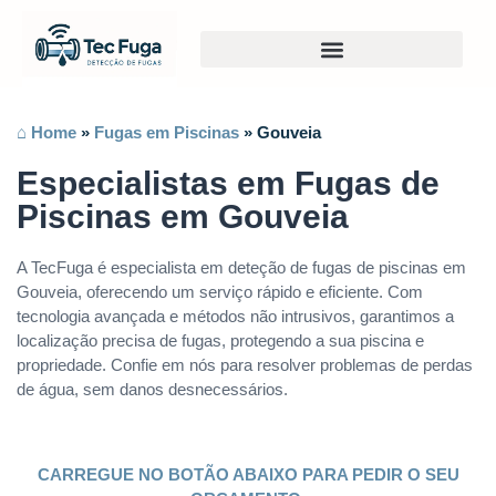
⌂ Home
»
Fugas em Piscinas
»
Gouveia
Especialistas em Fugas de
Piscinas em Gouveia
A TecFuga é especialista em deteção de fugas de piscinas em
Gouveia, oferecendo um serviço rápido e eficiente. Com
tecnologia avançada e métodos não intrusivos, garantimos a
localização precisa de fugas, protegendo a sua piscina e
propriedade. Confie em nós para resolver problemas de perdas
de água, sem danos desnecessários.
CARREGUE NO BOTÃO ABAIXO PARA PEDIR O SEU