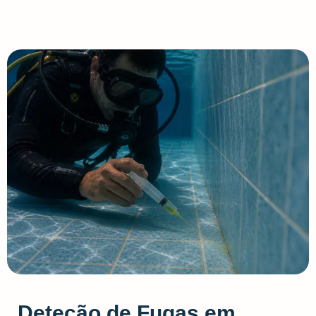
Deteção de Fugas em