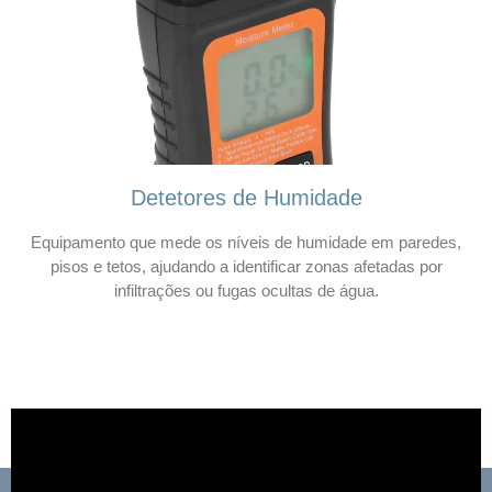
Detetores de Humidade
Equipamento que mede os níveis de humidade em paredes,
pisos e tetos, ajudando a identificar zonas afetadas por
infiltrações ou fugas ocultas de água.