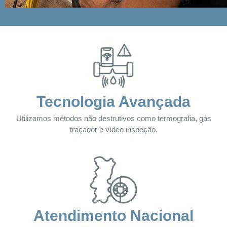
Tecnologia Avançada
Utilizamos métodos não destrutivos como termografia, gás
traçador e vídeo inspeção.
Atendimento Nacional