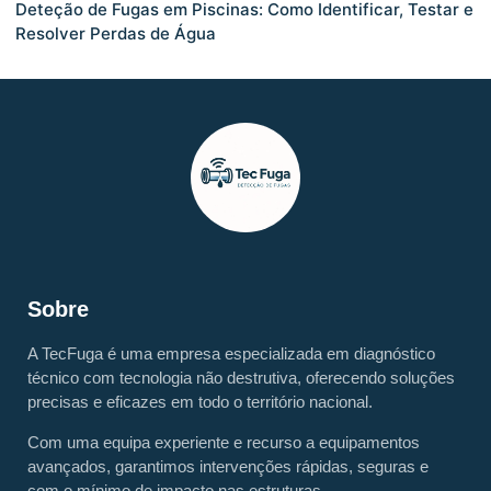
Deteção de Fugas em Piscinas: Como Identificar, Testar e
Resolver Perdas de Água
Sobre
A TecFuga é uma empresa especializada em diagnóstico
técnico com tecnologia não destrutiva, oferecendo soluções
precisas e eficazes em todo o território nacional.
Com uma equipa experiente e recurso a equipamentos
avançados, garantimos intervenções rápidas, seguras e
com o mínimo de impacto nas estruturas.