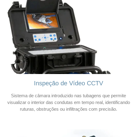
Inspeção de Vídeo CCTV
Sistema de câmara introduzido nas tubagens que permite
visualizar o interior das condutas em tempo real, identificando
ruturas, obstruções ou infiltrações com precisão.