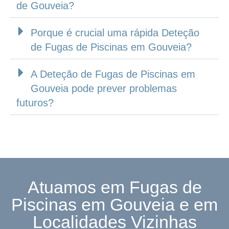
de Gouveia?
Porque é crucial uma rápida Deteção
de Fugas de Piscinas em Gouveia?
A Deteção de Fugas de Piscinas em
Gouveia pode prever problemas
futuros?
Atuamos em Fugas de
Piscinas em Gouveia e em
Localidades Vizinhas