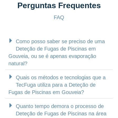
Perguntas Frequentes
FAQ
Como posso saber se preciso de uma
Deteção de Fugas de Piscinas em
Gouveia, ou se é apenas evaporação
natural?
Quais os métodos e tecnologias que a
TecFuga utiliza para a Deteção de
Fugas de Piscinas em Gouveia?
Quanto tempo demora o processo de
Deteção de Fugas de Piscinas na área