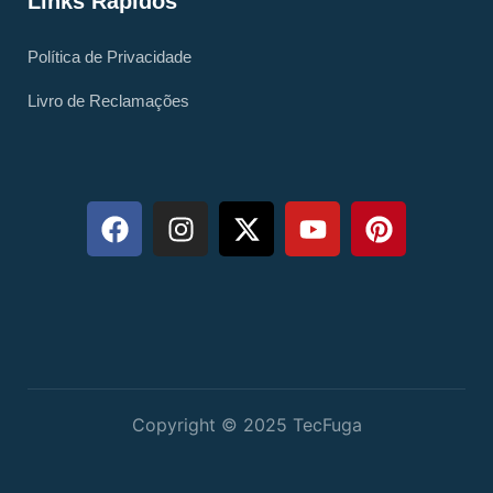
Links Rápidos
Política de Privacidade
Livro de Reclamações
Copyright © 2025 TecFuga