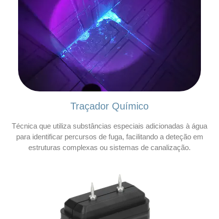
Traçador Químico
Técnica que utiliza substâncias especiais adicionadas à água
para identificar percursos de fuga, facilitando a deteção em
estruturas complexas ou sistemas de canalização.