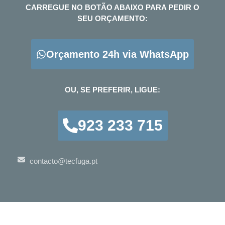
CARREGUE NO BOTÃO ABAIXO PARA PEDIR O
SEU ORÇAMENTO:
Orçamento 24h via WhatsApp
OU, SE PREFERIR, LIGUE:
923 233 715
contacto@tecfuga.pt