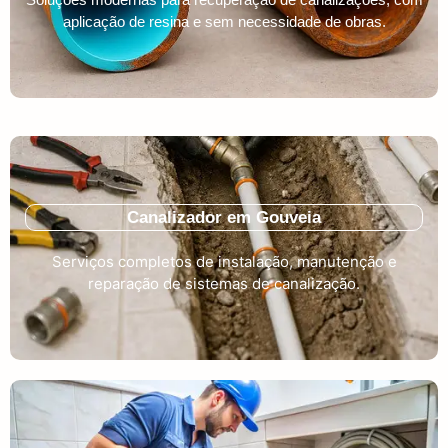
aplicação de resina e sem necessidade de obras.
Canalizador em Gouveia
Serviços completos de instalação, manutenção e
reparação de sistemas de canalização.