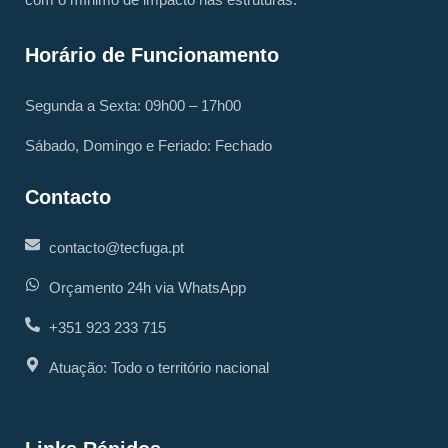
Horário de Funcionamento
Segunda a Sexta: 09h00 – 17h00
Sábado, Domingo e Feriado: Fechado
Contacto
contacto@tecfuga.pt
Orçamento 24h via WhatsApp
+351 923 233 715
Atuação: Todo o território nacional