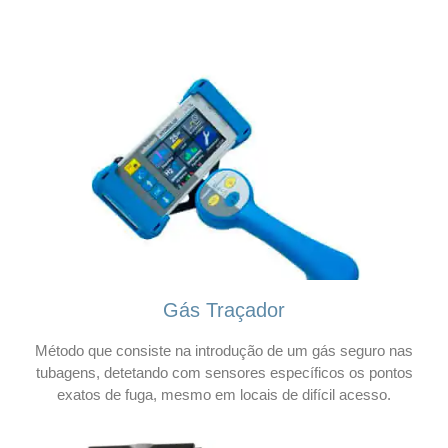
Gás Traçador
Método que consiste na introdução de um gás seguro nas
tubagens, detetando com sensores específicos os pontos
exatos de fuga, mesmo em locais de difícil acesso.