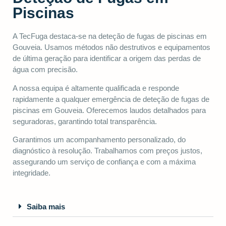
Piscinas
A TecFuga destaca-se na deteção de fugas de piscinas em
Gouveia. Usamos métodos não destrutivos e equipamentos
de última geração para identificar a origem das perdas de
água com precisão.
A nossa equipa é altamente qualificada e responde
rapidamente a qualquer emergência de deteção de fugas de
piscinas em Gouveia. Oferecemos laudos detalhados para
seguradoras, garantindo total transparência.
Garantimos um acompanhamento personalizado, do
diagnóstico à resolução. Trabalhamos com preços justos,
assegurando um serviço de confiança e com a máxima
integridade.
Saiba mais