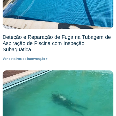
Deteção e Reparação de Fuga na Tubagem de
Aspiração de Piscina com Inspeção
Subaquática
Ver detalhes da intervenção »