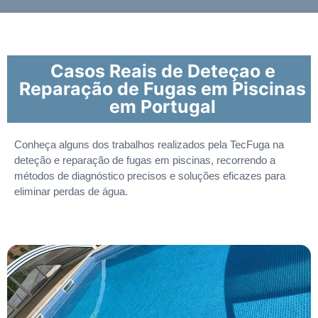
Casos Reais de Deteçao e
Reparação de Fugas em Piscinas
em Portugal
Conheça alguns dos trabalhos realizados pela TecFuga na
deteção e reparação de fugas em piscinas, recorrendo a
métodos de diagnóstico precisos e soluções eficazes para
eliminar perdas de água.