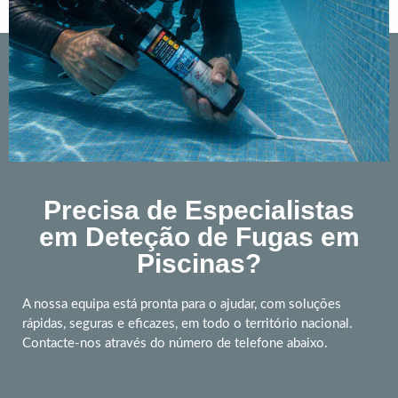
Precisa de Especialistas
em Deteção de Fugas em
Piscinas?
A nossa equipa está pronta para o ajudar, com soluções
rápidas, seguras e eficazes, em todo o território nacional.
Contacte-nos através do número de telefone abaixo.