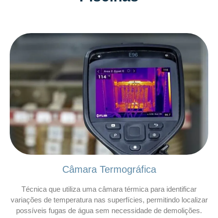
Câmara Termográfica
Técnica que utiliza uma câmara térmica para identificar
variações de temperatura nas superfícies, permitindo localizar
possíveis fugas de água sem necessidade de demolições.