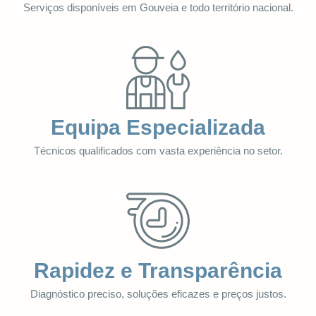
Serviços disponíveis em Gouveia e todo território nacional.
Equipa Especializada
Técnicos qualificados com vasta experiência no setor.
Rapidez e Transparência
Diagnóstico preciso, soluções eficazes e preços justos.