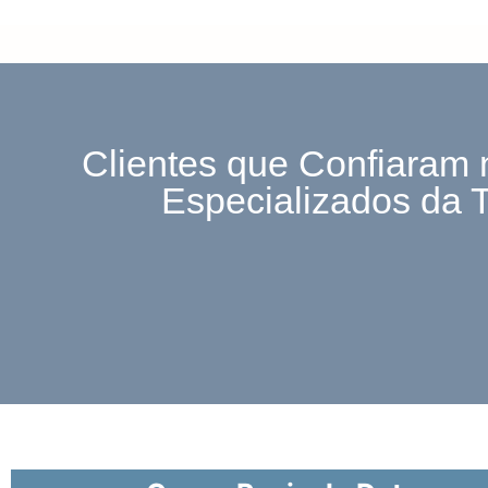
Clientes que Confiaram 
Especializados da 