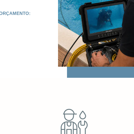
 ORÇAMENTO: