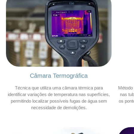
Câmara Termográfica
Técnica que utiliza uma câmara térmica para
Método 
identificar variações de temperatura nas superfícies,
nas tu
permitindo localizar possíveis fugas de água sem
os pont
necessidade de demolições.