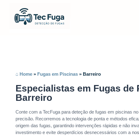
⌂ Home
»
Fugas em Piscinas
»
Barreiro
Especialistas em Fugas de 
Barreiro
Conte com a TecFuga para deteção de fugas em piscinas no
precisão. Recorremos a tecnologia de ponta e métodos eficaz
origem das fugas, garantindo intervenções rápidas e não inva
investimento e evite desperdícios desnecessários com a nos