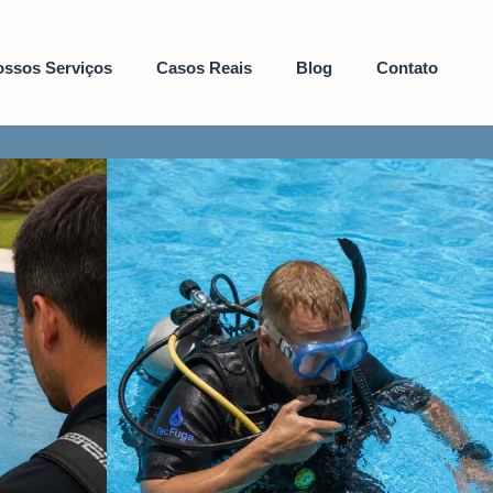
ssos Serviços
Casos Reais
Blog
Contato