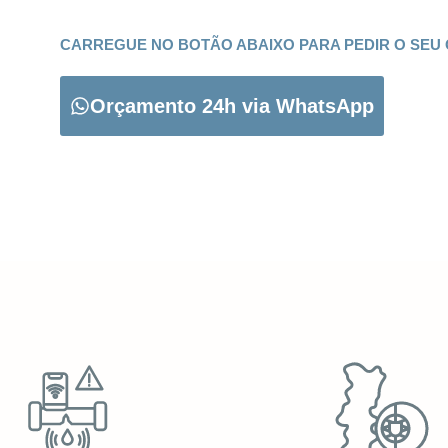
CARREGUE NO BOTÃO ABAIXO PARA PEDIR O SEU
Orçamento 24h via WhatsApp