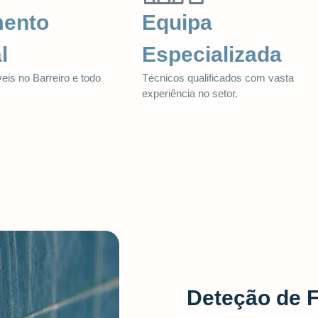
mento
Equipa
l
Especializada
eis no Barreiro e todo
Técnicos qualificados com vasta
.
experiência no setor.
Deteção de 