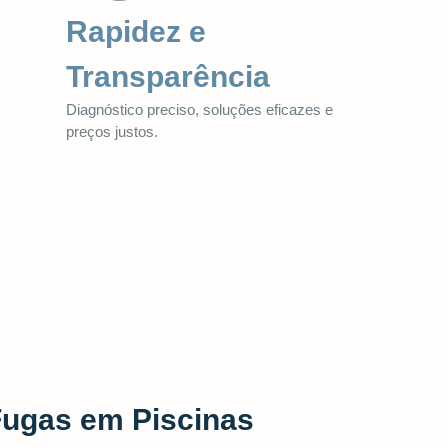
Rapidez e
Transparência
Diagnóstico preciso, soluções eficazes e
preços justos.
Fugas em Piscinas