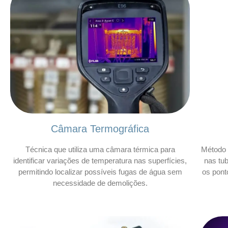
Câmara Termográfica
Técnica que utiliza uma câmara térmica para
Método 
identificar variações de temperatura nas superfícies,
nas tu
permitindo localizar possíveis fugas de água sem
os pont
necessidade de demolições.