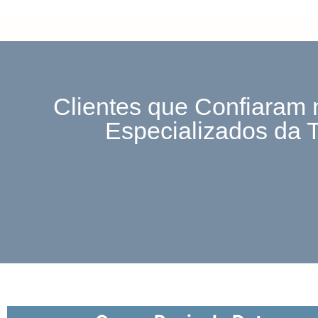
Clientes que Confiaram 
Especializados da 