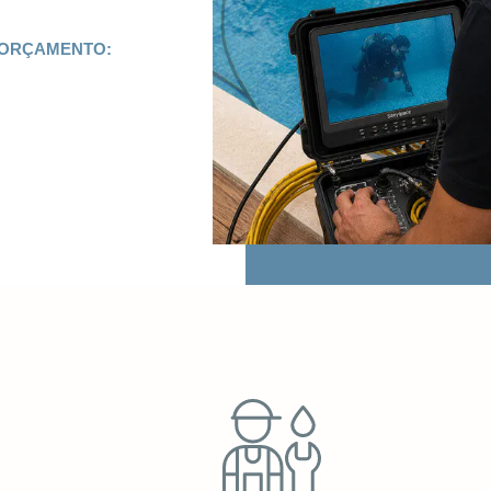
 ORÇAMENTO: