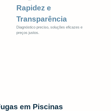
Rapidez e
Transparência
Diagnóstico preciso, soluções eficazes e
preços justos.
Fugas em Piscinas