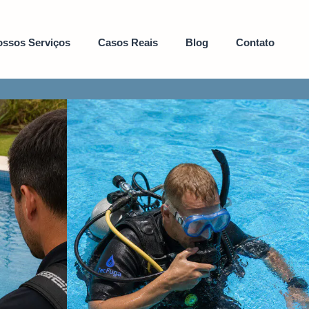
ssos Serviços
Casos Reais
Blog
Contato