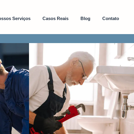
ssos Serviços
Casos Reais
Blog
Contato