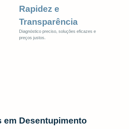
Rapidez e
Transparência
Diagnóstico preciso, soluções eficazes e
preços justos.
as em Desentupimento