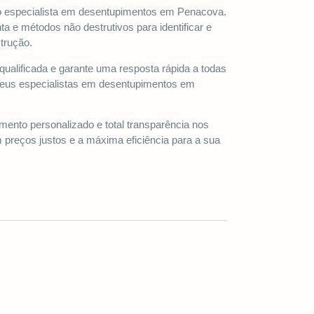
 especialista em desentupimentos em Penacova.
ta e métodos não destrutivos para identificar e
strução.
qualificada e garante uma resposta rápida a todas
seus especialistas em desentupimentos em
to personalizado e total transparência nos
preços justos e a máxima eficiência para a sua