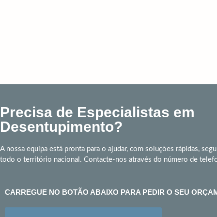
Precisa de Especialistas em
Desentupimento?
A nossa equipa está pronta para o ajudar, com soluções rápidas, segu
todo o território nacional. Contacte-nos através do número de telef
CARREGUE NO BOTÃO ABAIXO PARA PEDIR O SEU ORÇA