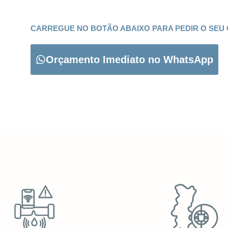
CARREGUE NO BOTÃO ABAIXO PARA PEDIR O SEU
Orçamento Imediato no WhatsApp