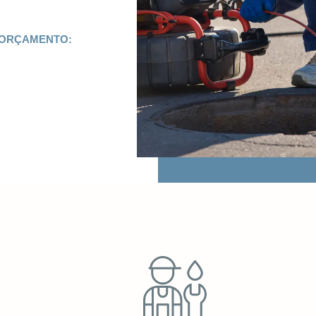
 ORÇAMENTO: