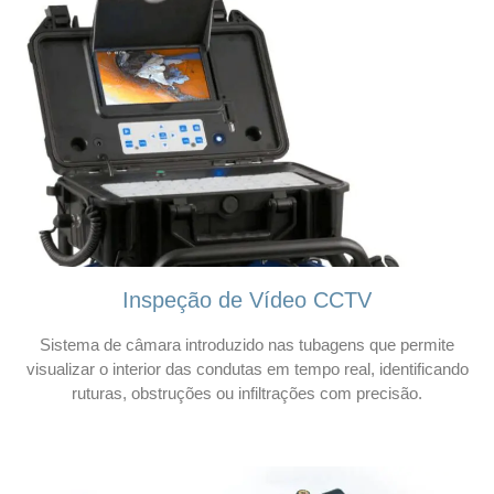
Inspeção de Vídeo CCTV
Sistema de câmara introduzido nas tubagens que permite
visualizar o interior das condutas em tempo real, identificando
ruturas, obstruções ou infiltrações com precisão.