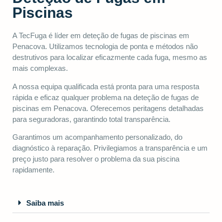
Piscinas
A TecFuga é líder em deteção de fugas de piscinas em
Penacova. Utilizamos tecnologia de ponta e métodos não
destrutivos para localizar eficazmente cada fuga, mesmo as
mais complexas.
A nossa equipa qualificada está pronta para uma resposta
rápida e eficaz qualquer problema na deteção de fugas de
piscinas em Penacova. Oferecemos peritagens detalhadas
para seguradoras, garantindo total transparência.
Garantimos um acompanhamento personalizado, do
diagnóstico à reparação. Privilegiamos a transparência e um
preço justo para resolver o problema da sua piscina
rapidamente.
Saiba mais