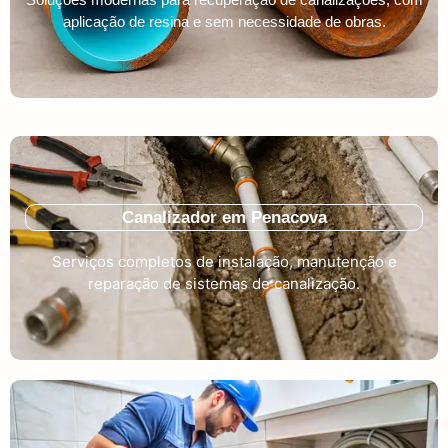
aplicação de resina e sem necessidade de obras.
Canalizador em Penacova
Serviços completos de instalação, manutenção e
reparação de sistemas de canalização.