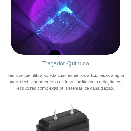
Traçador Químico
Técnica que utiliza substâncias especiais adicionadas à água
para identificar percursos de fuga, facilitando a deteção em
estruturas complexas ou sistemas de canalização.