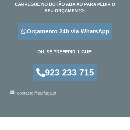
CARREGUE NO BOTÃO ABAIXO PARA PEDIR O
SEU ORÇAMENTO:
Orçamento 24h via WhatsApp
OU, SE PREFERIR, LIGUE:
923 233 715
contacto@tecfuga.pt