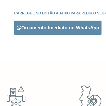
CARREGUE NO BOTÃO ABAIXO PARA PEDIR O SEU
Orçamento Imediato no WhatsApp