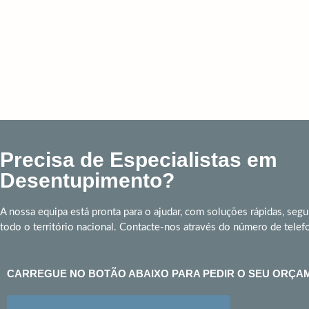
Precisa de Especialistas em
Desentupimento?
A nossa equipa está pronta para o ajudar, com soluções rápidas, segu
todo o território nacional. Contacte-nos através do número de telef
CARREGUE NO BOTÃO ABAIXO PARA PEDIR O SEU ORÇA