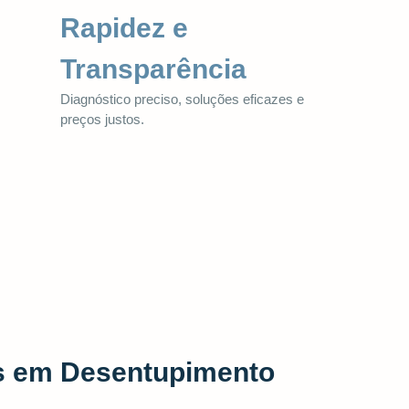
Rapidez e
Transparência
Diagnóstico preciso, soluções eficazes e
preços justos.
as em Desentupimento