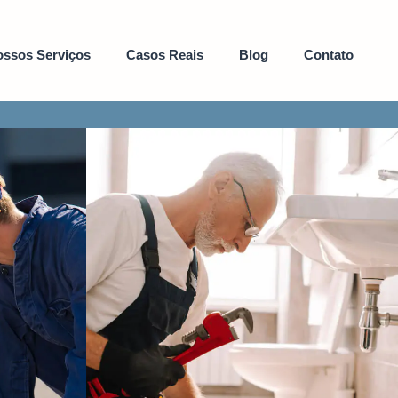
ssos Serviços
Casos Reais
Blog
Contato