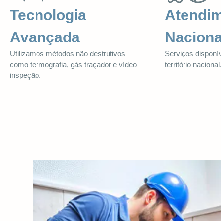
Tecnologia
Atendi
Avançada
Naciona
Utilizamos métodos não destrutivos
Serviços disponí
como termografia, gás traçador e vídeo
território nacional
inspeção.