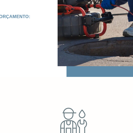
 ORÇAMENTO: