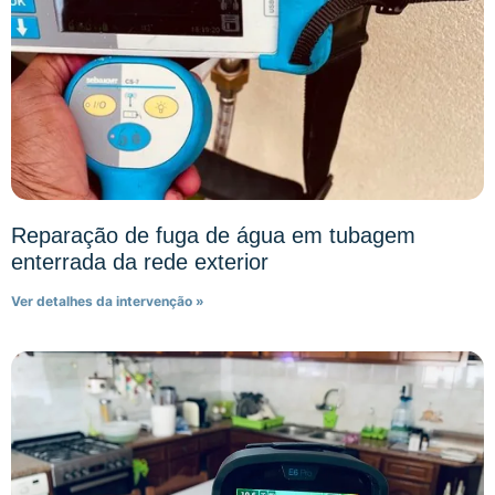
Reparação de fuga de água em tubagem
enterrada da rede exterior
Ver detalhes da intervenção »