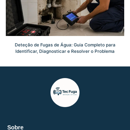
Deteção de Fugas de Água: Guia Completo para
Identificar, Diagnosticar e Resolver o Problema
Sobre