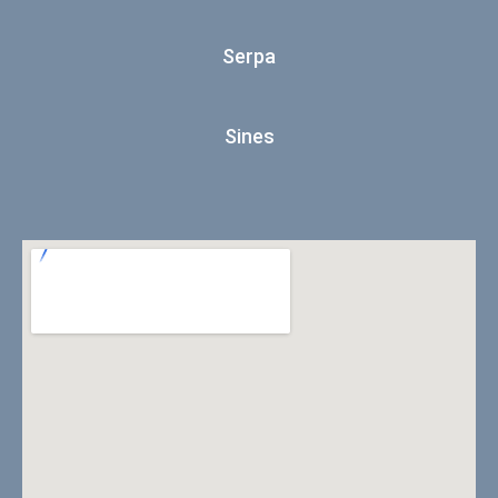
Serpa
Sines