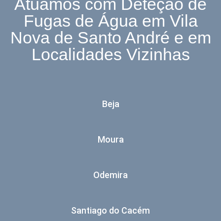
Atuamos com Deteção de
Fugas de Água em Vila
Nova de Santo André e em
Localidades Vizinhas
Beja
Moura
Odemira
Santiago do Cacém