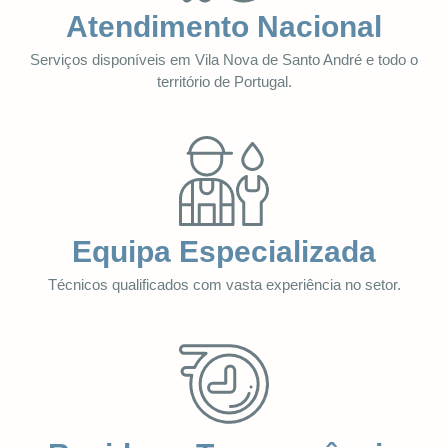
Atendimento Nacional
Serviços disponíveis em Vila Nova de Santo André e todo o
território de Portugal.
Equipa Especializada
Técnicos qualificados com vasta experiência no setor.