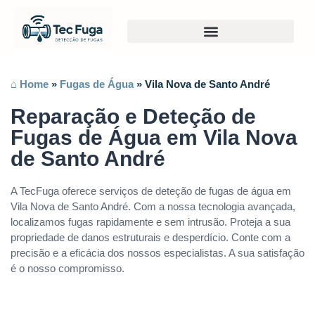
⌂ Home
»
Fugas de Água
»
Vila Nova de Santo André
Reparação e Deteção de
Fugas de Água em Vila Nova
de Santo André
A TecFuga oferece serviços de deteção de fugas de água em
Vila Nova de Santo André. Com a nossa tecnologia avançada,
localizamos fugas rapidamente e sem intrusão. Proteja a sua
propriedade de danos estruturais e desperdício. Conte com a
precisão e a eficácia dos nossos especialistas. A sua satisfação
é o nosso compromisso.