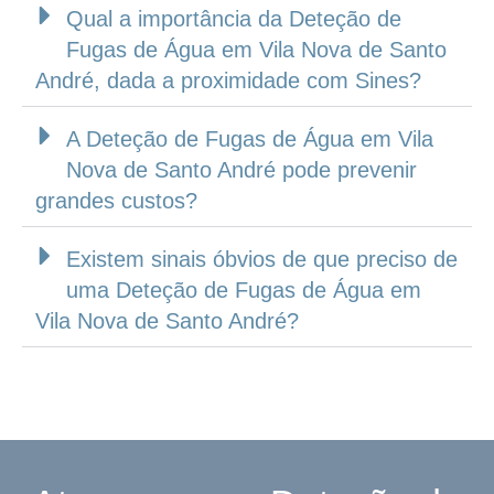
Qual a importância da Deteção de
Fugas de Água em Vila Nova de Santo
André, dada a proximidade com Sines?
A Deteção de Fugas de Água em Vila
Nova de Santo André pode prevenir
grandes custos?
Existem sinais óbvios de que preciso de
uma Deteção de Fugas de Água em
Vila Nova de Santo André?