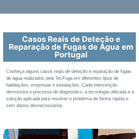
Casos Reais de Deteção e
Reparação de Fugas de Água em
Portugal
Conheça alguns casos reais de deteção e reparação de fugas
de água realizados pela TecFuga em diferentes tipos de
habitações, empresas e instalações. Cada intervenção
demonstra o processo de diagnóstico, a tecnologia utilizada e a
solução aplicada para resolver o problema de forma rápida e
sem danos desnecessários.