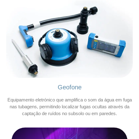
Geofone
Equipamento eletrónico que amplifica o som da água em fuga
nas tubagens, permitindo localizar fugas ocultas através da
captação de ruídos no subsolo ou em paredes.