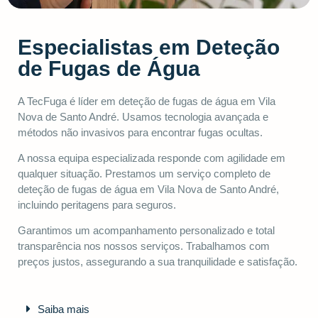
Especialistas em Deteção
de Fugas de Água
A TecFuga é líder em deteção de fugas de água em Vila
Nova de Santo André. Usamos tecnologia avançada e
métodos não invasivos para encontrar fugas ocultas.
A nossa equipa especializada responde com agilidade em
qualquer situação. Prestamos um serviço completo de
deteção de fugas de água em Vila Nova de Santo André,
incluindo peritagens para seguros.
Garantimos um acompanhamento personalizado e total
transparência nos nossos serviços. Trabalhamos com
preços justos, assegurando a sua tranquilidade e satisfação.
Saiba mais