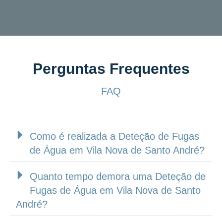
Perguntas Frequentes
FAQ
Como é realizada a Deteção de Fugas
de Água em Vila Nova de Santo André?
Quanto tempo demora uma Deteção de
Fugas de Água em Vila Nova de Santo
André?