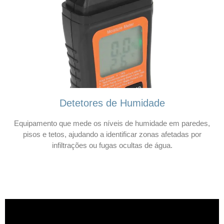
Detetores de Humidade
Equipamento que mede os níveis de humidade em paredes,
pisos e tetos, ajudando a identificar zonas afetadas por
infiltrações ou fugas ocultas de água.