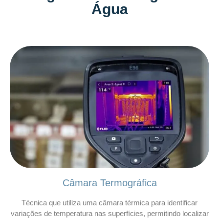
Água
Câmara Termográfica
Técnica que utiliza uma câmara térmica para identificar
variações de temperatura nas superfícies, permitindo localizar