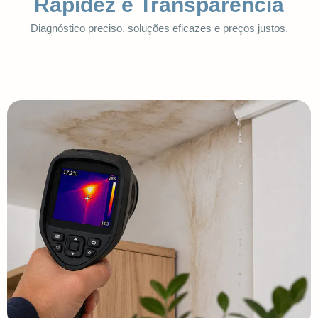
Rapidez e Transparência
Diagnóstico preciso, soluções eficazes e preços justos.