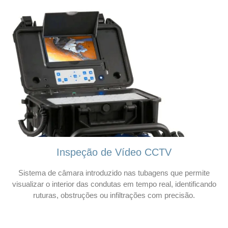
Inspeção de Vídeo CCTV
Sistema de câmara introduzido nas tubagens que permite
visualizar o interior das condutas em tempo real, identificando
ruturas, obstruções ou infiltrações com precisão.