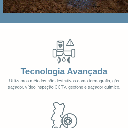
Tecnologia Avançada
Utilizamos métodos não destrutivos como termografia, gás
traçador, vídeo inspeção CCTV, geofone e traçador químico.