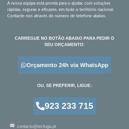
A nossa equipa está pronta para o ajudar, com soluções
rápidas, seguras e eficazes, em todo o território nacional.
Contacte-nos através do número de telefone abaixo.
CARREGUE NO BOTÃO ABAIXO PARA PEDIR O
SEU ORÇAMENTO:
Orçamento 24h via WhatsApp
OU, SE PREFERIR, LIGUE:
923 233 715
contacto@tecfuga.pt