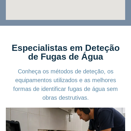
Especialistas em Deteção
de Fugas de Água
Conheça os métodos de deteção, os
equipamentos utilizados e as melhores
formas de identificar fugas de água sem
obras destrutivas.