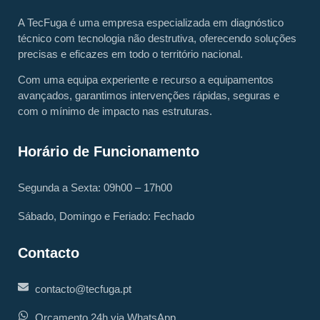
A TecFuga é uma empresa especializada em diagnóstico
técnico com tecnologia não destrutiva, oferecendo soluções
precisas e eficazes em todo o território nacional.
Com uma equipa experiente e recurso a equipamentos
avançados, garantimos intervenções rápidas, seguras e
com o mínimo de impacto nas estruturas.
Horário de Funcionamento
Segunda a Sexta: 09h00 – 17h00
Sábado, Domingo e Feriado: Fechado
Contacto
contacto@tecfuga.pt
Orçamento 24h via WhatsApp