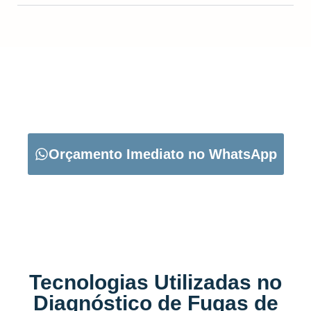
CARREGUE NO BOTÃO ABAIXO PARA PEDIR O SEU
ORÇAMENTO:
Orçamento Imediato no WhatsApp
Tecnologias Utilizadas no
Diagnóstico de Fugas de