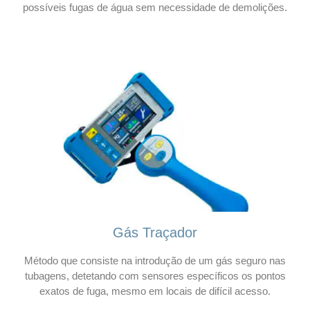
possíveis fugas de água sem necessidade de demolições.
Gás Traçador
Método que consiste na introdução de um gás seguro nas
tubagens, detetando com sensores específicos os pontos
exatos de fuga, mesmo em locais de difícil acesso.