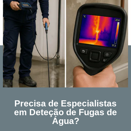
Precisa de Especialistas
em Deteção de Fugas de
Água?