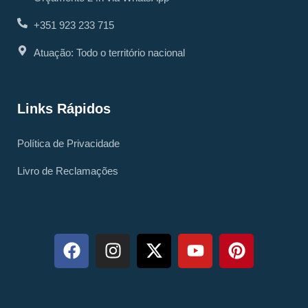
+351 923 233 715
Atuação: Todo o território nacional
Links Rápidos
Política de Privacidade
Livro de Reclamações