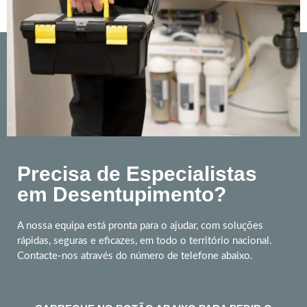
Precisa de Especialistas
em Desentupimento?
A nossa equipa está pronta para o ajudar, com soluções
rápidas, seguras e eficazes, em todo o território nacional.
Contacte-nos através do número de telefone abaixo.