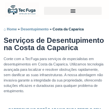
⌂ Home
»
Desentupimento
»
Costa da Caparica
Serviços de Desentupimento
na Costa da Caparica
Conte com a TecFuga para serviços de especialistas em
desentupimentos em Costa da Caparica. Utilizamos tecnologia
avançada para localizar e resolver obstruções rapidamente,
sem danificar as suas infraestruturas. A nossa abordagem não
invasiva garante a integridade da sua propriedade, oferecendo
soluções eficazes e duradouras para qualquer problema de
entupimento.