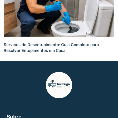
Serviços de Desentupimento: Guia Completo para
Resolver Entupimentos em Casa
Sobre