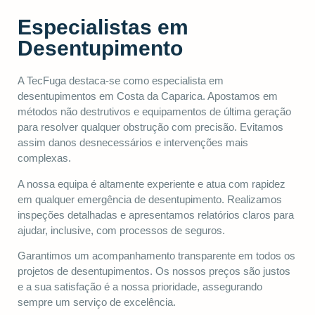
Especialistas em
Desentupimento
A TecFuga destaca-se como especialista em
desentupimentos em Costa da Caparica. Apostamos em
métodos não destrutivos e equipamentos de última geração
para resolver qualquer obstrução com precisão. Evitamos
assim danos desnecessários e intervenções mais
complexas.
A nossa equipa é altamente experiente e atua com rapidez
em qualquer emergência de desentupimento. Realizamos
inspeções detalhadas e apresentamos relatórios claros para
ajudar, inclusive, com processos de seguros.
Garantimos um acompanhamento transparente em todos os
projetos de desentupimentos. Os nossos preços são justos
e a sua satisfação é a nossa prioridade, assegurando
sempre um serviço de excelência.