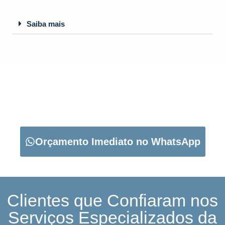
Saiba mais
CARREGUE NO BOTÃO ABAIXO PARA PEDIR O SEU
ORÇAMENTO:
Orçamento Imediato no WhatsApp
Clientes que Confiaram nos
Serviços Especializados da