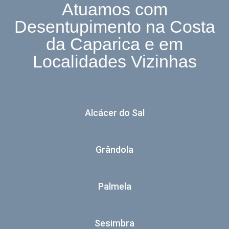
Atuamos com
Desentupimento na Costa
da Caparica e em
Localidades Vizinhas
Alcácer do Sal
Grândola
Palmela
Sesimbra