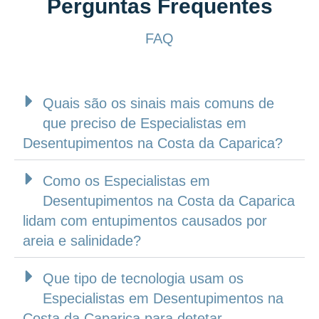
Perguntas Frequentes
FAQ
Quais são os sinais mais comuns de
que preciso de Especialistas em
Desentupimentos na Costa da Caparica?
Como os Especialistas em
Desentupimentos na Costa da Caparica
lidam com entupimentos causados por
areia e salinidade?
Que tipo de tecnologia usam os
Especialistas em Desentupimentos na
Costa da Caparica para detetar