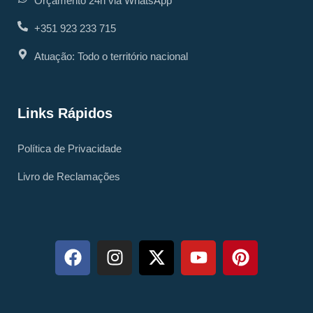
Orçamento 24h via WhatsApp
+351 923 233 715
Atuação: Todo o território nacional
Links Rápidos
Política de Privacidade
Livro de Reclamações