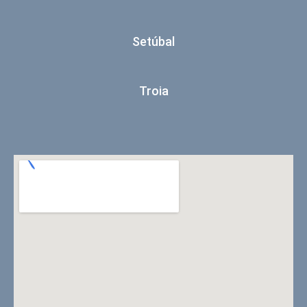
Setúbal
Troia