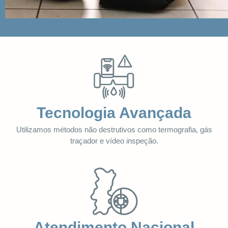
Tecnologia Avançada
Utilizamos métodos não destrutivos como termografia, gás
traçador e vídeo inspeção.
Atendimento Nacional