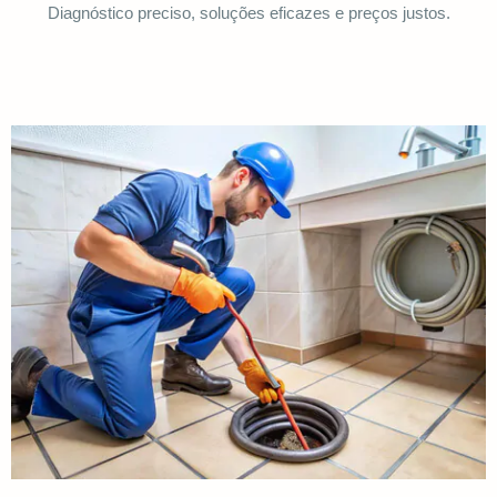
Diagnóstico preciso, soluções eficazes e preços justos.