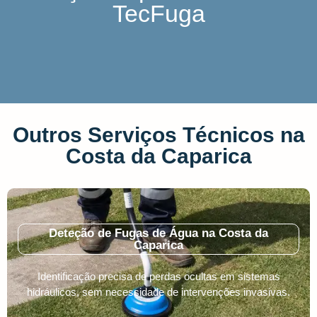
TecFuga
Outros Serviços Técnicos na
Costa da Caparica
Deteção de Fugas de Água na Costa da
Caparica
Identificação precisa de perdas ocultas em sistemas
hidráulicos, sem necessidade de intervenções invasivas.