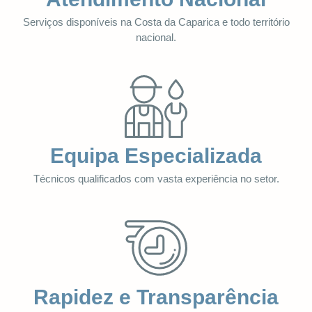
Serviços disponíveis na Costa da Caparica e todo território
nacional.
Equipa Especializada
Técnicos qualificados com vasta experiência no setor.
Rapidez e Transparência