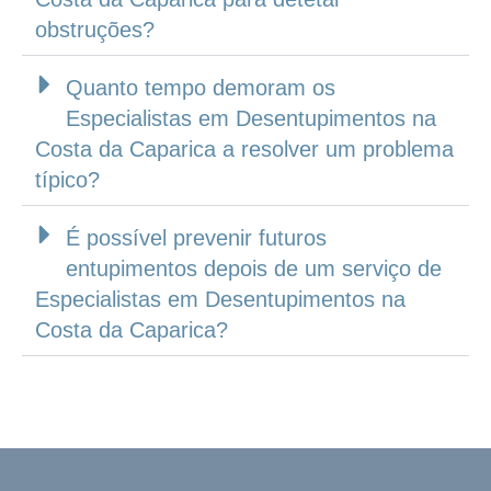
obstruções?
Quanto tempo demoram os
Especialistas em Desentupimentos na
Costa da Caparica a resolver um problema
típico?
É possível prevenir futuros
entupimentos depois de um serviço de
Especialistas em Desentupimentos na
Costa da Caparica?