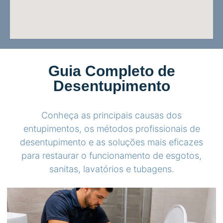
Guia Completo de
Desentupimento
Conheça as principais causas dos
entupimentos, os métodos profissionais de
desentupimento e as soluções mais eficazes
para restaurar o funcionamento de esgotos,
sanitas, lavatórios e tubagens.