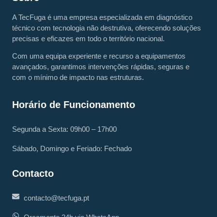
A TecFuga é uma empresa especializada em diagnóstico
técnico com tecnologia não destrutiva, oferecendo soluções
precisas e eficazes em todo o território nacional.
Com uma equipa experiente e recurso a equipamentos
avançados, garantimos intervenções rápidas, seguras e
com o mínimo de impacto nas estruturas.
Horário de Funcionamento
Segunda a Sexta: 09h00 – 17h00
Sábado, Domingo e Feriado: Fechado
Contacto
contacto@tecfuga.pt