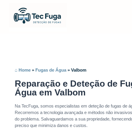
⌂ Home
»
Fugas de Água
»
Valbom
Reparação e Deteção de Fu
Água em Valbom
Na TecFuga, somos especialistas em deteção de fugas de 
Recorremos a tecnologia avançada e métodos não invasivos 
do problema. Salvaguardamos a sua propriedade, fornecendo
preciso que minimiza danos e custos.