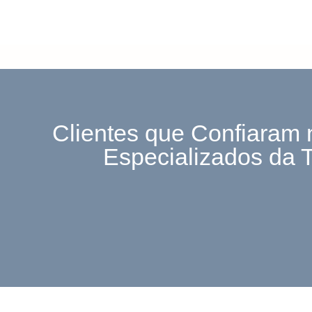
Clientes que Confiaram 
Especializados da 