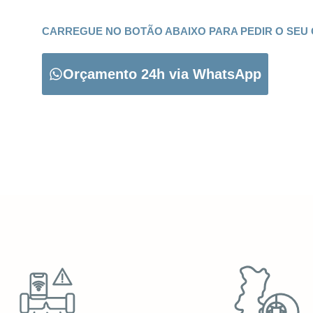
CARREGUE NO BOTÃO ABAIXO PARA PEDIR O SEU
Orçamento 24h via WhatsApp