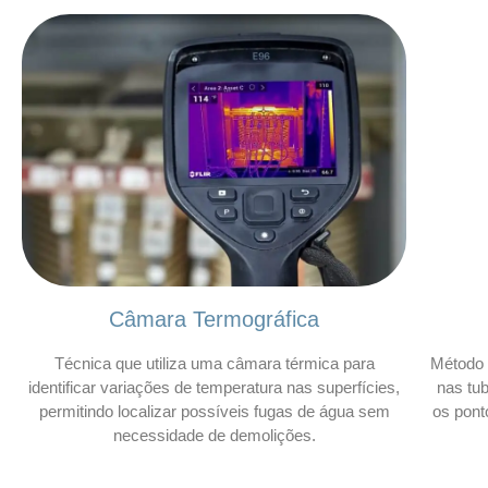
Câmara Termográfica
Técnica que utiliza uma câmara térmica para
Método 
identificar variações de temperatura nas superfícies,
nas tu
permitindo localizar possíveis fugas de água sem
os pont
necessidade de demolições.