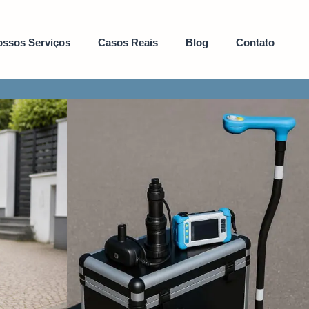
ssos Serviços
Casos Reais
Blog
Contato