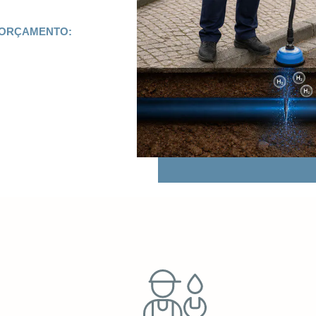
 ORÇAMENTO: