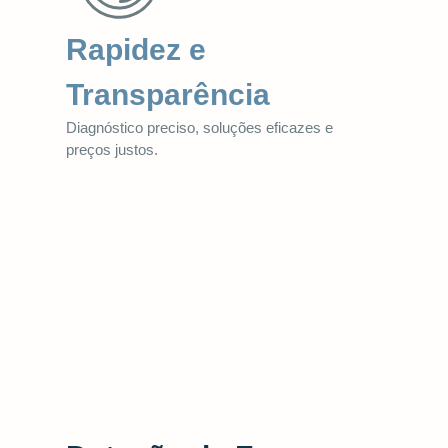
Rapidez e
Transparência
Diagnóstico preciso, soluções eficazes e
preços justos.