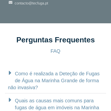
contacto@tecfuga.pt
Perguntas Frequentes
FAQ
Como é realizada a Deteção de Fugas
de Água na Marinha Grande de forma
não invasiva?
Quais as causas mais comuns para
fugas de água em imóveis na Marinha