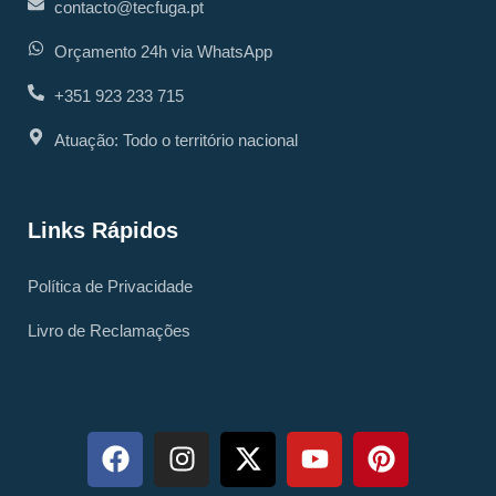
contacto@tecfuga.pt
Orçamento 24h via WhatsApp
+351 923 233 715
Atuação: Todo o território nacional
Links Rápidos
Política de Privacidade
Livro de Reclamações