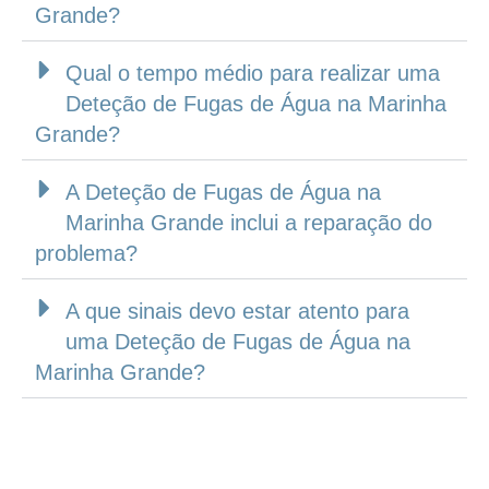
Grande?
Qual o tempo médio para realizar uma
Deteção de Fugas de Água na Marinha
Grande?
A Deteção de Fugas de Água na
Marinha Grande inclui a reparação do
problema?
A que sinais devo estar atento para
uma Deteção de Fugas de Água na
Marinha Grande?