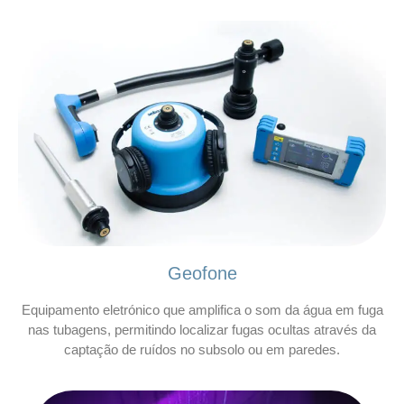
Geofone
Equipamento eletrónico que amplifica o som da água em fuga
nas tubagens, permitindo localizar fugas ocultas através da
captação de ruídos no subsolo ou em paredes.