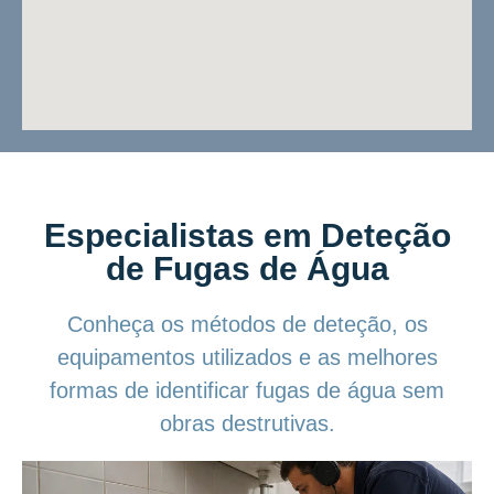
Especialistas em Deteção
de Fugas de Água
Conheça os métodos de deteção, os
equipamentos utilizados e as melhores
formas de identificar fugas de água sem
obras destrutivas.