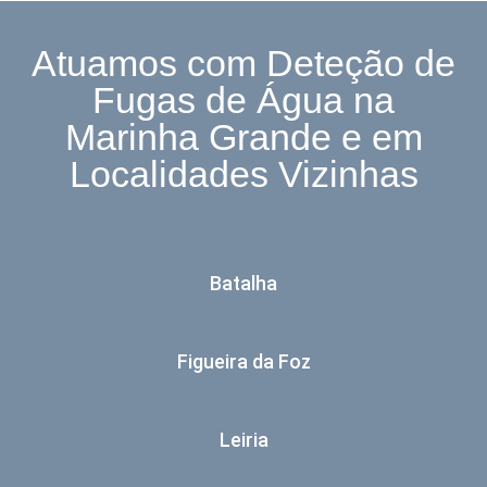
Atuamos com Deteção de
Fugas de Água na
Marinha Grande e em
Localidades Vizinhas
Batalha
Figueira da Foz
Leiria