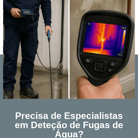
Precisa de Especialistas
em Deteção de Fugas de
Água?