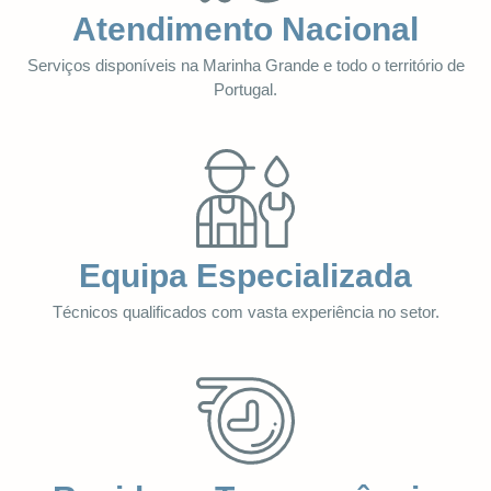
Atendimento Nacional
Serviços disponíveis na Marinha Grande e todo o território de
Portugal.
Equipa Especializada
Técnicos qualificados com vasta experiência no setor.