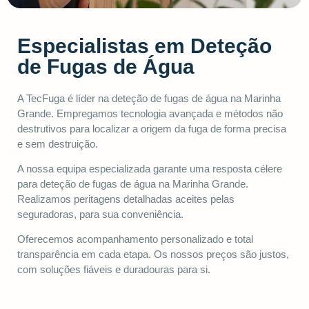
Especialistas em Deteção
de Fugas de Água
A TecFuga é líder na deteção de fugas de água na Marinha
Grande. Empregamos tecnologia avançada e métodos não
destrutivos para localizar a origem da fuga de forma precisa
e sem destruição.
A nossa equipa especializada garante uma resposta célere
para deteção de fugas de água na Marinha Grande.
Realizamos peritagens detalhadas aceites pelas
seguradoras, para sua conveniência.
Oferecemos acompanhamento personalizado e total
transparência em cada etapa. Os nossos preços são justos,
com soluções fiáveis e duradouras para si.