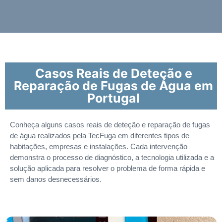
Casos Reais de Deteção e
Reparação de Fugas de Água em
Portugal
Conheça alguns casos reais de deteção e reparação de fugas
de água realizados pela TecFuga em diferentes tipos de
habitações, empresas e instalações. Cada intervenção
demonstra o processo de diagnóstico, a tecnologia utilizada e a
solução aplicada para resolver o problema de forma rápida e
sem danos desnecessários.