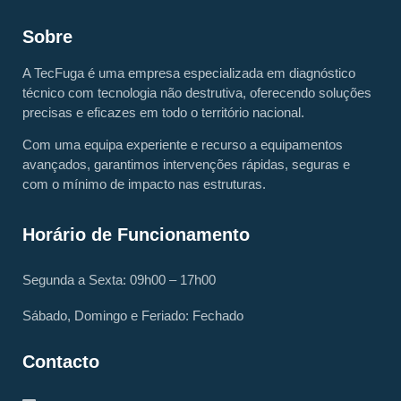
Sobre
A TecFuga é uma empresa especializada em diagnóstico
técnico com tecnologia não destrutiva, oferecendo soluções
precisas e eficazes em todo o território nacional.
Com uma equipa experiente e recurso a equipamentos
avançados, garantimos intervenções rápidas, seguras e
com o mínimo de impacto nas estruturas.
Horário de Funcionamento
Segunda a Sexta: 09h00 – 17h00
Sábado, Domingo e Feriado: Fechado
Contacto