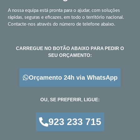
A nossa equipa está pronta para o ajudar, com soluções
rápidas, seguras e eficazes, em todo o território nacional.
Contacte-nos através do número de telefone abaixo.
CARREGUE NO BOTÃO ABAIXO PARA PEDIR O
SEU ORÇAMENTO:
Orçamento 24h via WhatsApp
OU, SE PREFERIR, LIGUE:
923 233 715