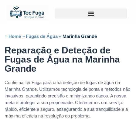
⌂ Home
»
Fugas de Água
»
Marinha Grande
Reparação e Deteção de
Fugas de Água na Marinha
Grande
Confie na TecFuga para uma deteção de fugas de água na
Marinha Grande. Utilizamos tecnologia de ponta e métodos não
invasivos, garantindo precisão e minimizando danos. A nossa
meta é proteger a sua propriedade. Oferecemos um serviço
rápido, eficiente e seguro, assegurando a sua tranquilidade e a
máxima eficácia na resolução do problema.