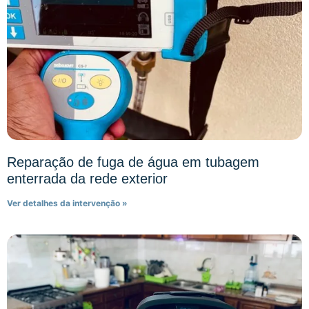
Reparação de fuga de água em tubagem
enterrada da rede exterior
Ver detalhes da intervenção »