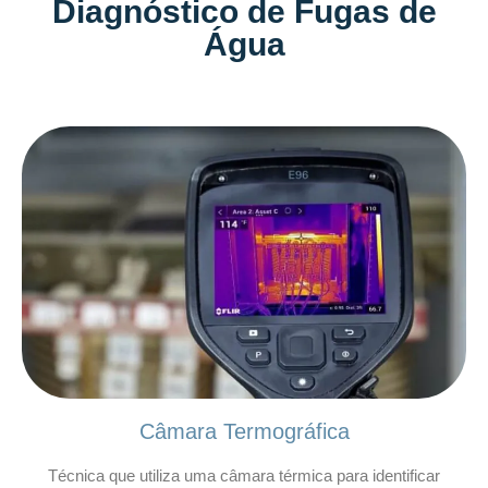
Diagnóstico de Fugas de
Água
Câmara Termográfica
Técnica que utiliza uma câmara térmica para identificar