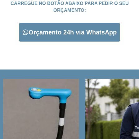
CARREGUE NO BOTÃO ABAIXO PARA PEDIR O SEU
ORÇAMENTO:
Orçamento 24h via WhatsApp