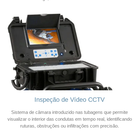
Inspeção de Vídeo CCTV
Sistema de câmara introduzido nas tubagens que permite
visualizar o interior das condutas em tempo real, identificando
ruturas, obstruções ou infiltrações com precisão.