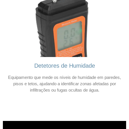
Detetores de Humidade
Equipamento que mede os níveis de humidade em paredes,
pisos e tetos, ajudando a identificar zonas afetadas por
infiltrações ou fugas ocultas de água.