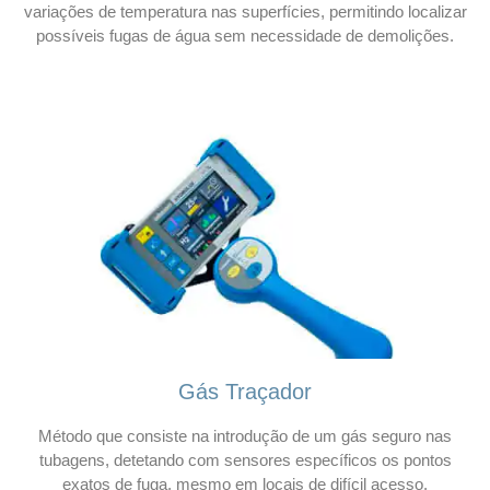
variações de temperatura nas superfícies, permitindo localizar
possíveis fugas de água sem necessidade de demolições.
Gás Traçador
Método que consiste na introdução de um gás seguro nas
tubagens, detetando com sensores específicos os pontos
exatos de fuga, mesmo em locais de difícil acesso.