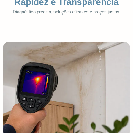
Rapidez e Transparência
Diagnóstico preciso, soluções eficazes e preços justos.