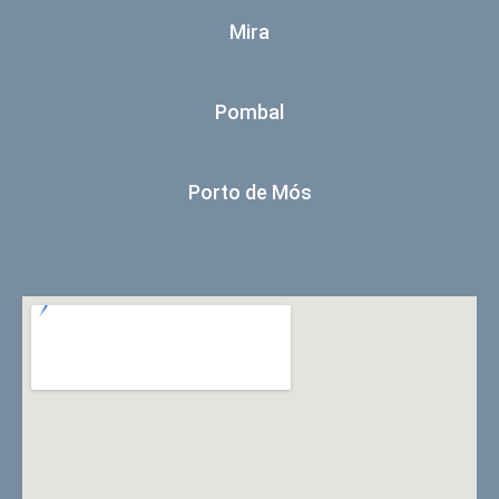
Mira
Pombal
Porto de Mós