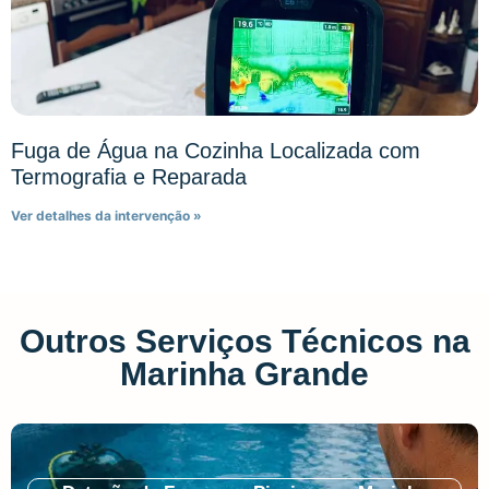
Fuga de Água na Cozinha Localizada com
Termografia e Reparada
Ver detalhes da intervenção »
Outros Serviços Técnicos na
Marinha Grande