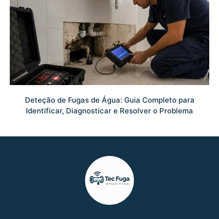
Deteção de Fugas de Água: Guia Completo para
Identificar, Diagnosticar e Resolver o Problema