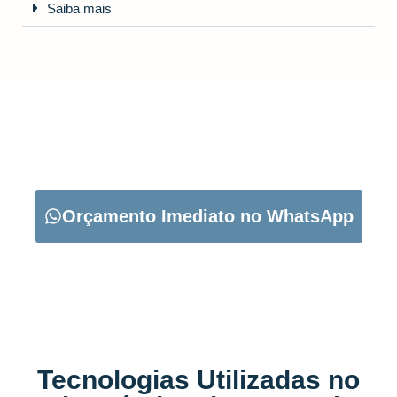
Saiba mais
CARREGUE NO BOTÃO ABAIXO PARA PEDIR O SEU
ORÇAMENTO:
Orçamento Imediato no WhatsApp
Tecnologias Utilizadas no