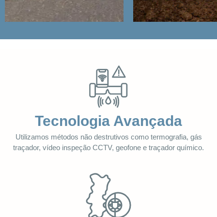
Tecnologia Avançada
Utilizamos métodos não destrutivos como termografia, gás
traçador, vídeo inspeção CCTV, geofone e traçador químico.