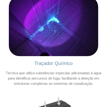
Traçador Químico
Técnica que utiliza substâncias especiais adicionadas à água
para identificar percursos de fuga, facilitando a deteção em
estruturas complexas ou sistemas de canalização.