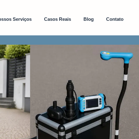
ssos Serviços
Casos Reais
Blog
Contato