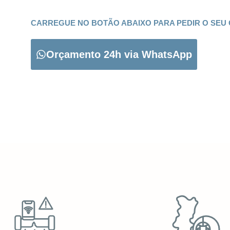
CARREGUE NO BOTÃO ABAIXO PARA PEDIR O SEU
Orçamento 24h via WhatsApp