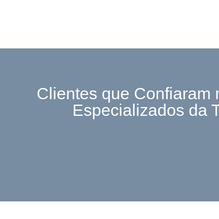
Clientes que Confiaram 
Especializados da 