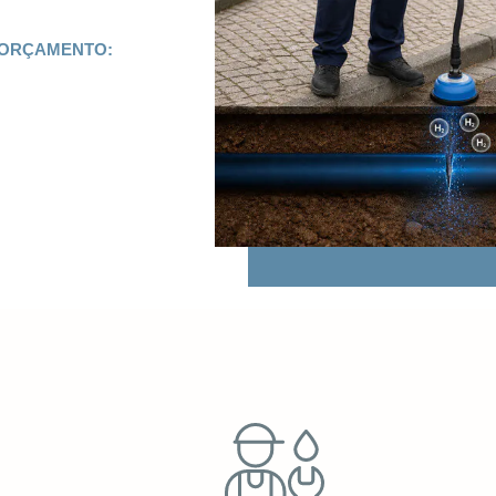
 ORÇAMENTO: