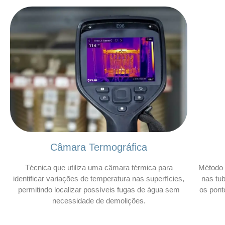
Câmara Termográfica
Técnica que utiliza uma câmara térmica para
Método 
identificar variações de temperatura nas superfícies,
nas tu
permitindo localizar possíveis fugas de água sem
os pont
necessidade de demolições.