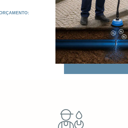
 ORÇAMENTO: