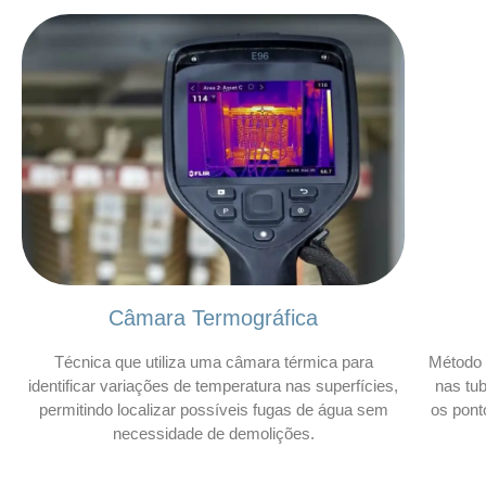
Câmara Termográfica
Técnica que utiliza uma câmara térmica para
Método 
identificar variações de temperatura nas superfícies,
nas tu
permitindo localizar possíveis fugas de água sem
os pont
necessidade de demolições.