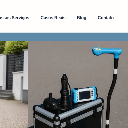
ssos Serviços
Casos Reais
Blog
Contato