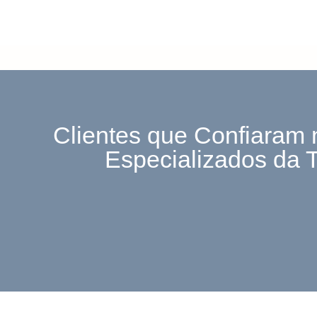
Clientes que Confiaram 
Especializados da 