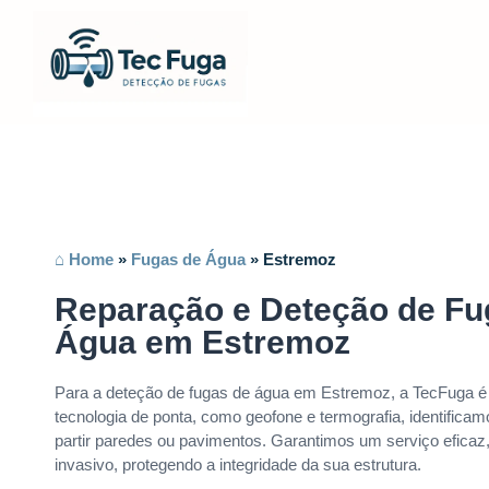
⌂ Home
»
Fugas de Água
»
Estremoz
Reparação e Deteção de Fu
Água em Estremoz
Para a deteção de fugas de água em Estremoz, a TecFuga é
tecnologia de ponta, como geofone e termografia, identifica
partir paredes ou pavimentos. Garantimos um serviço eficaz
invasivo, protegendo a integridade da sua estrutura.