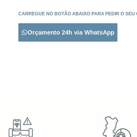
CARREGUE NO BOTÃO ABAIXO PARA PEDIR O SEU
Orçamento 24h via WhatsApp