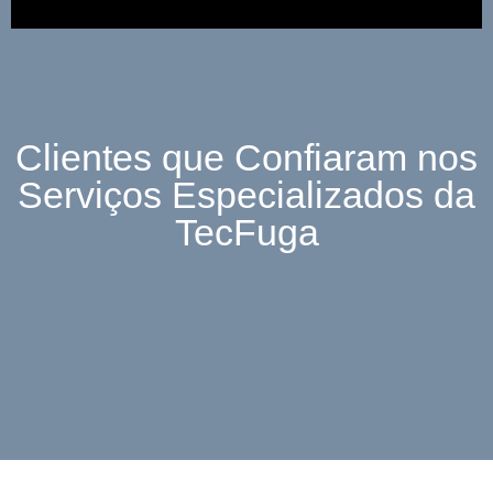
Clientes que Confiaram nos
Serviços Especializados da
TecFuga