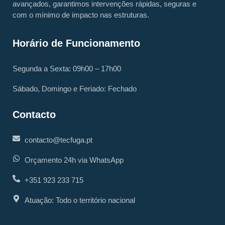
avançados, garantimos intervenções rápidas, seguras e
com o mínimo de impacto nas estruturas.
Horário de Funcionamento
Segunda a Sexta: 09h00 – 17h00
Sábado, Domingo e Feriado: Fechado
Contacto
contacto@tecfuga.pt
Orçamento 24h via WhatsApp
+351 923 233 715
Atuação: Todo o território nacional