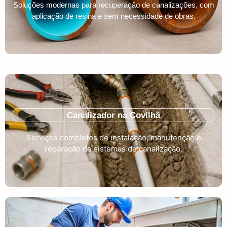
Soluções modernas para recuperação de canalizações, com
aplicação de resina e sem necessidade de obras.
Canalizador na Covilhã
Serviços completos de instalação, manutenção e
reparação de sistemas de canalização.