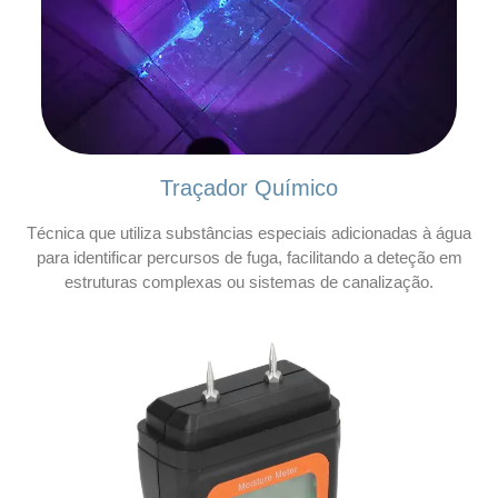
Traçador Químico
Técnica que utiliza substâncias especiais adicionadas à água
para identificar percursos de fuga, facilitando a deteção em
estruturas complexas ou sistemas de canalização.