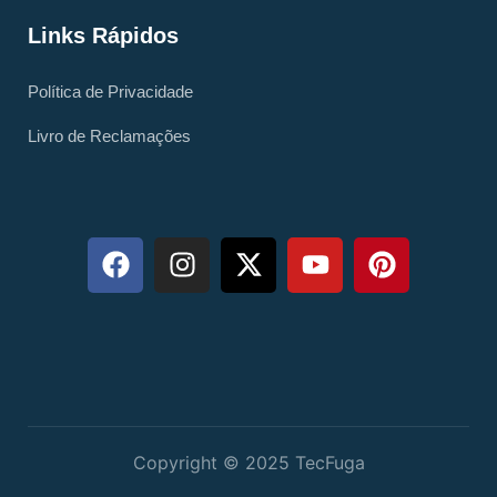
Links Rápidos
Política de Privacidade
Livro de Reclamações
Copyright © 2025 TecFuga