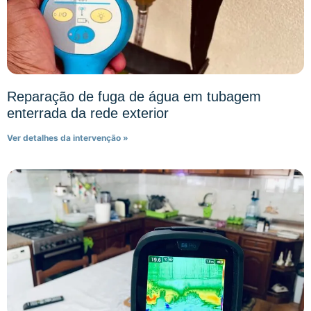
Reparação de fuga de água em tubagem
enterrada da rede exterior
Ver detalhes da intervenção »