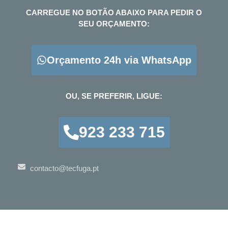
CARREGUE NO BOTÃO ABAIXO PARA PEDIR O
SEU ORÇAMENTO:
Orçamento 24h via WhatsApp
OU, SE PREFERIR, LIGUE:
923 233 715
contacto@tecfuga.pt