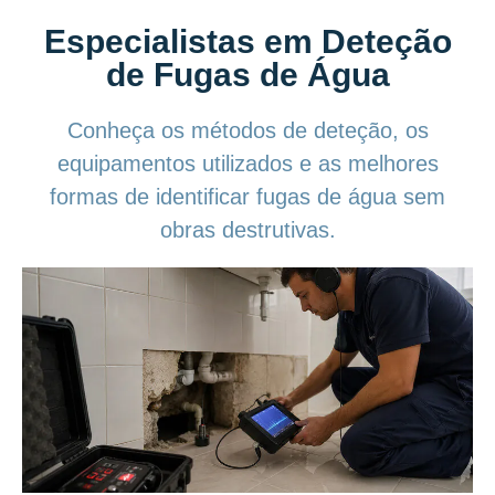
Especialistas em Deteção
de Fugas de Água
Conheça os métodos de deteção, os
equipamentos utilizados e as melhores
formas de identificar fugas de água sem
obras destrutivas.