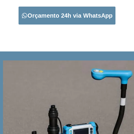
Orçamento 24h via WhatsApp