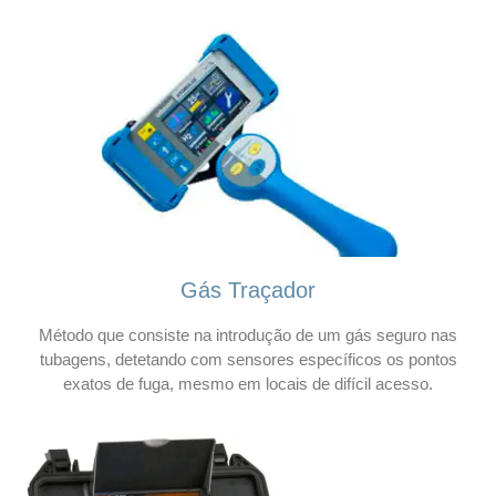
Gás Traçador
Método que consiste na introdução de um gás seguro nas
tubagens, detetando com sensores específicos os pontos
exatos de fuga, mesmo em locais de difícil acesso.