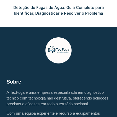
Deteção de Fugas de Água: Guia Completo para
Identificar, Diagnosticar e Resolver o Problema
Sobre
A TecFuga é uma empresa especializada em diagnóstico
técnico com tecnologia não destrutiva, oferecendo soluções
precisas e eficazes em todo o território nacional.
Com uma equipa experiente e recurso a equipamentos