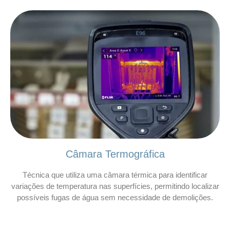
Câmara Termográfica
Técnica que utiliza uma câmara térmica para identificar
variações de temperatura nas superfícies, permitindo localizar
possíveis fugas de água sem necessidade de demolições.