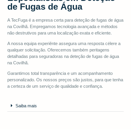
de Fugas de Água
A TecFuga é a empresa certa para deteção de fugas de água
na Covilhã. Empregamos tecnologia avançada e métodos
não destrutivos para uma localização exata e eficiente.
A nossa equipa experiênte assegura uma resposta célere a
qualquer solicitação. Oferecemos também peritagens
detalhadas para seguradoras na deteção de fugas de água
na Covilhã.
Garantimos total transparência e um acompanhamento
personalizado. Os nossos preços são justos, para que tenha
a certeza de um serviço de qualidade e confiança.
Saiba mais