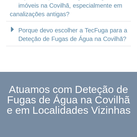
imóveis na Covilhã, especialmente em
canalizações antigas?
Porque devo escolher a TecFuga para a
Deteção de Fugas de Água na Covilhã?
Atuamos com Deteção de
Fugas de Água na Covilhã
e em Localidades Vizinhas