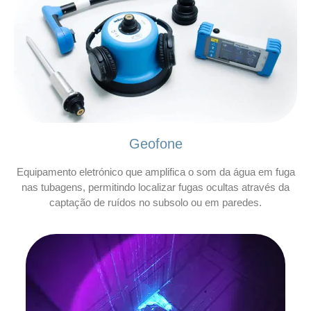
Geofone
Equipamento eletrónico que amplifica o som da água em fuga
nas tubagens, permitindo localizar fugas ocultas através da
captação de ruídos no subsolo ou em paredes.