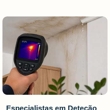
Especialistas em Deteção