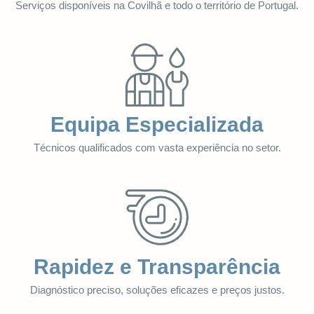
Serviços disponíveis na Covilhã e todo o território de Portugal.
Equipa Especializada
Técnicos qualificados com vasta experiência no setor.
Rapidez e Transparência
Diagnóstico preciso, soluções eficazes e preços justos.