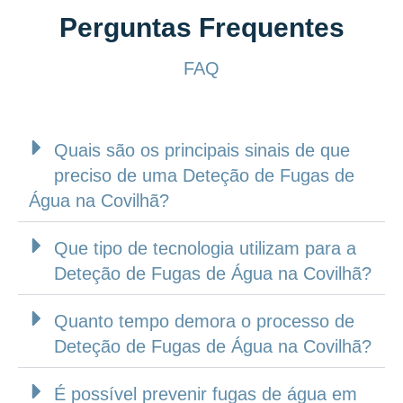
Perguntas Frequentes
FAQ
Quais são os principais sinais de que
preciso de uma Deteção de Fugas de
Água na Covilhã?
Que tipo de tecnologia utilizam para a
Deteção de Fugas de Água na Covilhã?
Quanto tempo demora o processo de
Deteção de Fugas de Água na Covilhã?
É possível prevenir fugas de água em