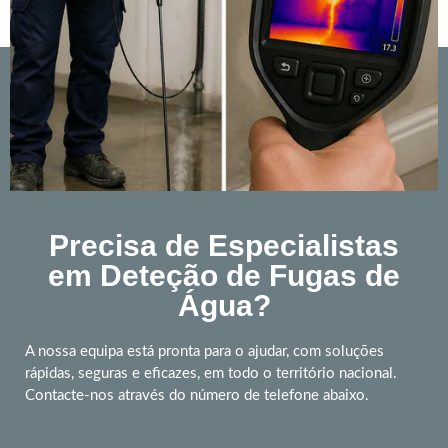
Precisa de Especialistas
em Deteção de Fugas de
Água?
A nossa equipa está pronta para o ajudar, com soluções
rápidas, seguras e eficazes, em todo o território nacional.
Contacte-nos através do número de telefone abaixo.