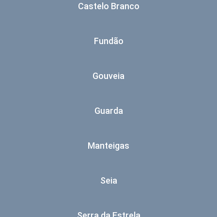
Castelo Branco
Fundão
Gouveia
Guarda
Manteigas
Seia
Serra da Estrela