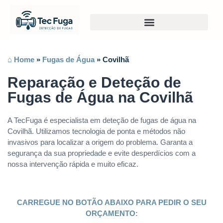
⌂ Home
»
Fugas de Água
»
Covilhã
Reparação e Deteção de
Fugas de Água na Covilhã
A TecFuga é especialista em deteção de fugas de água na
Covilhã. Utilizamos tecnologia de ponta e métodos não
invasivos para localizar a origem do problema. Garanta a
segurança da sua propriedade e evite desperdícios com a
nossa intervenção rápida e muito eficaz.
CARREGUE NO BOTÃO ABAIXO PARA PEDIR O SEU
ORÇAMENTO: