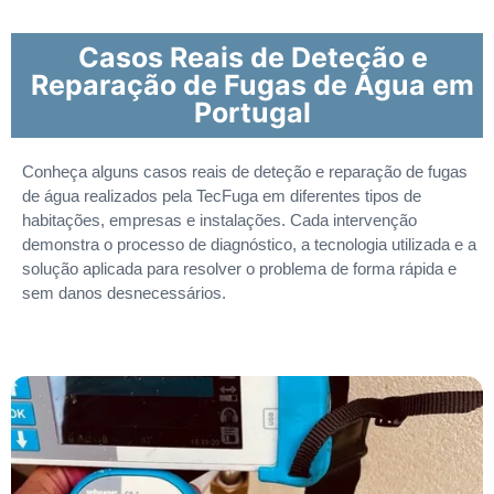
Casos Reais de Deteção e
Reparação de Fugas de Água em
Portugal
Conheça alguns casos reais de deteção e reparação de fugas
de água realizados pela TecFuga em diferentes tipos de
habitações, empresas e instalações. Cada intervenção
demonstra o processo de diagnóstico, a tecnologia utilizada e a
solução aplicada para resolver o problema de forma rápida e
sem danos desnecessários.