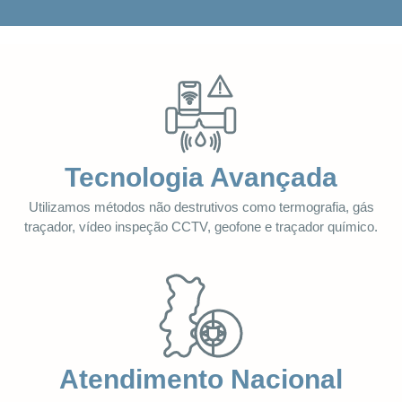
Tecnologia Avançada
Utilizamos métodos não destrutivos como termografia, gás
traçador, vídeo inspeção CCTV, geofone e traçador químico.
Atendimento Nacional