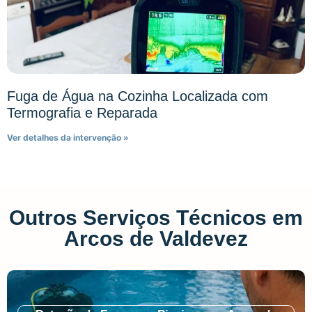
Fuga de Água na Cozinha Localizada com
Termografia e Reparada
Ver detalhes da intervenção »
Outros Serviços Técnicos em
Arcos de Valdevez