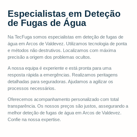
Especialistas em Deteção
de Fugas de Água
Na TecFuga somos especialistas em deteção de fugas de
água em Arcos de Valdevez. Utilizamos tecnologia de ponta
e métodos não destrutivos. Localizamos com máxima
precisão a origem dos problemas ocultos.
A nossa equipa é experiente e está pronta para uma
resposta rápida a emergências. Realizamos peritagens
detalhadas para seguradoras. Ajudamos a agilizar os
processos necessários.
Oferecemos acompanhamento personalizado com total
transparência. Os nossos preços são justos, assegurando a
melhor deteção de fugas de água em Arcos de Valdevez.
Confie na nossa expertise.