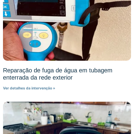
Reparação de fuga de água em tubagem
enterrada da rede exterior
Ver detalhes da intervenção »