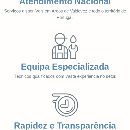
Atendimento Nacional
Serviços disponíveis em Arcos de Valdevez e todo o território de
Portugal.
Equipa Especializada
Técnicos qualificados com vasta experiência no setor.
Rapidez e Transparência