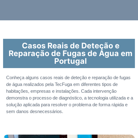
Casos Reais de Deteção e
Reparação de Fugas de Água em
Portugal
Conheça alguns casos reais de deteção e reparação de fugas
de água realizados pela TecFuga em diferentes tipos de
habitações, empresas e instalações. Cada intervenção
demonstra o processo de diagnóstico, a tecnologia utilizada e a
solução aplicada para resolver o problema de forma rápida e
sem danos desnecessários.