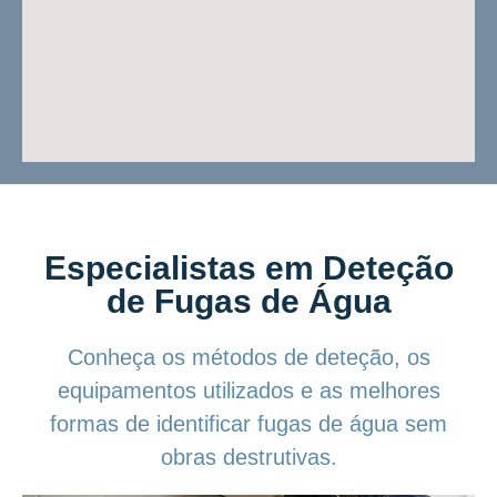
Especialistas em Deteção
de Fugas de Água
Conheça os métodos de deteção, os
equipamentos utilizados e as melhores
formas de identificar fugas de água sem
obras destrutivas.