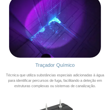
Traçador Químico
Técnica que utiliza substâncias especiais adicionadas à água
para identificar percursos de fuga, facilitando a deteção em
estruturas complexas ou sistemas de canalização.