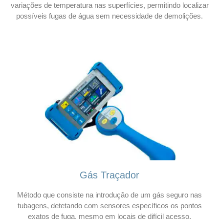
variações de temperatura nas superfícies, permitindo localizar
possíveis fugas de água sem necessidade de demolições.
Gás Traçador
Método que consiste na introdução de um gás seguro nas
tubagens, detetando com sensores específicos os pontos
exatos de fuga, mesmo em locais de difícil acesso.