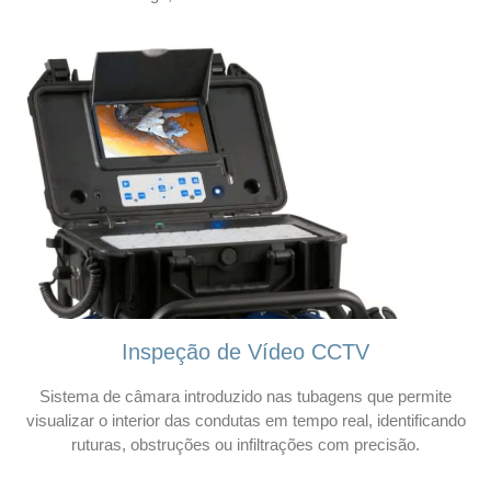
Inspeção de Vídeo CCTV
Sistema de câmara introduzido nas tubagens que permite
visualizar o interior das condutas em tempo real, identificando
ruturas, obstruções ou infiltrações com precisão.