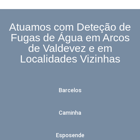
Atuamos com Deteção de
Fugas de Água em Arcos
de Valdevez e em
Localidades Vizinhas
Barcelos
Caminha
Esposende