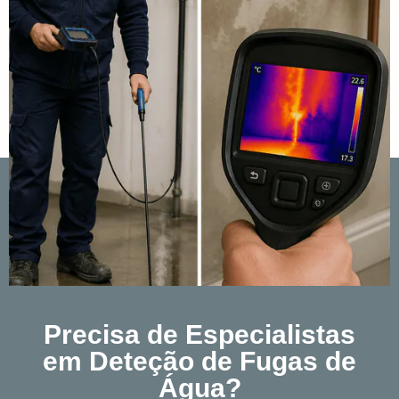
Precisa de Especialistas
em Deteção de Fugas de
Água?