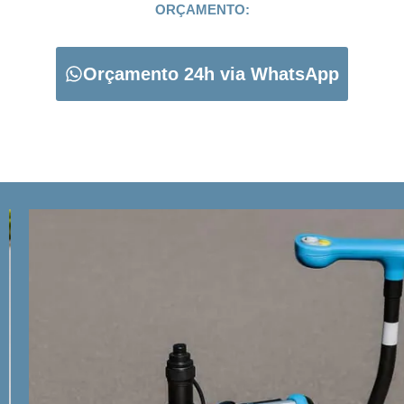
ORÇAMENTO:
Orçamento 24h via WhatsApp