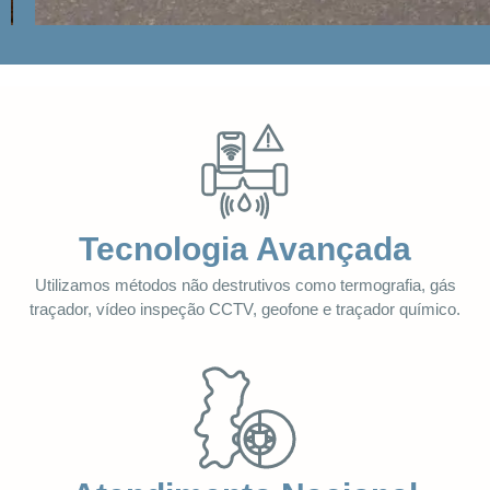
Tecnologia Avançada
Utilizamos métodos não destrutivos como termografia, gás
traçador, vídeo inspeção CCTV, geofone e traçador químico.