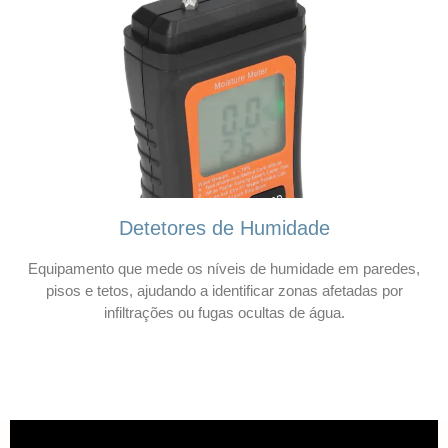
Detetores de Humidade
Equipamento que mede os níveis de humidade em paredes,
pisos e tetos, ajudando a identificar zonas afetadas por
infiltrações ou fugas ocultas de água.