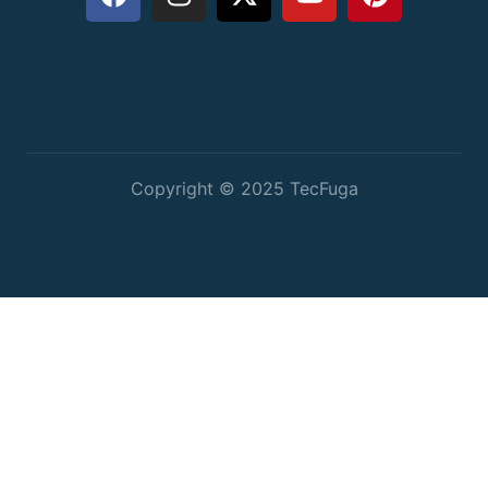
Copyright © 2025 TecFuga