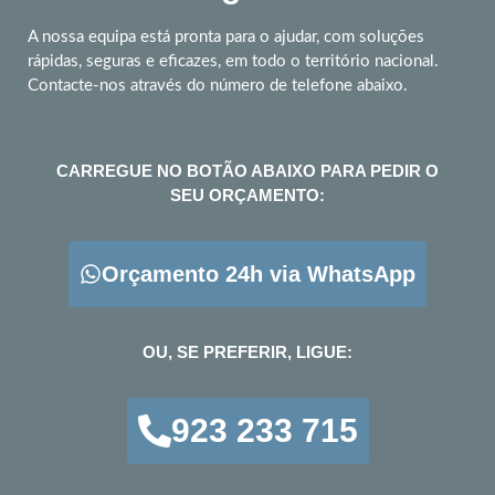
A nossa equipa está pronta para o ajudar, com soluções
rápidas, seguras e eficazes, em todo o território nacional.
Contacte-nos através do número de telefone abaixo.
CARREGUE NO BOTÃO ABAIXO PARA PEDIR O
SEU ORÇAMENTO:
Orçamento 24h via WhatsApp
OU, SE PREFERIR, LIGUE:
923 233 715