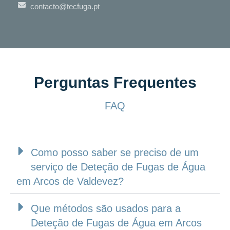
contacto@tecfuga.pt
Perguntas Frequentes
FAQ
Como posso saber se preciso de um
serviço de Deteção de Fugas de Água
em Arcos de Valdevez?
Que métodos são usados para a
Deteção de Fugas de Água em Arcos