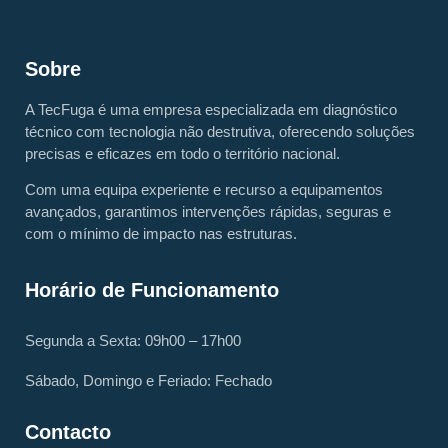
Sobre
A TecFuga é uma empresa especializada em diagnóstico
técnico com tecnologia não destrutiva, oferecendo soluções
precisas e eficazes em todo o território nacional.
Com uma equipa experiente e recurso a equipamentos
avançados, garantimos intervenções rápidas, seguras e
com o mínimo de impacto nas estruturas.
Horário de Funcionamento
Segunda a Sexta: 09h00 – 17h00
Sábado, Domingo e Feriado: Fechado
Contacto