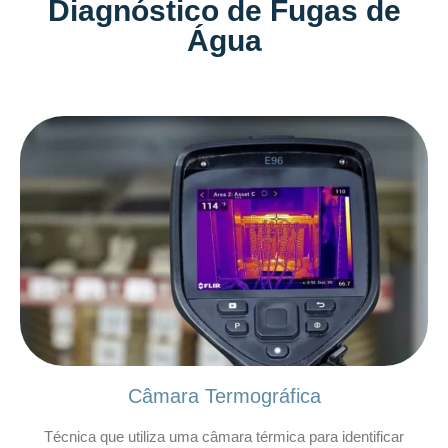
Diagnóstico de Fugas de
Água
Câmara Termográfica
Técnica que utiliza uma câmara térmica para identificar