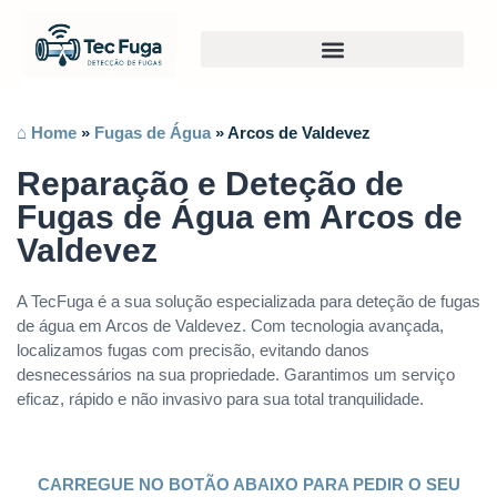
⌂ Home
»
Fugas de Água
»
Arcos de Valdevez
Reparação e Deteção de
Fugas de Água em Arcos de
Valdevez
A TecFuga é a sua solução especializada para deteção de fugas
de água em Arcos de Valdevez. Com tecnologia avançada,
localizamos fugas com precisão, evitando danos
desnecessários na sua propriedade. Garantimos um serviço
eficaz, rápido e não invasivo para sua total tranquilidade.
CARREGUE NO BOTÃO ABAIXO PARA PEDIR O SEU