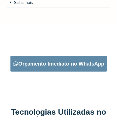
Saiba mais
CARREGUE NO BOTÃO ABAIXO PARA PEDIR O SEU
ORÇAMENTO:
Orçamento Imediato no WhatsApp
Tecnologias Utilizadas no