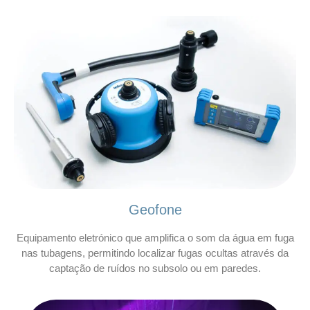
Geofone
Equipamento eletrónico que amplifica o som da água em fuga
nas tubagens, permitindo localizar fugas ocultas através da
captação de ruídos no subsolo ou em paredes.