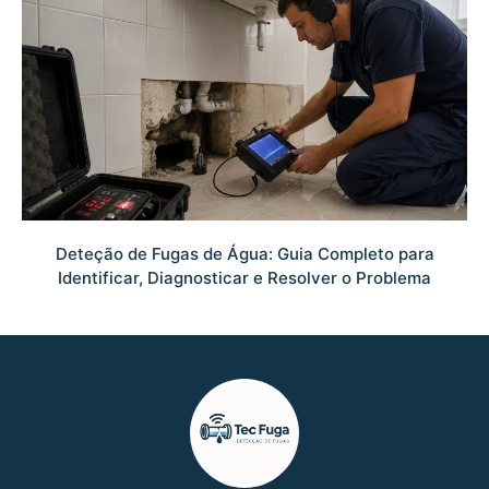
Deteção de Fugas de Água: Guia Completo para
Identificar, Diagnosticar e Resolver o Problema