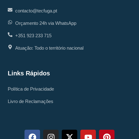
contacto@tecfuga.pt
Orçamento 24h via WhatsApp
+351 923 233 715
Atuação: Todo o território nacional
Links Rápidos
Política de Privacidade
Livro de Reclamações