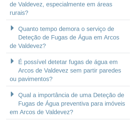
de Valdevez, especialmente em áreas
rurais?
Quanto tempo demora o serviço de
Deteção de Fugas de Água em Arcos
de Valdevez?
É possível detetar fugas de água em
Arcos de Valdevez sem partir paredes
ou pavimentos?
Qual a importância de uma Deteção de
Fugas de Água preventiva para imóveis
em Arcos de Valdevez?