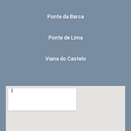
Ponte da Barca
Ponte de Lima
Viana do Castelo