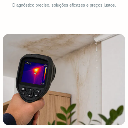
Diagnóstico preciso, soluções eficazes e preços justos.