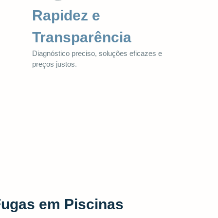
Rapidez e
Transparência
Diagnóstico preciso, soluções eficazes e
preços justos.
Fugas em Piscinas