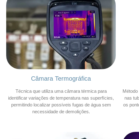
Câmara Termográfica
Técnica que utiliza uma câmara térmica para
Método 
identificar variações de temperatura nas superfícies,
nas tu
permitindo localizar possíveis fugas de água sem
os pont
necessidade de demolições.