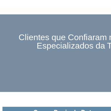
Clientes que Confiaram 
Especializados da 