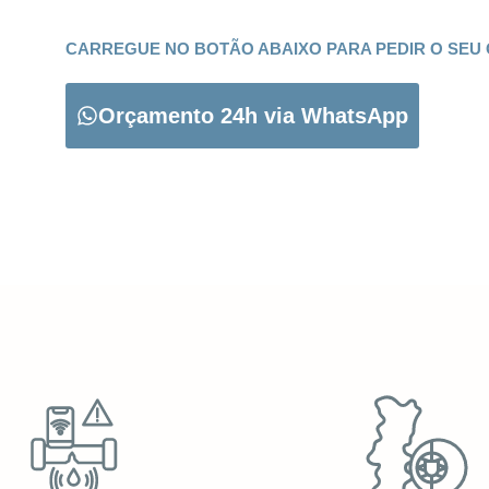
CARREGUE NO BOTÃO ABAIXO PARA PEDIR O SEU
Orçamento 24h via WhatsApp