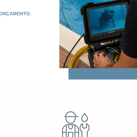
 ORÇAMENTO: