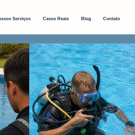
ssos Serviços
Casos Reais
Blog
Contato