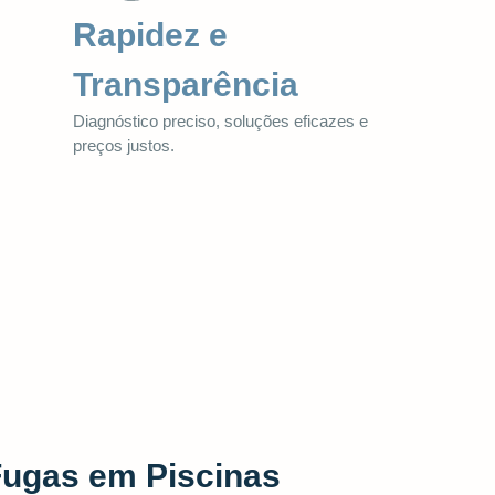
Rapidez e
Transparência
Diagnóstico preciso, soluções eficazes e
preços justos.
Fugas em Piscinas