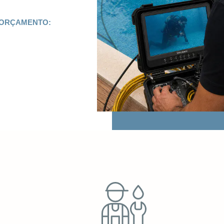
 ORÇAMENTO: