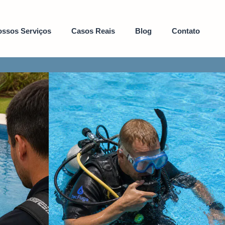
ssos Serviços
Casos Reais
Blog
Contato