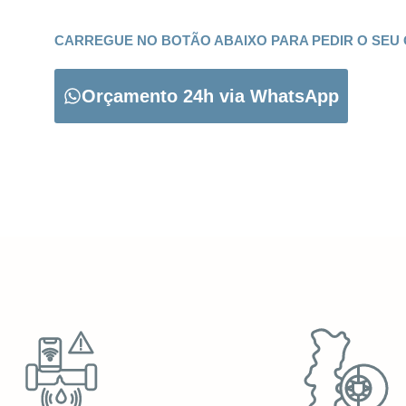
CARREGUE NO BOTÃO ABAIXO PARA PEDIR O SEU
Orçamento 24h via WhatsApp