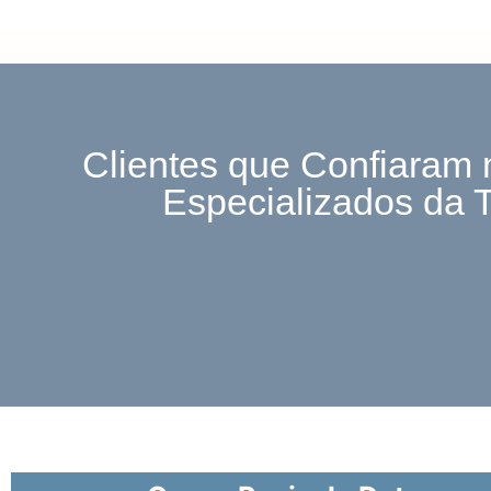
Clientes que Confiaram 
Especializados da 