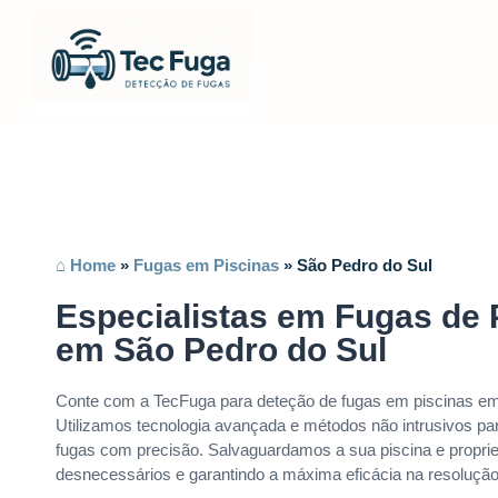
⌂ Home
»
Fugas em Piscinas
»
São Pedro do Sul
Especialistas em Fugas de 
em São Pedro do Sul
Conte com a TecFuga para deteção de fugas em piscinas em
Utilizamos tecnologia avançada e métodos não intrusivos par
fugas com precisão. Salvaguardamos a sua piscina e propri
desnecessários e garantindo a máxima eficácia na resoluçã