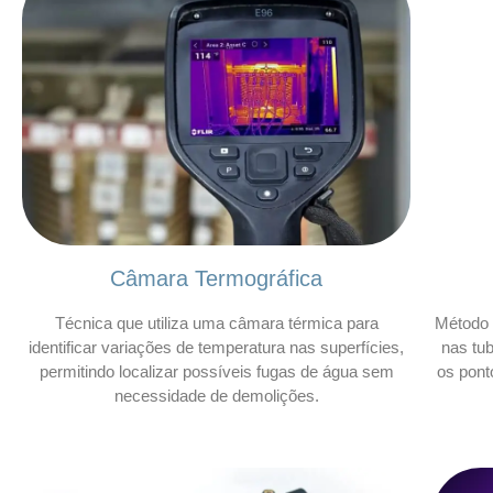
Câmara Termográfica
Técnica que utiliza uma câmara térmica para
Método 
identificar variações de temperatura nas superfícies,
nas tu
permitindo localizar possíveis fugas de água sem
os pont
necessidade de demolições.