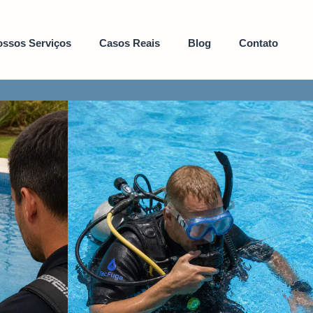
ssos Serviços
Casos Reais
Blog
Contato