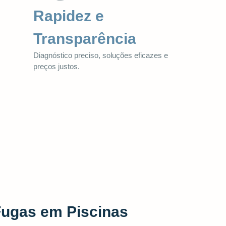
Rapidez e
Transparência
Diagnóstico preciso, soluções eficazes e
preços justos.
Fugas em Piscinas