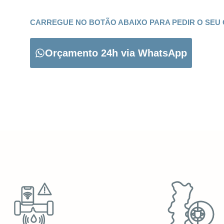
CARREGUE NO BOTÃO ABAIXO PARA PEDIR O SEU
Orçamento 24h via WhatsApp