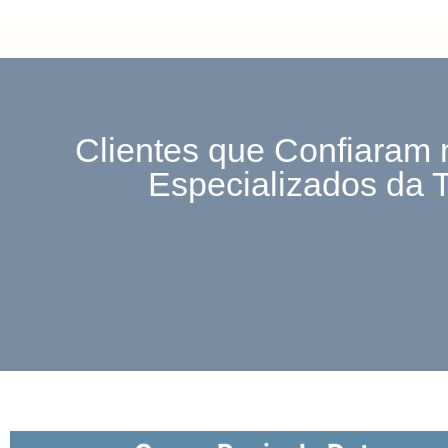
Clientes que Confiaram 
Especializados da 