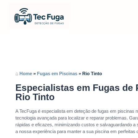
⌂ Home
»
Fugas em Piscinas
»
Rio Tinto
Especialistas em Fugas de 
Rio Tinto
A TecFuga é especialista em deteção de fugas em piscinas no 
tecnologia avançada para localizar e reparar problemas. Ga
rápidas e eficazes, minimizando custos e salvaguardando a 
a nossa experiência para manter a sua piscina em perfeitas 