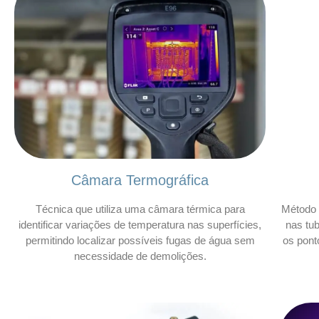
Câmara Termográfica
Técnica que utiliza uma câmara térmica para
Método 
identificar variações de temperatura nas superfícies,
nas tu
permitindo localizar possíveis fugas de água sem
os pont
necessidade de demolições.