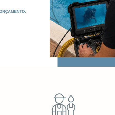
 ORÇAMENTO: