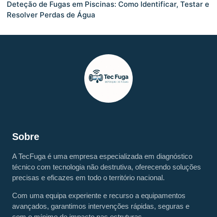
Deteção de Fugas em Piscinas: Como Identificar, Testar e
Resolver Perdas de Água
Sobre
A TecFuga é uma empresa especializada em diagnóstico
técnico com tecnologia não destrutiva, oferecendo soluções
precisas e eficazes em todo o território nacional.
Com uma equipa experiente e recurso a equipamentos
avançados, garantimos intervenções rápidas, seguras e
com o mínimo de impacto nas estruturas.