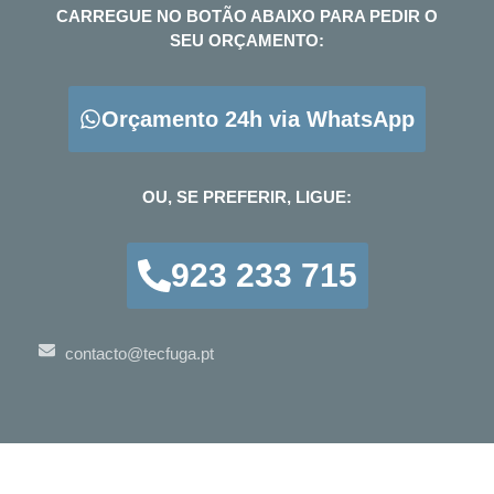
CARREGUE NO BOTÃO ABAIXO PARA PEDIR O
SEU ORÇAMENTO:
Orçamento 24h via WhatsApp
OU, SE PREFERIR, LIGUE:
923 233 715
contacto@tecfuga.pt