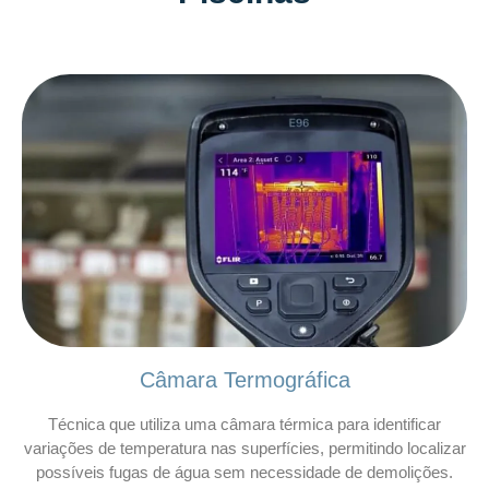
Câmara Termográfica
Técnica que utiliza uma câmara térmica para identificar
variações de temperatura nas superfícies, permitindo localizar
possíveis fugas de água sem necessidade de demolições.