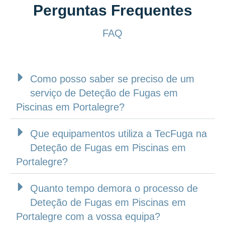
Perguntas Frequentes
FAQ
Como posso saber se preciso de um
serviço de Deteção de Fugas em
Piscinas em Portalegre?
Que equipamentos utiliza a TecFuga na
Deteção de Fugas em Piscinas em
Portalegre?
Quanto tempo demora o processo de
Deteção de Fugas em Piscinas em
Portalegre com a vossa equipa?