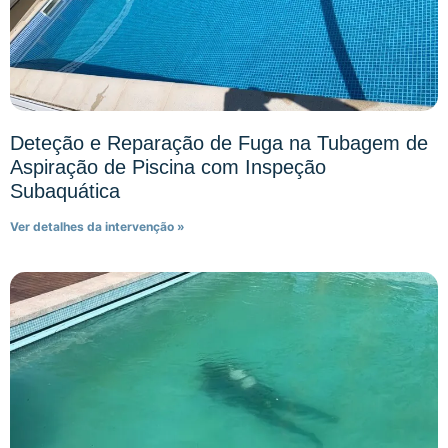
Deteção e Reparação de Fuga na Tubagem de
Aspiração de Piscina com Inspeção
Subaquática
Ver detalhes da intervenção »