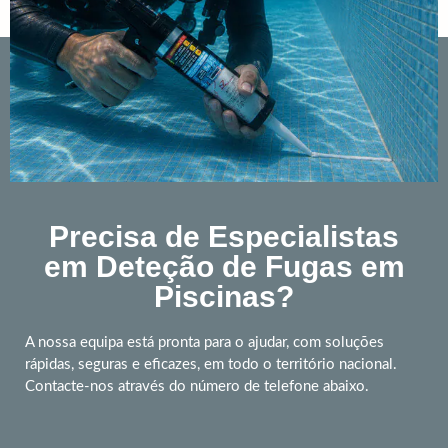
Precisa de Especialistas
em Deteção de Fugas em
Piscinas?
A nossa equipa está pronta para o ajudar, com soluções
rápidas, seguras e eficazes, em todo o território nacional.
Contacte-nos através do número de telefone abaixo.