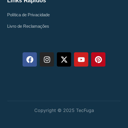
Links Rápidos
Política de Privacidade
Livro de Reclamações
Copyright © 2025 TecFuga