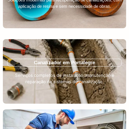
aplicação de resina e sem necessidade de obras.
Canalizador em Portalegre
Serviços completos de instalação, manutenção e
reparação de sistemas de canalização.