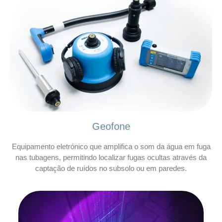
Geofone
Equipamento eletrónico que amplifica o som da água em fuga
nas tubagens, permitindo localizar fugas ocultas através da
captação de ruídos no subsolo ou em paredes.