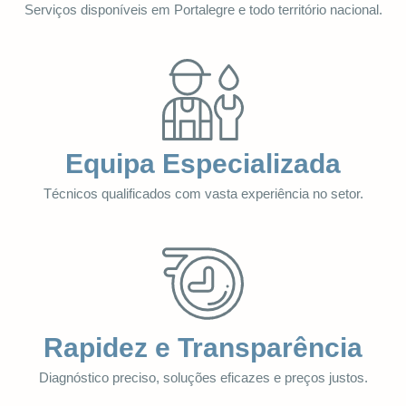
Serviços disponíveis em Portalegre e todo território nacional.
Equipa Especializada
Técnicos qualificados com vasta experiência no setor.
Rapidez e Transparência
Diagnóstico preciso, soluções eficazes e preços justos.