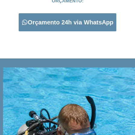
ORÇAMENTO:
Orçamento 24h via WhatsApp