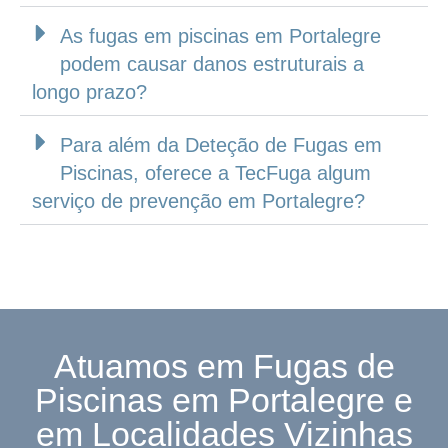
As fugas em piscinas em Portalegre
podem causar danos estruturais a
longo prazo?
Para além da Deteção de Fugas em
Piscinas, oferece a TecFuga algum
serviço de prevenção em Portalegre?
Atuamos em Fugas de
Piscinas em Portalegre e
em Localidades Vizinhas