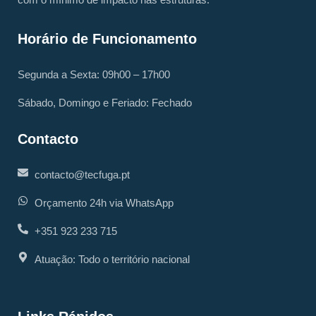
Horário de Funcionamento
Segunda a Sexta: 09h00 – 17h00
Sábado, Domingo e Feriado: Fechado
Contacto
contacto@tecfuga.pt
Orçamento 24h via WhatsApp
+351 923 233 715
Atuação: Todo o território nacional