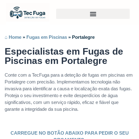
⌂ Home
»
Fugas em Piscinas
»
Portalegre
Especialistas em Fugas de
Piscinas em Portalegre
Conte com a TecFuga para a deteção de fugas em piscinas em
Portalegre com precisão. Implementamos tecnologia não
invasiva para identificar a causa e localização exata das fugas.
Proteja o seu investimento e evite desperdícios de água
significativos, com um serviço rápido, eficaz e fiável que
garante a integridade da sua piscina.
CARREGUE NO BOTÃO ABAIXO PARA PEDIR O SEU