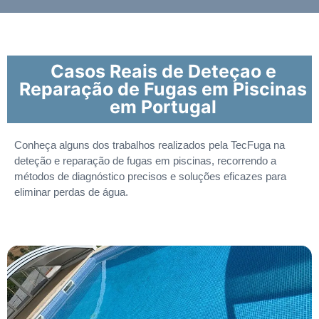
Casos Reais de Deteçao e
Reparação de Fugas em Piscinas
em Portugal
Conheça alguns dos trabalhos realizados pela TecFuga na
deteção e reparação de fugas em piscinas, recorrendo a
métodos de diagnóstico precisos e soluções eficazes para
eliminar perdas de água.