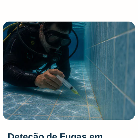
Deteção de Fugas em