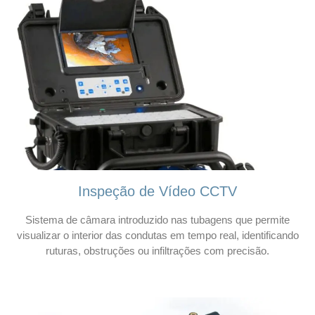
Inspeção de Vídeo CCTV
Sistema de câmara introduzido nas tubagens que permite
visualizar o interior das condutas em tempo real, identificando
ruturas, obstruções ou infiltrações com precisão.