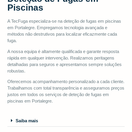
Piscinas
A TecFuga especializa-se na deteção de fugas em piscinas
em Portalegre. Empregamos tecnologia avançada e
métodos não destrutivos para localizar eficazmente cada
fuga.
A nossa equipa é altamente qualificada e garante resposta
rápida em qualquer intervenção. Realizamos peritagens
detalhadas para seguros e apresentamos sempre soluções
robustas.
Oferecemos acompanhamento personalizado a cada cliente.
Trabalhamos com total transparência e asseguramos preços
justos em todos os serviços de deteção de fugas em
piscinas em Portalegre.
Saiba mais