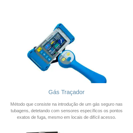
Gás Traçador
Método que consiste na introdução de um gás seguro nas
tubagens, detetando com sensores específicos os pontos
exatos de fuga, mesmo em locais de difícil acesso.