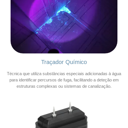
Traçador Químico
Técnica que utiliza substâncias especiais adicionadas à água
para identificar percursos de fuga, facilitando a deteção em
estruturas complexas ou sistemas de canalização.