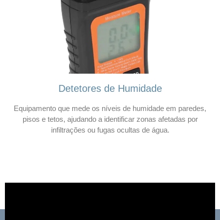
Detetores de Humidade
Equipamento que mede os níveis de humidade em paredes,
pisos e tetos, ajudando a identificar zonas afetadas por
infiltrações ou fugas ocultas de água.