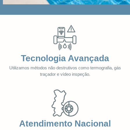
Tecnologia Avançada
Utilizamos métodos não destrutivos como termografia, gás
traçador e vídeo inspeção.
Atendimento Nacional