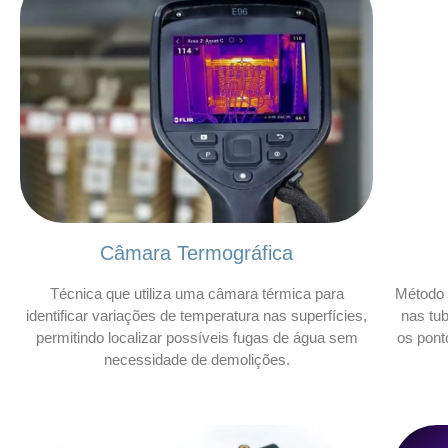
Câmara Termográfica
Técnica que utiliza uma câmara térmica para
Método 
identificar variações de temperatura nas superfícies,
nas tu
permitindo localizar possíveis fugas de água sem
os pont
necessidade de demolições.