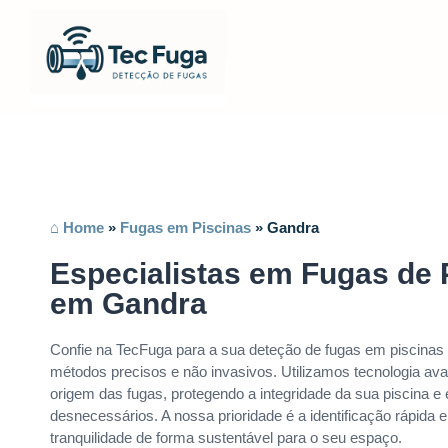
⌂ Home
»
Fugas em Piscinas
»
Gandra
Especialistas em Fugas de 
em Gandra
Confie na TecFuga para a sua deteção de fugas em piscina
métodos precisos e não invasivos. Utilizamos tecnologia avan
origem das fugas, protegendo a integridade da sua piscina e
desnecessários. A nossa prioridade é a identificação rápida 
tranquilidade de forma sustentável para o seu espaço.