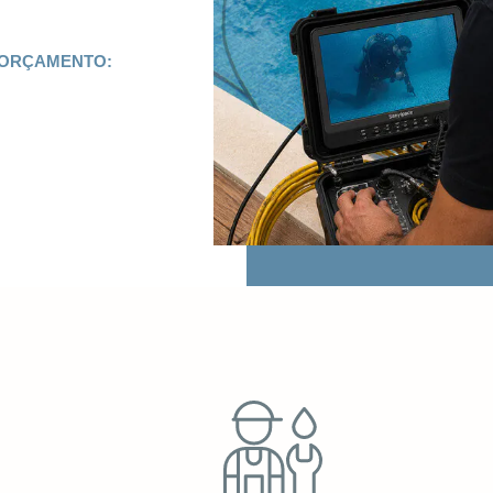
 ORÇAMENTO: