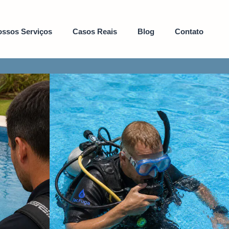
ssos Serviços
Casos Reais
Blog
Contato