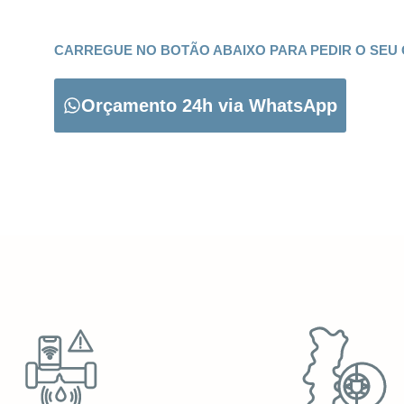
CARREGUE NO BOTÃO ABAIXO PARA PEDIR O SEU
Orçamento 24h via WhatsApp