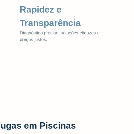
Rapidez e
Transparência
Diagnóstico preciso, soluções eficazes e
preços justos.
Fugas em Piscinas