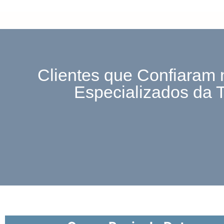
Clientes que Confiaram 
Especializados da 