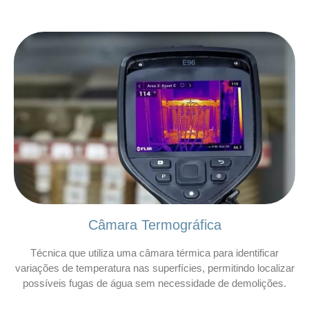
Câmara Termográfica
Técnica que utiliza uma câmara térmica para identificar
variações de temperatura nas superfícies, permitindo localizar
possíveis fugas de água sem necessidade de demolições.