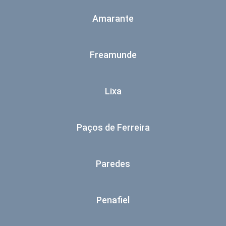
Amarante
Freamunde
Lixa
Paços de Ferreira
Paredes
Penafiel