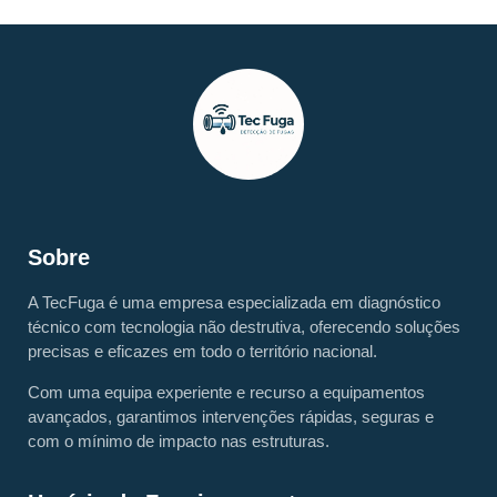
Sobre
A TecFuga é uma empresa especializada em diagnóstico
técnico com tecnologia não destrutiva, oferecendo soluções
precisas e eficazes em todo o território nacional.
Com uma equipa experiente e recurso a equipamentos
avançados, garantimos intervenções rápidas, seguras e
com o mínimo de impacto nas estruturas.