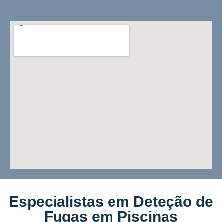
Especialistas em Deteção de
Fugas em Piscinas