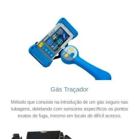
Gás Traçador
Método que consiste na introdução de um gás seguro nas
tubagens, detetando com sensores específicos os pontos
exatos de fuga, mesmo em locais de difícil acesso.