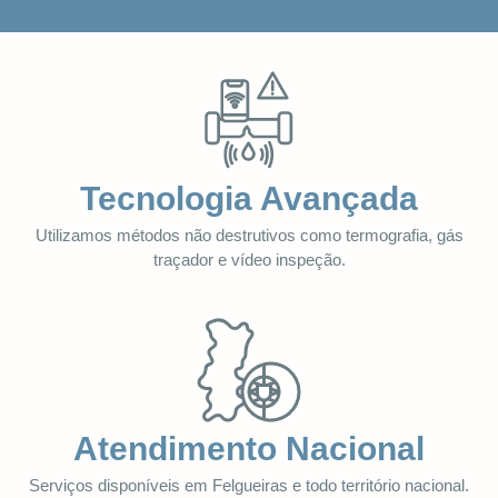
Tecnologia Avançada
Utilizamos métodos não destrutivos como termografia, gás
traçador e vídeo inspeção.
Atendimento Nacional
Serviços disponíveis em Felgueiras e todo território nacional.