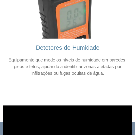
Detetores de Humidade
Equipamento que mede os níveis de humidade em paredes,
pisos e tetos, ajudando a identificar zonas afetadas por
infiltrações ou fugas ocultas de água.