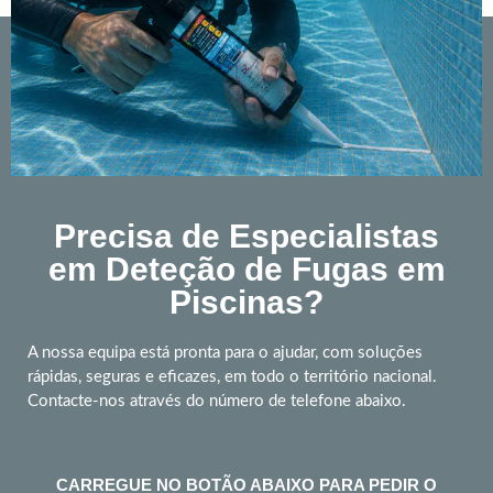
Precisa de Especialistas
em Deteção de Fugas em
Piscinas?
A nossa equipa está pronta para o ajudar, com soluções
rápidas, seguras e eficazes, em todo o território nacional.
Contacte-nos através do número de telefone abaixo.
CARREGUE NO BOTÃO ABAIXO PARA PEDIR O