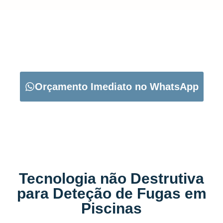
CARREGUE NO BOTÃO ABAIXO PARA PEDIR O SEU
ORÇAMENTO:
Orçamento Imediato no WhatsApp
Tecnologia não Destrutiva
para Deteção de Fugas em
Piscinas