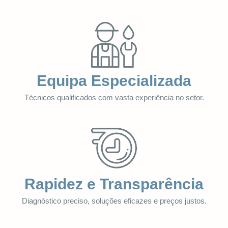
Equipa Especializada
Técnicos qualificados com vasta experiência no setor.
Rapidez e Transparência
Diagnóstico preciso, soluções eficazes e preços justos.