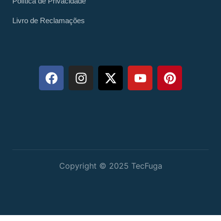
Política de Privacidade
Livro de Reclamações
Copyright © 2025 TecFuga