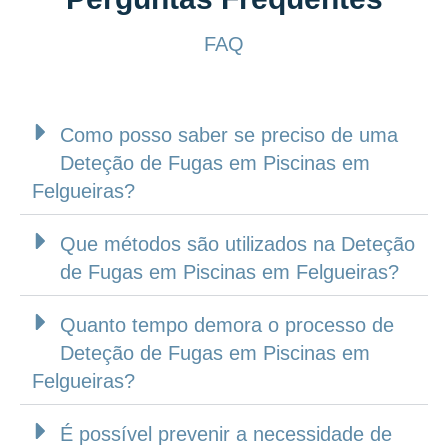
FAQ
Como posso saber se preciso de uma
Deteção de Fugas em Piscinas em
Felgueiras?
Que métodos são utilizados na Deteção
de Fugas em Piscinas em Felgueiras?
Quanto tempo demora o processo de
Deteção de Fugas em Piscinas em
Felgueiras?
É possível prevenir a necessidade de