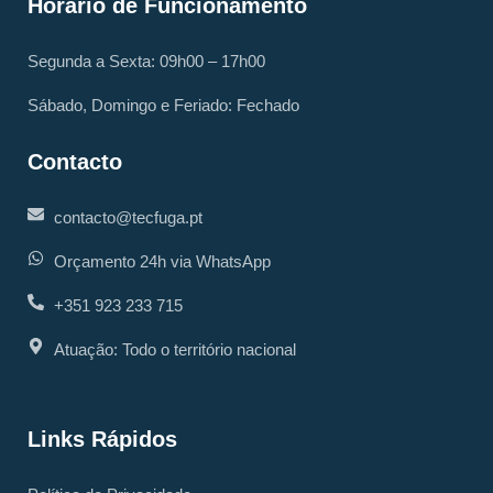
Horário de Funcionamento
Segunda a Sexta: 09h00 – 17h00
Sábado, Domingo e Feriado: Fechado
Contacto
contacto@tecfuga.pt
Orçamento 24h via WhatsApp
+351 923 233 715
Atuação: Todo o território nacional
Links Rápidos