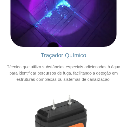
Traçador Químico
Técnica que utiliza substâncias especiais adicionadas à água
para identificar percursos de fuga, facilitando a deteção em
estruturas complexas ou sistemas de canalização.