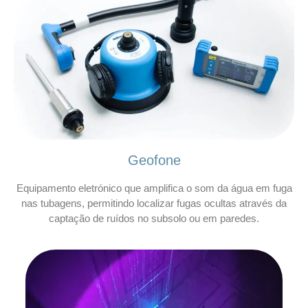
Geofone
Equipamento eletrónico que amplifica o som da água em fuga
nas tubagens, permitindo localizar fugas ocultas através da
captação de ruídos no subsolo ou em paredes.