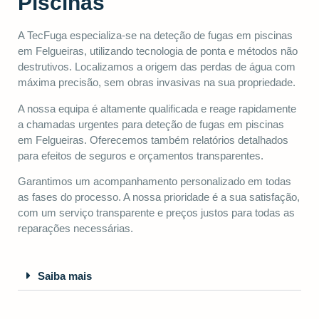
Piscinas
A TecFuga especializa-se na deteção de fugas em piscinas
em Felgueiras, utilizando tecnologia de ponta e métodos não
destrutivos. Localizamos a origem das perdas de água com
máxima precisão, sem obras invasivas na sua propriedade.
A nossa equipa é altamente qualificada e reage rapidamente
a chamadas urgentes para deteção de fugas em piscinas
em Felgueiras. Oferecemos também relatórios detalhados
para efeitos de seguros e orçamentos transparentes.
Garantimos um acompanhamento personalizado em todas
as fases do processo. A nossa prioridade é a sua satisfação,
com um serviço transparente e preços justos para todas as
reparações necessárias.
Saiba mais