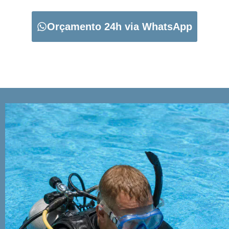
Orçamento 24h via WhatsApp