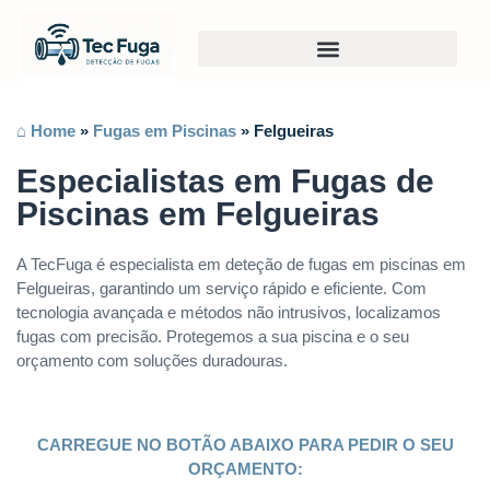
⌂ Home
»
Fugas em Piscinas
»
Felgueiras
Especialistas em Fugas de
Piscinas em Felgueiras
A TecFuga é especialista em deteção de fugas em piscinas em
Felgueiras, garantindo um serviço rápido e eficiente. Com
tecnologia avançada e métodos não intrusivos, localizamos
fugas com precisão. Protegemos a sua piscina e o seu
orçamento com soluções duradouras.
CARREGUE NO BOTÃO ABAIXO PARA PEDIR O SEU
ORÇAMENTO: