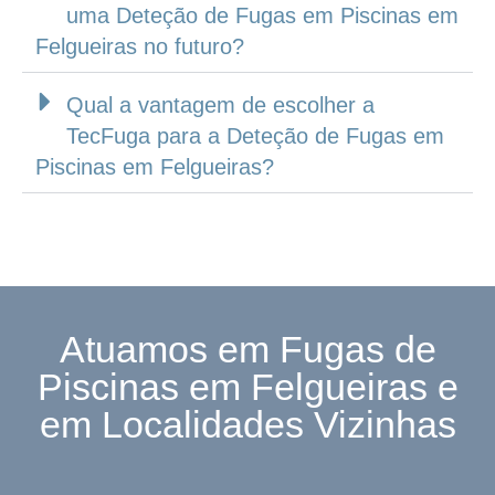
uma Deteção de Fugas em Piscinas em
Felgueiras no futuro?
Qual a vantagem de escolher a
TecFuga para a Deteção de Fugas em
Piscinas em Felgueiras?
Atuamos em Fugas de
Piscinas em Felgueiras e
em Localidades Vizinhas