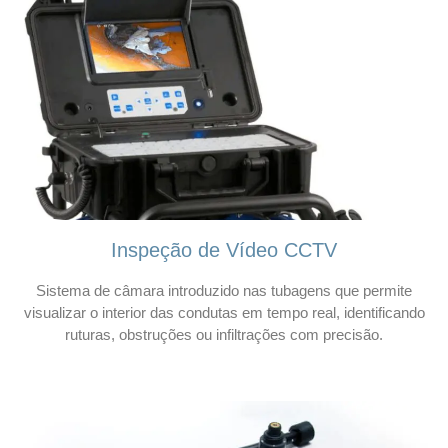
Inspeção de Vídeo CCTV
Sistema de câmara introduzido nas tubagens que permite
visualizar o interior das condutas em tempo real, identificando
ruturas, obstruções ou infiltrações com precisão.