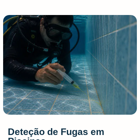
Deteção de Fugas em