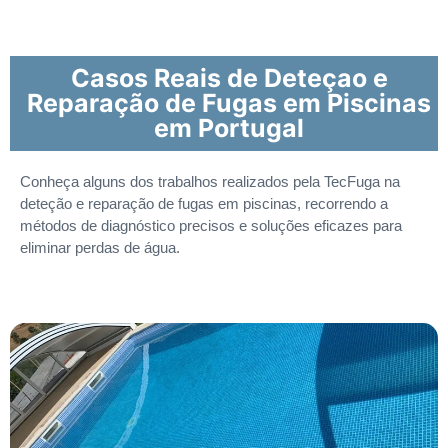
Casos Reais de Deteçao e
Reparação de Fugas em Piscinas
em Portugal
Conheça alguns dos trabalhos realizados pela TecFuga na
deteção e reparação de fugas em piscinas, recorrendo a
métodos de diagnóstico precisos e soluções eficazes para
eliminar perdas de água.