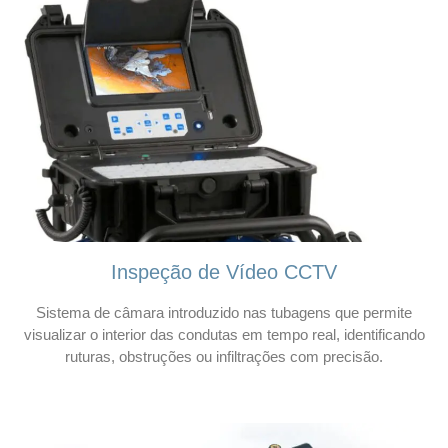
Inspeção de Vídeo CCTV
Sistema de câmara introduzido nas tubagens que permite
visualizar o interior das condutas em tempo real, identificando
ruturas, obstruções ou infiltrações com precisão.