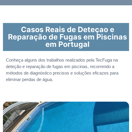
Casos Reais de Deteçao e
Reparação de Fugas em Piscinas
em Portugal
Conheça alguns dos trabalhos realizados pela TecFuga na
deteção e reparação de fugas em piscinas, recorrendo a
métodos de diagnóstico precisos e soluções eficazes para
eliminar perdas de água.