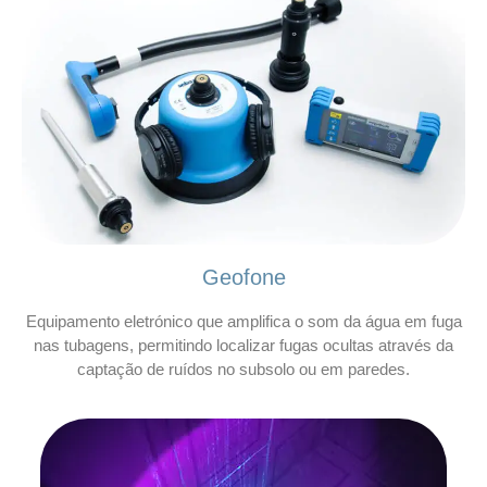
Geofone
Equipamento eletrónico que amplifica o som da água em fuga
nas tubagens, permitindo localizar fugas ocultas através da
captação de ruídos no subsolo ou em paredes.