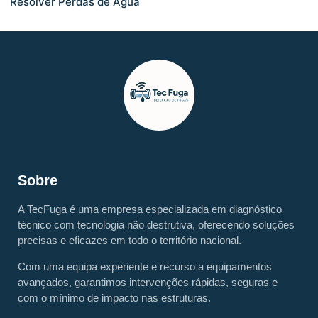
Resolver Perdas de Água
Sobre
A TecFuga é uma empresa especializada em diagnóstico
técnico com tecnologia não destrutiva, oferecendo soluções
precisas e eficazes em todo o território nacional.
Com uma equipa experiente e recurso a equipamentos
avançados, garantimos intervenções rápidas, seguras e
com o mínimo de impacto nas estruturas.