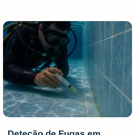
Deteção de Fugas em