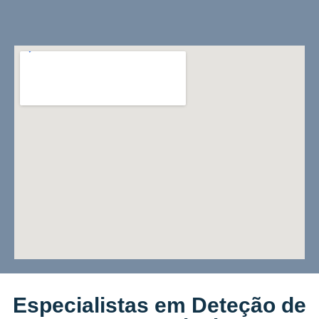
Especialistas em Deteção de