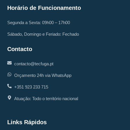
Horário de Funcionamento
Segunda a Sexta: 09h00 – 17h00
Sábado, Domingo e Feriado: Fechado
Contacto
contacto@tecfuga.pt
Orçamento 24h via WhatsApp
+351 923 233 715
Atuação: Todo o território nacional
Links Rápidos