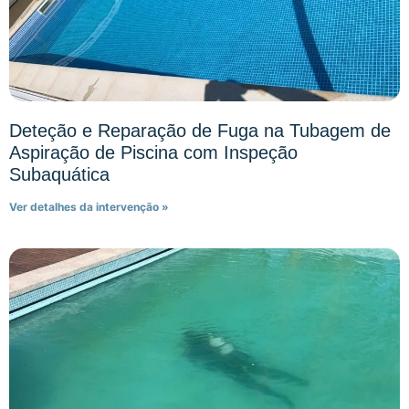
Deteção e Reparação de Fuga na Tubagem de
Aspiração de Piscina com Inspeção
Subaquática
Ver detalhes da intervenção »