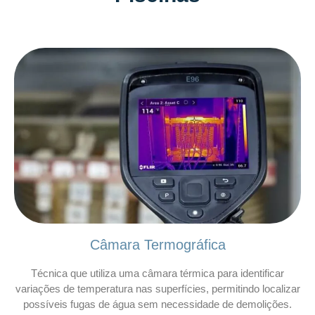
Câmara Termográfica
Técnica que utiliza uma câmara térmica para identificar
variações de temperatura nas superfícies, permitindo localizar
possíveis fugas de água sem necessidade de demolições.