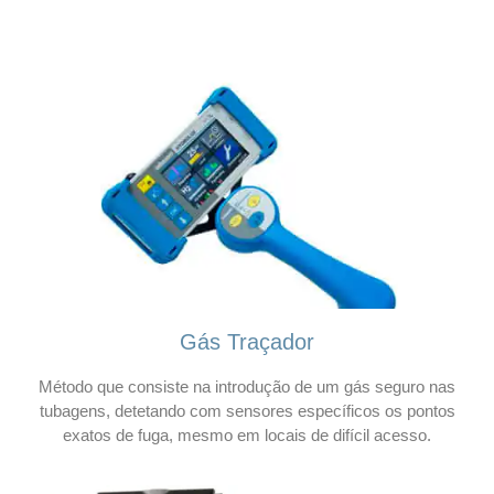
Gás Traçador
Método que consiste na introdução de um gás seguro nas
tubagens, detetando com sensores específicos os pontos
exatos de fuga, mesmo em locais de difícil acesso.