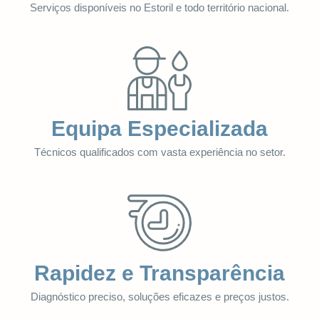
Serviços disponíveis no Estoril e todo território nacional.
Equipa Especializada
Técnicos qualificados com vasta experiência no setor.
Rapidez e Transparência
Diagnóstico preciso, soluções eficazes e preços justos.