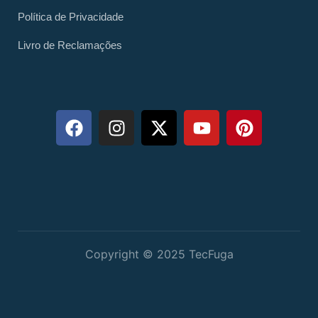
Política de Privacidade
Livro de Reclamações
Copyright © 2025 TecFuga