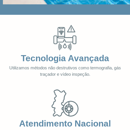
Tecnologia Avançada
Utilizamos métodos não destrutivos como termografia, gás
traçador e vídeo inspeção.
Atendimento Nacional