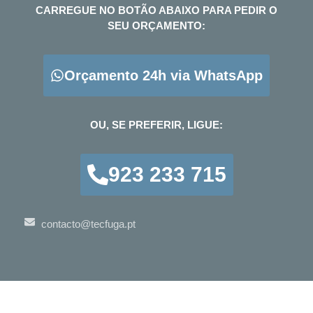
CARREGUE NO BOTÃO ABAIXO PARA PEDIR O
SEU ORÇAMENTO:
Orçamento 24h via WhatsApp
OU, SE PREFERIR, LIGUE:
923 233 715
contacto@tecfuga.pt