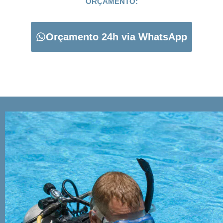
ORÇAMENTO:
Orçamento 24h via WhatsApp