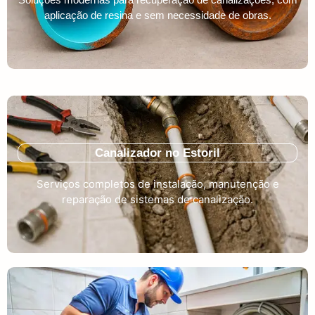
aplicação de resina e sem necessidade de obras.
Canalizador no Estoril
Serviços completos de instalação, manutenção e
reparação de sistemas de canalização.