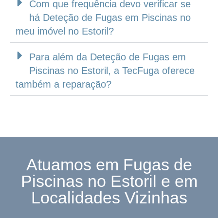
Com que frequência devo verificar se
há Deteção de Fugas em Piscinas no
meu imóvel no Estoril?
Para além da Deteção de Fugas em
Piscinas no Estoril, a TecFuga oferece
também a reparação?
Atuamos em Fugas de
Piscinas no Estoril e em
Localidades Vizinhas