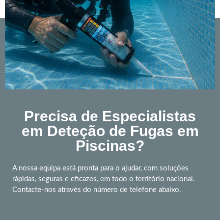
Precisa de Especialistas
em Deteção de Fugas em
Piscinas?
A nossa equipa está pronta para o ajudar, com soluções
rápidas, seguras e eficazes, em todo o território nacional.
Contacte-nos através do número de telefone abaixo.