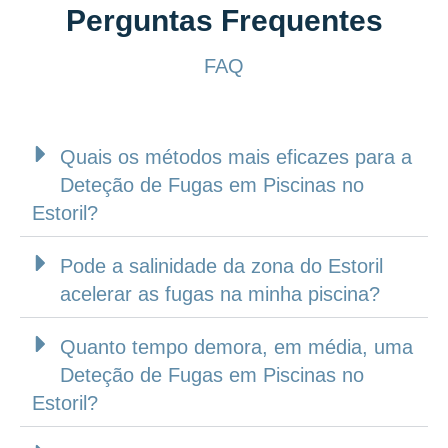
Perguntas Frequentes
FAQ
Quais os métodos mais eficazes para a
Deteção de Fugas em Piscinas no
Estoril?
Pode a salinidade da zona do Estoril
acelerar as fugas na minha piscina?
Quanto tempo demora, em média, uma
Deteção de Fugas em Piscinas no
Estoril?