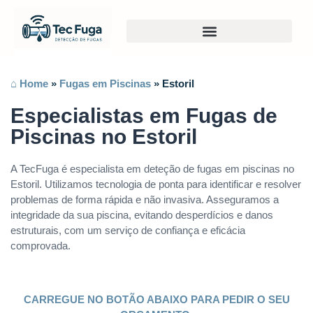
⌂ Home
»
Fugas em Piscinas
»
Estoril
Especialistas em Fugas de
Piscinas no Estoril
A TecFuga é especialista em deteção de fugas em piscinas no
Estoril. Utilizamos tecnologia de ponta para identificar e resolver
problemas de forma rápida e não invasiva. Asseguramos a
integridade da sua piscina, evitando desperdícios e danos
estruturais, com um serviço de confiança e eficácia
comprovada.
CARREGUE NO BOTÃO ABAIXO PARA PEDIR O SEU