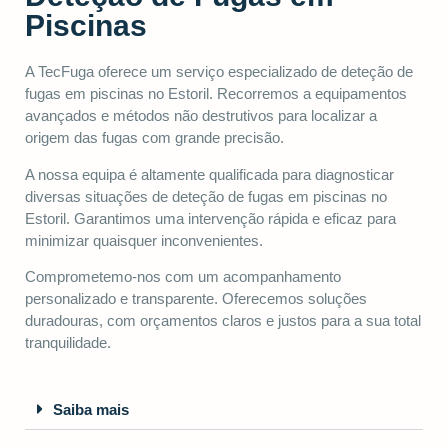
Piscinas
A TecFuga oferece um serviço especializado de deteção de
fugas em piscinas no Estoril. Recorremos a equipamentos
avançados e métodos não destrutivos para localizar a
origem das fugas com grande precisão.
A nossa equipa é altamente qualificada para diagnosticar
diversas situações de deteção de fugas em piscinas no
Estoril. Garantimos uma intervenção rápida e eficaz para
minimizar quaisquer inconvenientes.
Comprometemo-nos com um acompanhamento
personalizado e transparente. Oferecemos soluções
duradouras, com orçamentos claros e justos para a sua total
tranquilidade.
Saiba mais