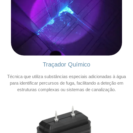
Traçador Químico
Técnica que utiliza substâncias especiais adicionadas à água
para identificar percursos de fuga, facilitando a deteção em
estruturas complexas ou sistemas de canalização.