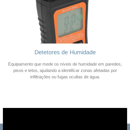
Detetores de Humidade
Equipamento que mede os níveis de humidade em paredes,
pisos e tetos, ajudando a identificar zonas afetadas por
infiltrações ou fugas ocultas de água.