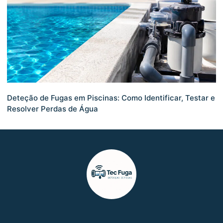
Deteção de Fugas em Piscinas: Como Identificar, Testar e
Resolver Perdas de Água