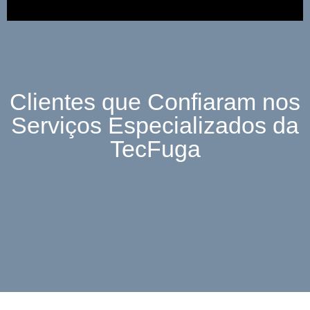
Clientes que Confiaram nos
Serviços Especializados da
TecFuga