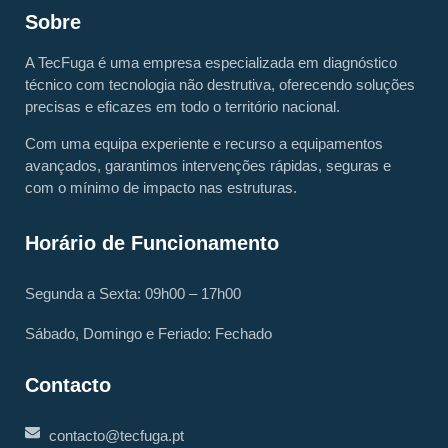
Sobre
A TecFuga é uma empresa especializada em diagnóstico
técnico com tecnologia não destrutiva, oferecendo soluções
precisas e eficazes em todo o território nacional.
Com uma equipa experiente e recurso a equipamentos
avançados, garantimos intervenções rápidas, seguras e
com o mínimo de impacto nas estruturas.
Horário de Funcionamento
Segunda a Sexta: 09h00 – 17h00
Sábado, Domingo e Feriado: Fechado
Contacto
contacto@tecfuga.pt