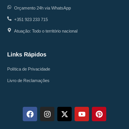
Orçamento 24h via WhatsApp
+351 923 233 715
Atuação: Todo o território nacional
Links Rápidos
Política de Privacidade
Livro de Reclamações