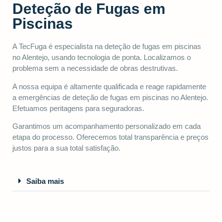
Deteção de Fugas em
Piscinas
A TecFuga é especialista na deteção de fugas em piscinas
no Alentejo, usando tecnologia de ponta. Localizamos o
problema sem a necessidade de obras destrutivas.
A nossa equipa é altamente qualificada e reage rapidamente
a emergências de deteção de fugas em piscinas no Alentejo.
Efetuamos peritagens para seguradoras.
Garantimos um acompanhamento personalizado em cada
etapa do processo. Oferecemos total transparência e preços
justos para a sua total satisfação.
Saiba mais