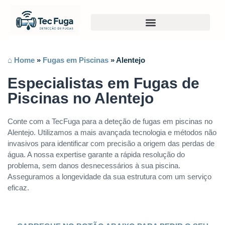
⌂ Home
»
Fugas em Piscinas
»
Alentejo
Especialistas em Fugas de
Piscinas no Alentejo
Conte com a TecFuga para a deteção de fugas em piscinas no
Alentejo. Utilizamos a mais avançada tecnologia e métodos não
invasivos para identificar com precisão a origem das perdas de
água. A nossa expertise garante a rápida resolução do
problema, sem danos desnecessários à sua piscina.
Asseguramos a longevidade da sua estrutura com um serviço
eficaz.