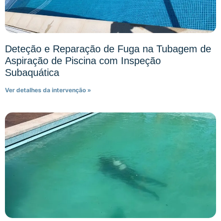
Deteção e Reparação de Fuga na Tubagem de
Aspiração de Piscina com Inspeção
Subaquática
Ver detalhes da intervenção »