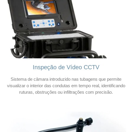
Inspeção de Vídeo CCTV
Sistema de câmara introduzido nas tubagens que permite
visualizar o interior das condutas em tempo real, identificando
ruturas, obstruções ou infiltrações com precisão.