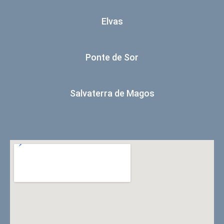
Elvas
Ponte de Sor
Salvaterra de Magos