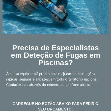
Precisa de Especialistas
em Deteção de Fugas em
Piscinas?
A nossa equipa está pronta para o ajudar, com soluções
rápidas, seguras e eficazes, em todo o território nacional.
Contacte-nos através do número de telefone abaixo.
CARREGUE NO BOTÃO ABAIXO PARA PEDIR O
SEU ORÇAMENTO: