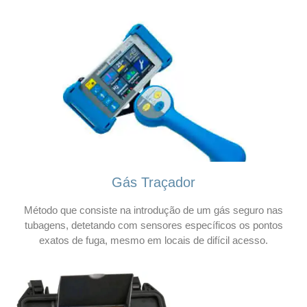
Gás Traçador
Método que consiste na introdução de um gás seguro nas
tubagens, detetando com sensores específicos os pontos
exatos de fuga, mesmo em locais de difícil acesso.