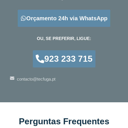
Orçamento 24h via WhatsApp
OU, SE PREFERIR, LIGUE:
923 233 715
contacto@tecfuga.pt
Perguntas Frequentes