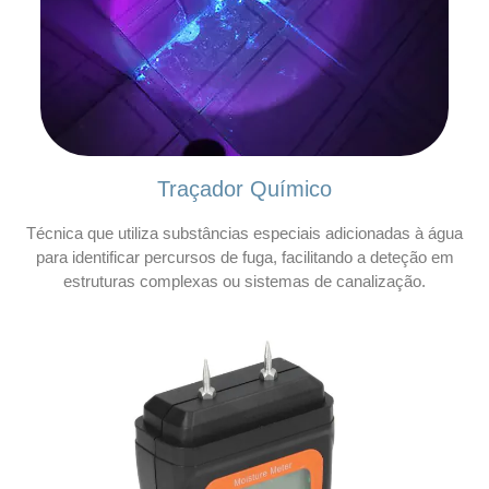
Traçador Químico
Técnica que utiliza substâncias especiais adicionadas à água
para identificar percursos de fuga, facilitando a deteção em
estruturas complexas ou sistemas de canalização.