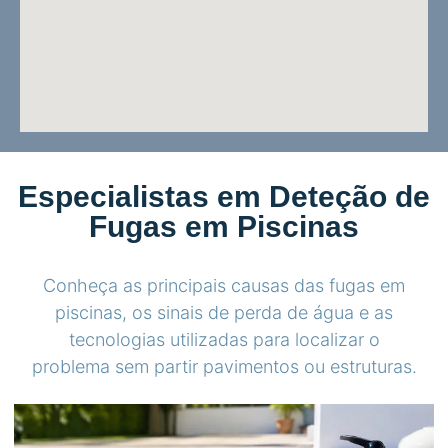
Especialistas em Deteção de
Fugas em Piscinas
Conheça as principais causas das fugas em
piscinas, os sinais de perda de água e as
tecnologias utilizadas para localizar o
problema sem partir pavimentos ou estruturas.