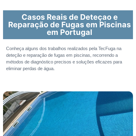
Casos Reais de Deteçao e
Reparação de Fugas em Piscinas
em Portugal
Conheça alguns dos trabalhos realizados pela TecFuga na
deteção e reparação de fugas em piscinas, recorrendo a
métodos de diagnóstico precisos e soluções eficazes para
eliminar perdas de água.