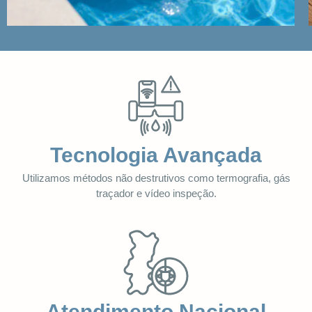
Tecnologia Avançada
Utilizamos métodos não destrutivos como termografia, gás
traçador e vídeo inspeção.
Atendimento Nacional