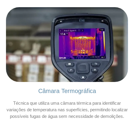
Câmara Termográfica
Técnica que utiliza uma câmara térmica para identificar
variações de temperatura nas superfícies, permitindo localizar
possíveis fugas de água sem necessidade de demolições.