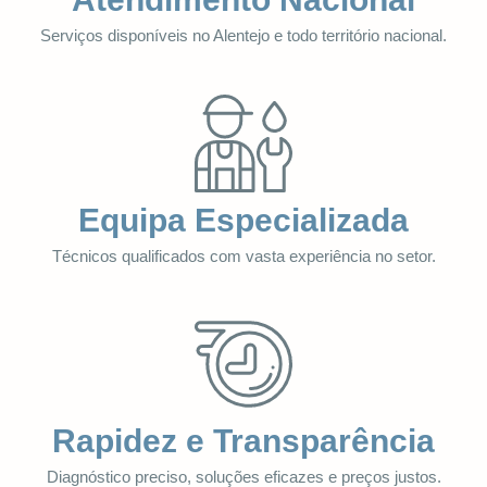
Serviços disponíveis no Alentejo e todo território nacional.
Equipa Especializada
Técnicos qualificados com vasta experiência no setor.
Rapidez e Transparência
Diagnóstico preciso, soluções eficazes e preços justos.