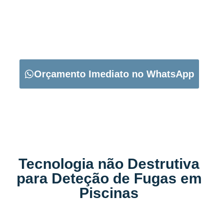
CARREGUE NO BOTÃO ABAIXO PARA PEDIR O SEU
ORÇAMENTO:
Orçamento Imediato no WhatsApp
Tecnologia não Destrutiva
para Deteção de Fugas em
Piscinas