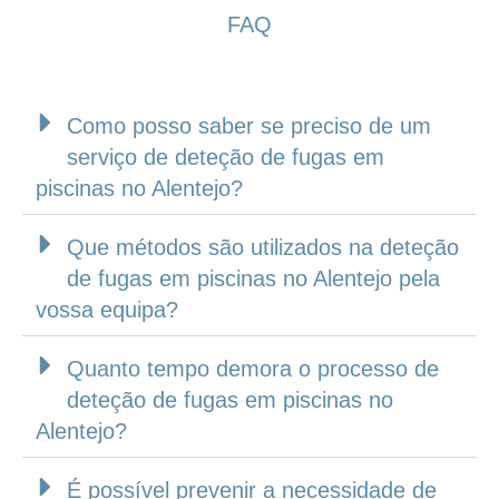
FAQ
Como posso saber se preciso de um
serviço de deteção de fugas em
piscinas no Alentejo?
Que métodos são utilizados na deteção
de fugas em piscinas no Alentejo pela
vossa equipa?
Quanto tempo demora o processo de
deteção de fugas em piscinas no
Alentejo?
É possível prevenir a necessidade de