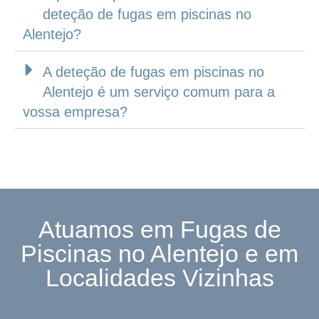
deteção de fugas em piscinas no
Alentejo?
A deteção de fugas em piscinas no
Alentejo é um serviço comum para a
vossa empresa?
Atuamos em Fugas de
Piscinas no Alentejo e em
Localidades Vizinhas