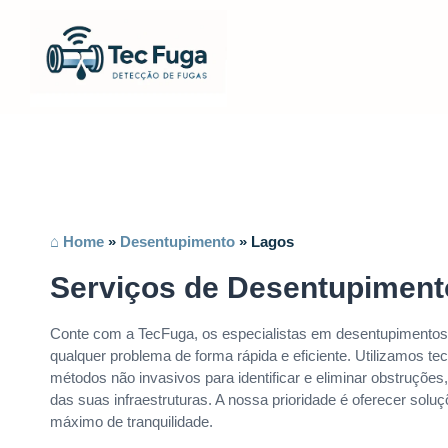
⌂ Home
»
Desentupimento
»
Lagos
Serviços de Desentupimen
Conte com a TecFuga, os especialistas em desentupimentos
qualquer problema de forma rápida e eficiente. Utilizamos te
métodos não invasivos para identificar e eliminar obstruções,
das suas infraestruturas. A nossa prioridade é oferecer solu
máximo de tranquilidade.