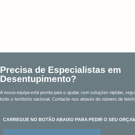
Precisa de Especialistas em
Desentupimento?
A nossa equipa está pronta para o ajudar, com soluções rápidas, segu
todo o território nacional. Contacte-nos através do número de telef
CARREGUE NO BOTÃO ABAIXO PARA PEDIR O SEU ORÇA