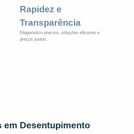
Rapidez e
Transparência
Diagnóstico preciso, soluções eficazes e
preços justos.
as em Desentupimento