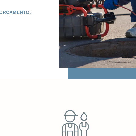
 ORÇAMENTO: