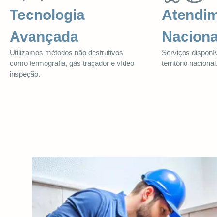
Tecnologia
Atendi
Avançada
Naciona
Utilizamos métodos não destrutivos
Serviços disponí
como termografia, gás traçador e vídeo
território nacional
inspeção.