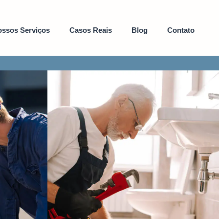
ssos Serviços
Casos Reais
Blog
Contato