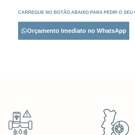
CARREGUE NO BOTÃO ABAIXO PARA PEDIR O SEU
Orçamento Imediato no WhatsApp