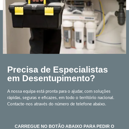
Precisa de Especialistas
em Desentupimento?
A nossa equipa está pronta para o ajudar, com soluções
rápidas, seguras e eficazes, em todo o território nacional.
Contacte-nos através do número de telefone abaixo.
CARREGUE NO BOTÃO ABAIXO PARA PEDIR O