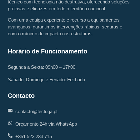
técnico com tecnologia não destrutiva, oferecendo soluções
precisas e eficazes em todo o território nacional.
Com uma equipa experiente e recurso a equipamentos
avançados, garantimos intervenções rápidas, seguras e
com o mínimo de impacto nas estruturas.
Horário de Funcionamento
Segunda a Sexta: 09h00 – 17h00
Sábado, Domingo e Feriado: Fechado
Contacto
contacto@tecfuga.pt
Orçamento 24h via WhatsApp
+351 923 233 715