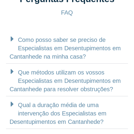
FAQ
Como posso saber se preciso de
Especialistas em Desentupimentos em
Cantanhede na minha casa?
Que métodos utilizam os vossos
Especialistas em Desentupimentos em
Cantanhede para resolver obstruções?
Qual a duração média de uma
intervenção dos Especialistas em
Desentupimentos em Cantanhede?