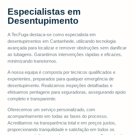
Especialistas em
Desentupimento
A TecFuga destaca-se como especialista em
desentupimentos em Cantanhede, utilizando tecnologia
avançada para localizar e remover obstruções sem danificar
as tubagens. Garantimos intervenções rápidas e eficazes,
minimizando transtornos.
A nossa equipa é composta por técnicos qualificados e
experientes, preparados para qualquer emergência de
desentupimento. Realizamos inspeções detalhadas e
efetuamos peritagens para seguradoras, assegurando apoio
completo e transparente.
Oferecemos um serviço personalizado, com
acompanhamento em todas as fases do processo.
Acreditamos na transparência total e em preços justos,
proporcionando tranquilidade e satisfação em todos os