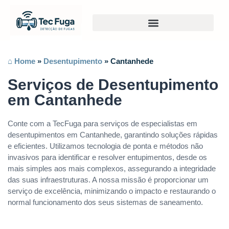
⌂ Home
»
Desentupimento
»
Cantanhede
Serviços de Desentupimento
em Cantanhede
Conte com a TecFuga para serviços de especialistas em
desentupimentos em Cantanhede, garantindo soluções rápidas
e eficientes. Utilizamos tecnologia de ponta e métodos não
invasivos para identificar e resolver entupimentos, desde os
mais simples aos mais complexos, assegurando a integridade
das suas infraestruturas. A nossa missão é proporcionar um
serviço de excelência, minimizando o impacto e restaurando o
normal funcionamento dos seus sistemas de saneamento.