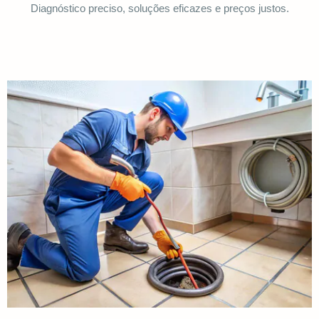
Diagnóstico preciso, soluções eficazes e preços justos.