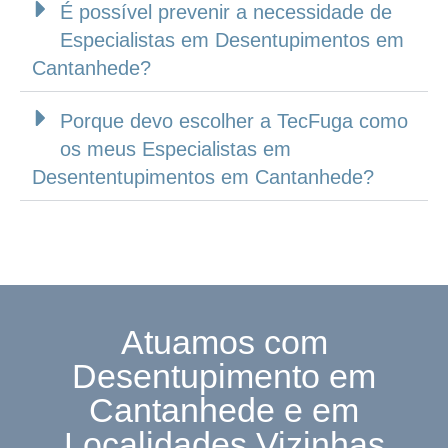
É possível prevenir a necessidade de
Especialistas em Desentupimentos em
Cantanhede?
Porque devo escolher a TecFuga como
os meus Especialistas em
Desententupimentos em Cantanhede?
Atuamos com
Desentupimento em
Cantanhede e em
Localidades Vizinhas