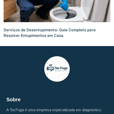
Serviços de Desentupimento: Guia Completo para
Resolver Entupimentos em Casa
Sobre
A TecFuga é uma empresa especializada em diagnóstico