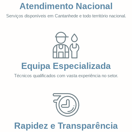
Atendimento Nacional
Serviços disponíveis em Cantanhede e todo território nacional.
Equipa Especializada
Técnicos qualificados com vasta experiência no setor.
Rapidez e Transparência