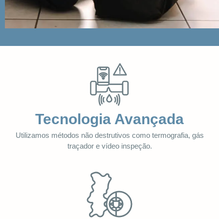
Tecnologia Avançada
Utilizamos métodos não destrutivos como termografia, gás
traçador e vídeo inspeção.