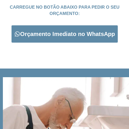
CARREGUE NO BOTÃO ABAIXO PARA PEDIR O SEU
ORÇAMENTO:
Orçamento Imediato no WhatsApp