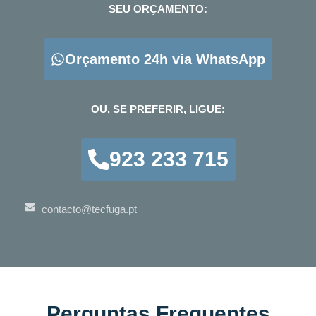
SEU ORÇAMENTO:
Orçamento 24h via WhatsApp
OU, SE PREFERIR, LIGUE:
923 233 715
contacto@tecfuga.pt
Perguntas Frequentes