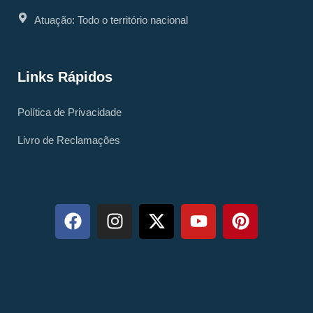
Atuação: Todo o território nacional
Links Rápidos
Política de Privacidade
Livro de Reclamações