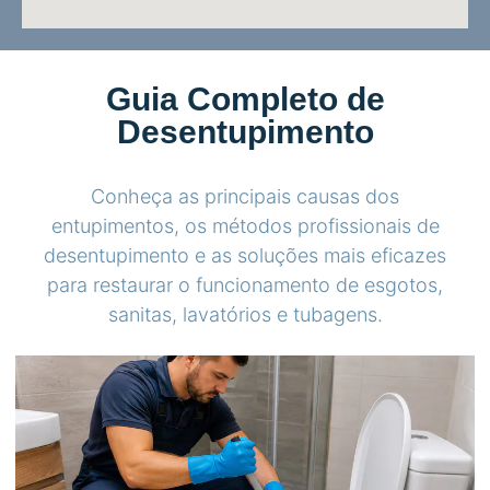
Guia Completo de
Desentupimento
Conheça as principais causas dos
entupimentos, os métodos profissionais de
desentupimento e as soluções mais eficazes
para restaurar o funcionamento de esgotos,
sanitas, lavatórios e tubagens.