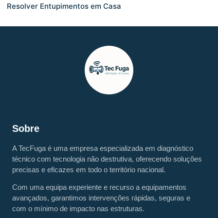
Resolver Entupimentos em Casa
Sobre
A TecFuga é uma empresa especializada em diagnóstico
técnico com tecnologia não destrutiva, oferecendo soluções
precisas e eficazes em todo o território nacional.
Com uma equipa experiente e recurso a equipamentos
avançados, garantimos intervenções rápidas, seguras e
com o mínimo de impacto nas estruturas.