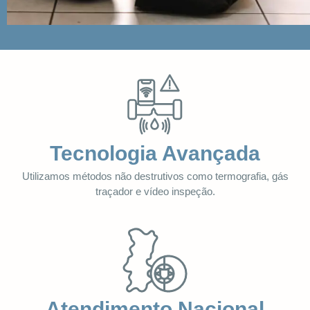
Tecnologia Avançada
Utilizamos métodos não destrutivos como termografia, gás
traçador e vídeo inspeção.
Atendimento Nacional