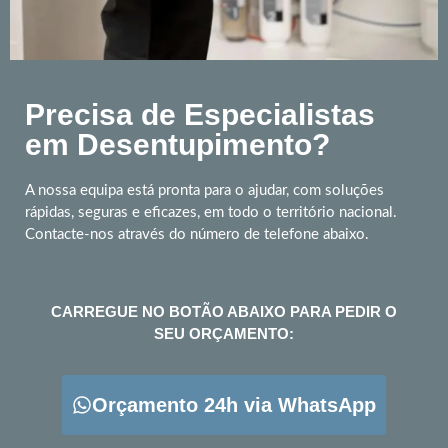
Precisa de Especialistas
em Desentupimento?
A nossa equipa está pronta para o ajudar, com soluções
rápidas, seguras e eficazes, em todo o território nacional.
Contacte-nos através do número de telefone abaixo.
CARREGUE NO BOTÃO ABAIXO PARA PEDIR O
SEU ORÇAMENTO:
Orçamento 24h via WhatsApp