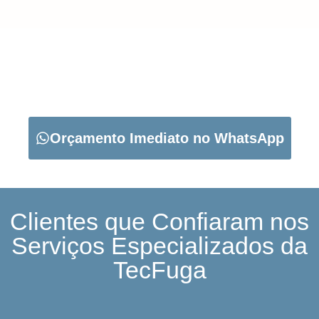
CARREGUE NO BOTÃO ABAIXO PARA PEDIR O SEU
ORÇAMENTO:
Orçamento Imediato no WhatsApp
Clientes que Confiaram nos
Serviços Especializados da
TecFuga