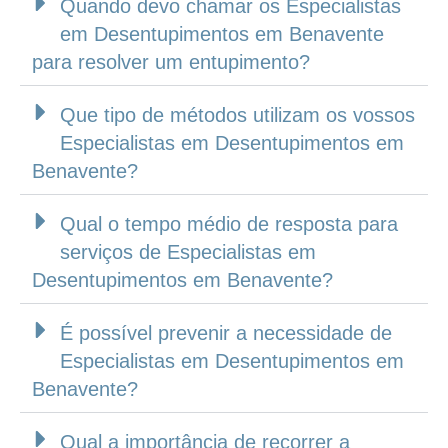
Quando devo chamar os Especialistas
em Desentupimentos em Benavente
para resolver um entupimento?
Que tipo de métodos utilizam os vossos
Especialistas em Desentupimentos em
Benavente?
Qual o tempo médio de resposta para
serviços de Especialistas em
Desentupimentos em Benavente?
É possível prevenir a necessidade de
Especialistas em Desentupimentos em
Benavente?
Qual a importância de recorrer a