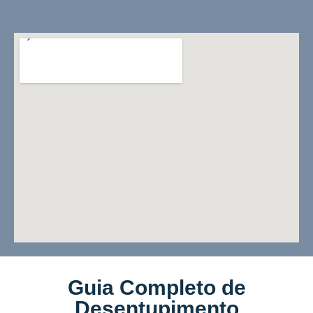
Guia Completo de
Desentupimento