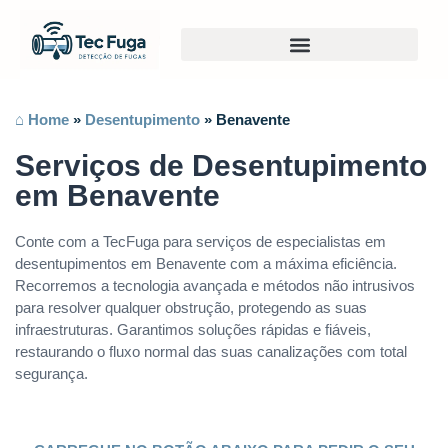
⌂ Home
»
Desentupimento
»
Benavente
Serviços de Desentupimento
em Benavente
Conte com a TecFuga para serviços de especialistas em
desentupimentos em Benavente com a máxima eficiência.
Recorremos a tecnologia avançada e métodos não intrusivos
para resolver qualquer obstrução, protegendo as suas
infraestruturas. Garantimos soluções rápidas e fiáveis,
restaurando o fluxo normal das suas canalizações com total
segurança.