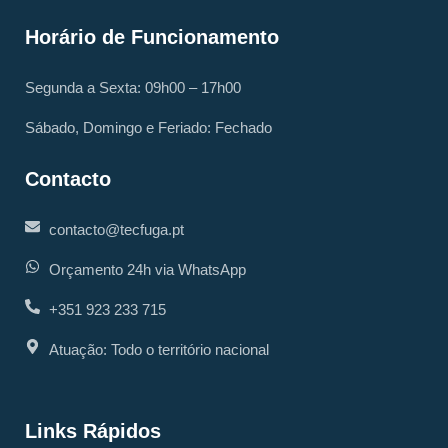
Horário de Funcionamento
Segunda a Sexta: 09h00 – 17h00
Sábado, Domingo e Feriado: Fechado
Contacto
contacto@tecfuga.pt
Orçamento 24h via WhatsApp
+351 923 233 715
Atuação: Todo o território nacional
Links Rápidos