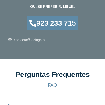
OU, SE PREFERIR, LIGUE:
923 233 715
contacto@tecfuga.pt
Perguntas Frequentes
FAQ