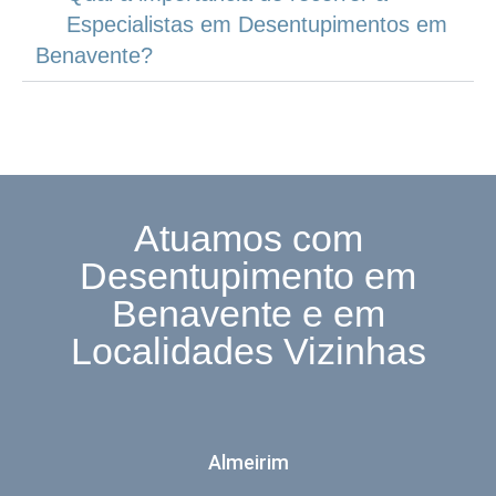
Especialistas em Desentupimentos em
Benavente?
Atuamos com
Desentupimento em
Benavente e em
Localidades Vizinhas
Almeirim