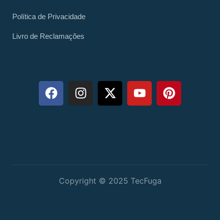
Política de Privacidade
Livro de Reclamações
Copyright © 2025 TecFuga