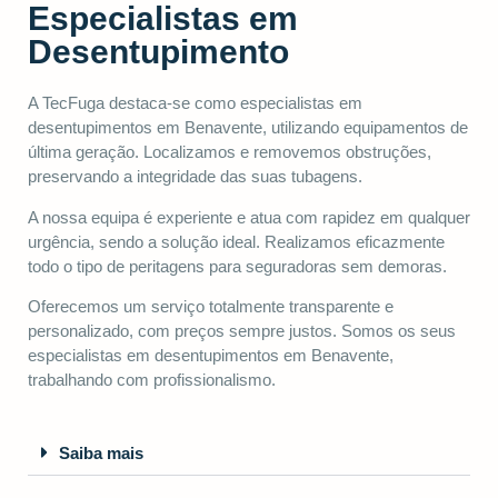
Especialistas em
Desentupimento
A TecFuga destaca-se como especialistas em
desentupimentos em Benavente, utilizando equipamentos de
última geração. Localizamos e removemos obstruções,
preservando a integridade das suas tubagens.
A nossa equipa é experiente e atua com rapidez em qualquer
urgência, sendo a solução ideal. Realizamos eficazmente
todo o tipo de peritagens para seguradoras sem demoras.
Oferecemos um serviço totalmente transparente e
personalizado, com preços sempre justos. Somos os seus
especialistas em desentupimentos em Benavente,
trabalhando com profissionalismo.
Saiba mais