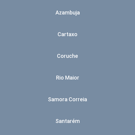
Azambuja
Cartaxo
Coruche
Rio Maior
Samora Correia
Santarém