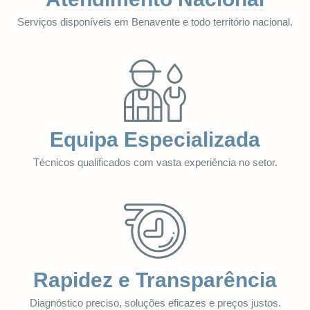
Serviços disponíveis em Benavente e todo território nacional.
Equipa Especializada
Técnicos qualificados com vasta experiência no setor.
Rapidez e Transparência
Diagnóstico preciso, soluções eficazes e preços justos.