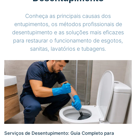
Conheça as principais causas dos
entupimentos, os métodos profissionais de
desentupimento e as soluções mais eficazes
para restaurar o funcionamento de esgotos,
sanitas, lavatórios e tubagens.
Serviços de Desentupimento: Guia Completo para