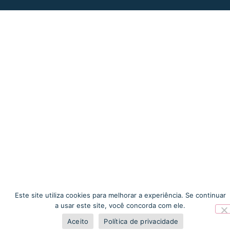
Este site utiliza cookies para melhorar a experiência. Se continuar
a usar este site, você concorda com ele.
Aceito
Política de privacidade