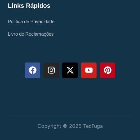
Links Rápidos
Política de Privacidade
Livro de Reclamações
Copyright © 2025 TecFuga