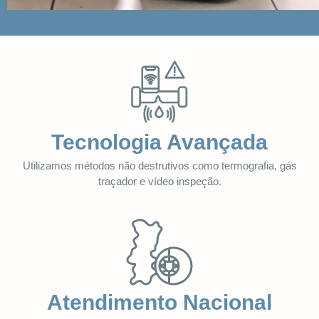
Tecnologia Avançada
Utilizamos métodos não destrutivos como termografia, gás
traçador e vídeo inspeção.
Atendimento Nacional