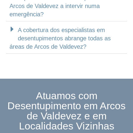
Arcos de Valdevez a intervir numa
emergência?
A cobertura dos especialistas em
desentupimentos abrange todas as
áreas de Arcos de Valdevez?
Atuamos com
Desentupimento em Arcos
de Valdevez e em
Localidades Vizinhas