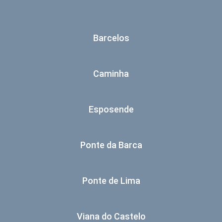
Barcelos
Caminha
Esposende
Ponte da Barca
Ponte de Lima
Viana do Castelo