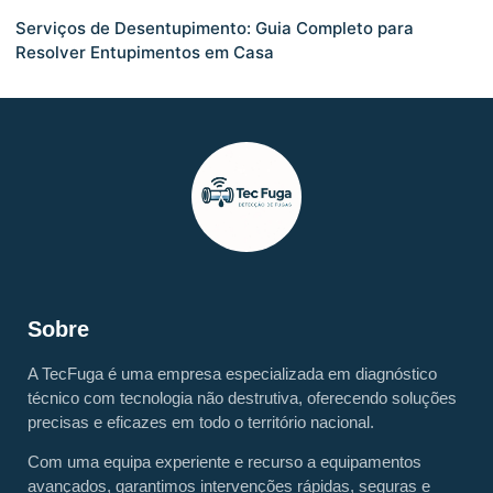
Serviços de Desentupimento: Guia Completo para
Resolver Entupimentos em Casa
Sobre
A TecFuga é uma empresa especializada em diagnóstico
técnico com tecnologia não destrutiva, oferecendo soluções
precisas e eficazes em todo o território nacional.
Com uma equipa experiente e recurso a equipamentos
avançados, garantimos intervenções rápidas, seguras e