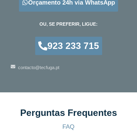
Orçamento 24h via WhatsApp
OU, SE PREFERIR, LIGUE:
923 233 715
contacto@tecfuga.pt
Perguntas Frequentes
FAQ