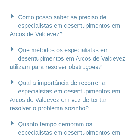
Como posso saber se preciso de
especialistas em desentupimentos em
Arcos de Valdevez?
Que métodos os especialistas em
desentupimentos em Arcos de Valdevez
utilizam para resolver obstruções?
Qual a importância de recorrer a
especialistas em desentupimentos em
Arcos de Valdevez em vez de tentar
resolver o problema sozinho?
Quanto tempo demoram os
especialistas em desentupimentos em