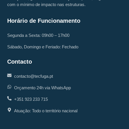
com o mínimo de impacto nas estruturas.
Horário de Funcionamento
Segunda a Sexta: 09h00 – 17h00
Sábado, Domingo e Feriado: Fechado
Contacto
contacto@tecfuga.pt
Orçamento 24h via WhatsApp
+351 923 233 715
Atuação: Todo o território nacional