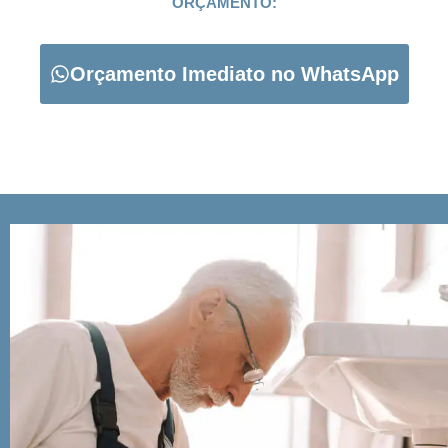
ORÇAMENTO:
Orçamento Imediato no WhatsApp