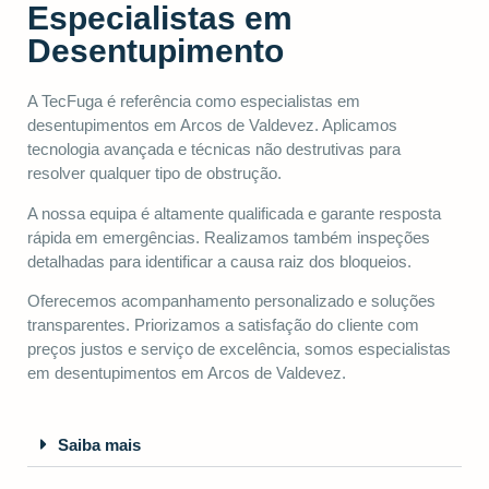
Especialistas em
Desentupimento
A TecFuga é referência como especialistas em
desentupimentos em Arcos de Valdevez. Aplicamos
tecnologia avançada e técnicas não destrutivas para
resolver qualquer tipo de obstrução.
A nossa equipa é altamente qualificada e garante resposta
rápida em emergências. Realizamos também inspeções
detalhadas para identificar a causa raiz dos bloqueios.
Oferecemos acompanhamento personalizado e soluções
transparentes. Priorizamos a satisfação do cliente com
preços justos e serviço de excelência, somos especialistas
em desentupimentos em Arcos de Valdevez.
Saiba mais