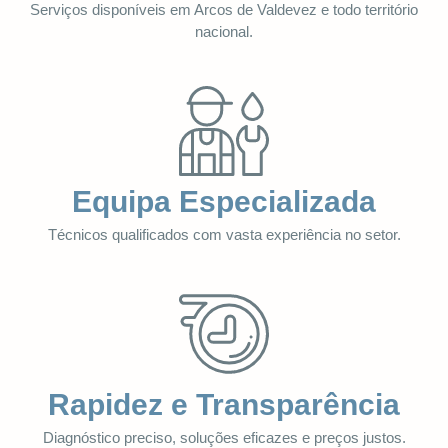
Serviços disponíveis em Arcos de Valdevez e todo território
nacional.
Equipa Especializada
Técnicos qualificados com vasta experiência no setor.
Rapidez e Transparência
Diagnóstico preciso, soluções eficazes e preços justos.