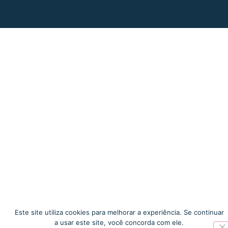
Este site utiliza cookies para melhorar a experiência. Se continuar
a usar este site, você concorda com ele.