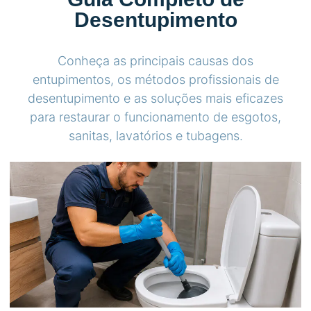
Desentupimento
Conheça as principais causas dos
entupimentos, os métodos profissionais de
desentupimento e as soluções mais eficazes
para restaurar o funcionamento de esgotos,
sanitas, lavatórios e tubagens.