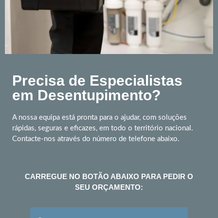
Precisa de Especialistas
em Desentupimento?
A nossa equipa está pronta para o ajudar, com soluções
rápidas, seguras e eficazes, em todo o território nacional.
Contacte-nos através do número de telefone abaixo.
CARREGUE NO BOTÃO ABAIXO PARA PEDIR O
SEU ORÇAMENTO: