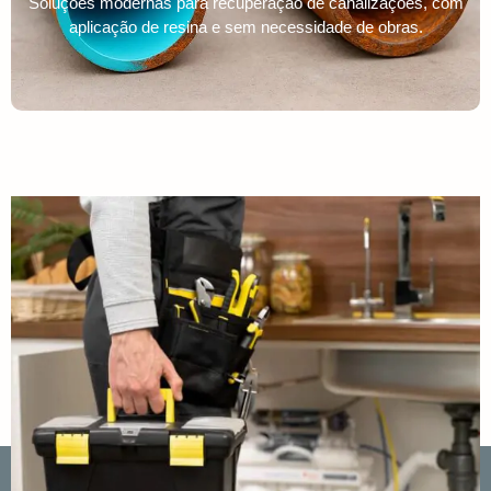
Soluções modernas para recuperação de canalizações, com
aplicação de resina e sem necessidade de obras.