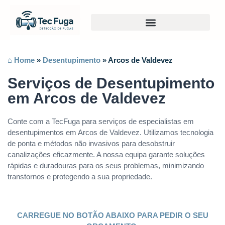
⌂ Home
»
Desentupimento
»
Arcos de Valdevez
Serviços de Desentupimento
em Arcos de Valdevez
Conte com a TecFuga para serviços de especialistas em
desentupimentos em Arcos de Valdevez. Utilizamos tecnologia
de ponta e métodos não invasivos para desobstruir
canalizações eficazmente. A nossa equipa garante soluções
rápidas e duradouras para os seus problemas, minimizando
transtornos e protegendo a sua propriedade.
CARREGUE NO BOTÃO ABAIXO PARA PEDIR O SEU