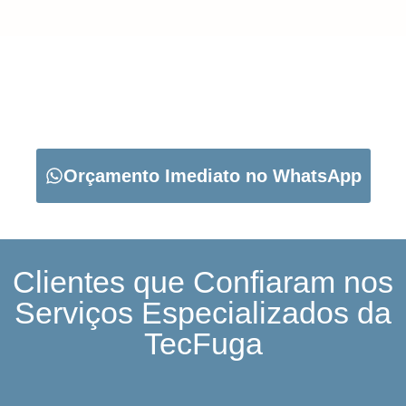
CARREGUE NO BOTÃO ABAIXO PARA PEDIR O SEU
ORÇAMENTO:
Orçamento Imediato no WhatsApp
Clientes que Confiaram nos
Serviços Especializados da
TecFuga