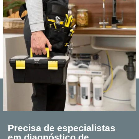
Precisa de especialistas
em diagnóstico de