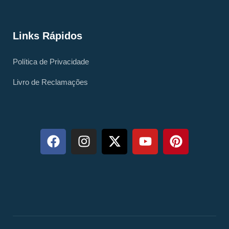
Links Rápidos
Política de Privacidade
Livro de Reclamações