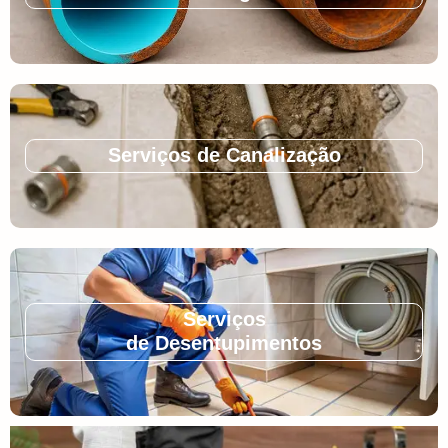
Serviços de Canalização
Serviços
de Desentupimentos