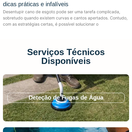
dicas práticas e infalíveis
Desentupir cano de esgoto pode ser uma tarefa complicada,
sobretudo quando existem curvas e cantos apertados. Contudo,
com as estratégias certas, é possível solucionar o
Serviços Técnicos
Disponíveis
Deteção de Fugas de Água