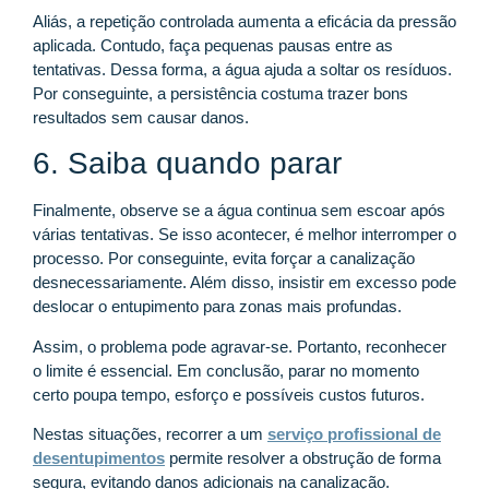
Aliás, a repetição controlada aumenta a eficácia da pressão
aplicada. Contudo, faça pequenas pausas entre as
tentativas. Dessa forma, a água ajuda a soltar os resíduos.
Por conseguinte, a persistência costuma trazer bons
resultados sem causar danos.
6. Saiba quando parar
Finalmente, observe se a água continua sem escoar após
várias tentativas. Se isso acontecer, é melhor interromper o
processo. Por conseguinte, evita forçar a canalização
desnecessariamente. Além disso, insistir em excesso pode
deslocar o entupimento para zonas mais profundas.
Assim, o problema pode agravar-se. Portanto, reconhecer
o limite é essencial. Em conclusão, parar no momento
certo poupa tempo, esforço e possíveis custos futuros.
Nestas situações, recorrer a um
serviço profissional de
desentupimentos
permite resolver a obstrução de forma
segura, evitando danos adicionais na canalização.