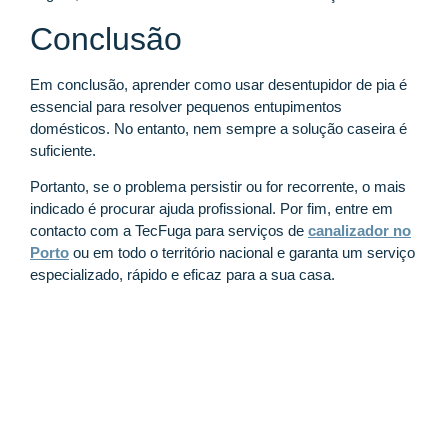
Conclusão
Em conclusão, aprender como usar desentupidor de pia é
essencial para resolver pequenos entupimentos
domésticos. No entanto, nem sempre a solução caseira é
suficiente.
Portanto, se o problema persistir ou for recorrente, o mais
indicado é procurar ajuda profissional. Por fim, entre em
contacto com a TecFuga para serviços de
canalizador no
Porto
ou em todo o território nacional e garanta um serviço
especializado, rápido e eficaz para a sua casa.
Contacte a TecFuga
INTERVENÇÃO RÁPIDA E PREÇO