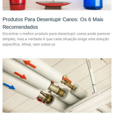
Produtos Para Desentupir Canos: Os 6 Mais
Recomendados
Encontrar o melhor produto para desentupir canos pode parecer
simples, mas a verdade é que cada situação exige uma solução
específica. Afinal, nem todos os