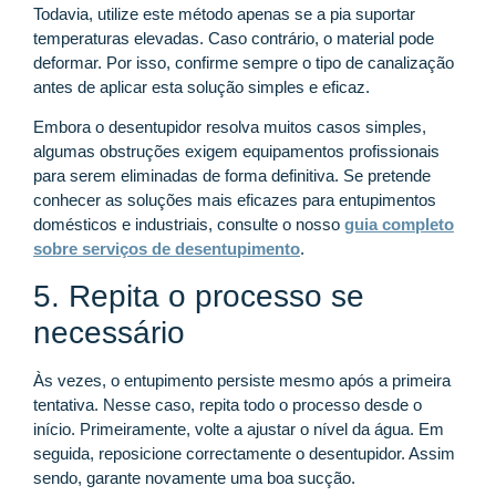
Todavia, utilize este método apenas se a pia suportar
temperaturas elevadas. Caso contrário, o material pode
deformar. Por isso, confirme sempre o tipo de canalização
antes de aplicar esta solução simples e eficaz.
Embora o desentupidor resolva muitos casos simples,
algumas obstruções exigem equipamentos profissionais
para serem eliminadas de forma definitiva. Se pretende
conhecer as soluções mais eficazes para entupimentos
domésticos e industriais, consulte o nosso
guia completo
sobre serviços de desentupimento
.
5. Repita o processo se
necessário
Às vezes, o entupimento persiste mesmo após a primeira
tentativa. Nesse caso, repita todo o processo desde o
início. Primeiramente, volte a ajustar o nível da água. Em
seguida, reposicione correctamente o desentupidor. Assim
sendo, garante novamente uma boa sucção.