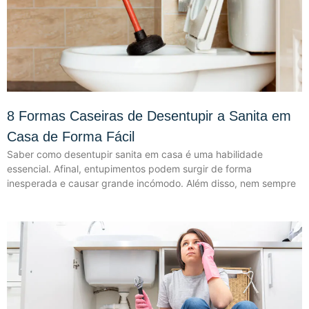
8 Formas Caseiras de Desentupir a Sanita em
Casa de Forma Fácil
Saber como desentupir sanita em casa é uma habilidade
essencial. Afinal, entupimentos podem surgir de forma
inesperada e causar grande incómodo. Além disso, nem sempre