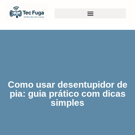
Como usar desentupidor de
pia: guia prático com dicas
simples