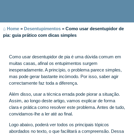
⌂ Home
»
Desentupimentos
»
Como usar desentupidor de
pia: guia prático com dicas simples
Como usar desentupidor de pia é uma dúvida comum em
muitas casas, afinal os entupimentos surgem
inesperadamente. A princípio, o problema parece simples,
mas pode gerar bastante incómodo. Por isso, saber agir
correctamente faz toda a diferença.
Além disso, usar a técnica errada pode piorar a situação.
Assim, ao longo deste artigo, vamos explicar de forma
clara e prática como resolver este problema. Antes de tudo,
convidamos-lhe a ler até ao final.
Logo abaixo, poderá ver todos os principais tópicos
abordados no texto, o que facilitará a compreensão. Dessa