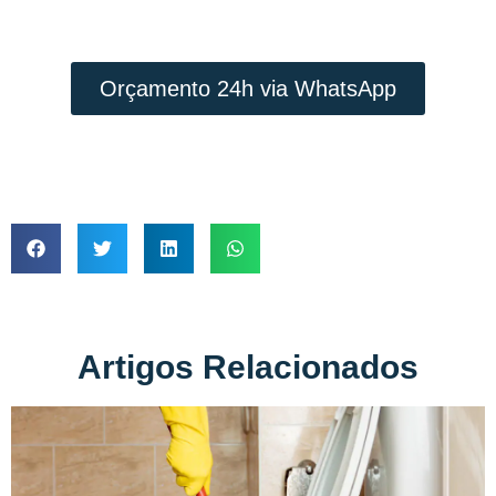
JUSTO
Orçamento 24h via WhatsApp
Artigos Relacionados