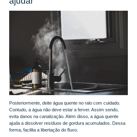
ajudar
Posteriormente, deite água quente no ralo com cuidado.
Contudo, a água não deve estar a ferver. Assim sendo,
evita danos na canalização. Além disso, a água quente
ajuda a dissolver resíduos de gordura acumulados. Dessa
forma, facilita a libertação do fluxo.