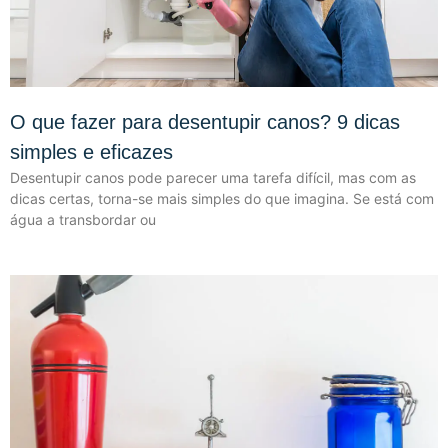
O que fazer para desentupir canos? 9 dicas
simples e eficazes
Desentupir canos pode parecer uma tarefa difícil, mas com as
dicas certas, torna-se mais simples do que imagina. Se está com
água a transbordar ou