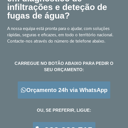
infiltrações e deteção de
fugas de água?
A nossa equipa está pronta para o ajudar, com soluções
rápidas, seguras e eficazes, em todo o território nacional.
Contacte-nos através do número de telefone abaixo.
CARREGUE NO BOTÃO ABAIXO PARA PEDIR O
SEU ORÇAMENTO:
Orçamento 24h via WhatsApp
OU, SE PREFERIR, LIGUE: