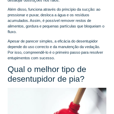
desalojar obstruções nos ralos.
Além disso, funciona através do princípio da sucção: ao
pressionar e puxar, desloca a água e os resíduos
acumulados. Assim, é possível remover restos de
alimentos, gordura e pequenas partículas que bloqueiam o
fluxo.
Apesar de parecer simples, a eficácia do desentupidor
depende do uso correcto e da manutenção da vedação.
Por isso, compreendê-lo é o primeiro passo para resolver
entupimentos com sucesso.
Qual o melhor tipo de
desentupidor de pia?