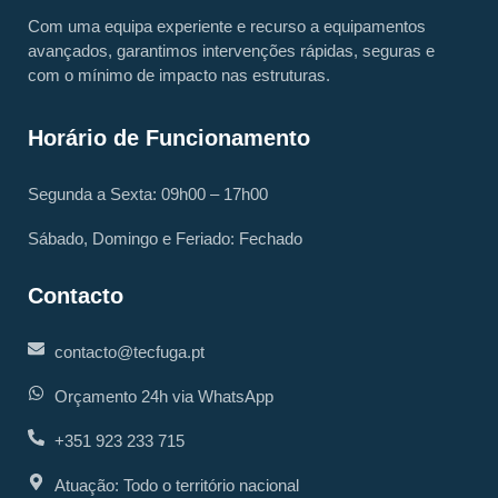
Com uma equipa experiente e recurso a equipamentos
avançados, garantimos intervenções rápidas, seguras e
com o mínimo de impacto nas estruturas.
Horário de Funcionamento
Segunda a Sexta: 09h00 – 17h00
Sábado, Domingo e Feriado: Fechado
Contacto
contacto@tecfuga.pt
Orçamento 24h via WhatsApp
+351 923 233 715
Atuação: Todo o território nacional