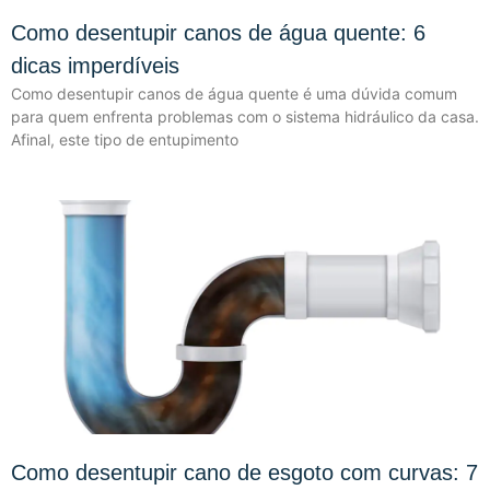
Como desentupir canos de água quente: 6
dicas imperdíveis
Como desentupir canos de água quente é uma dúvida comum
para quem enfrenta problemas com o sistema hidráulico da casa.
Afinal, este tipo de entupimento
Como desentupir cano de esgoto com curvas: 7