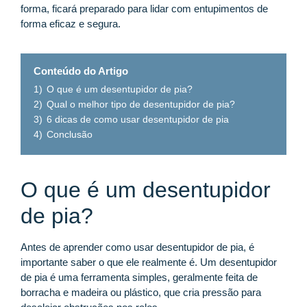
forma, ficará preparado para lidar com entupimentos de
forma eficaz e segura.
Conteúdo do Artigo
1)
O que é um desentupidor de pia?
2)
Qual o melhor tipo de desentupidor de pia?
3)
6 dicas de como usar desentupidor de pia
4)
Conclusão
O que é um desentupidor
de pia?
Antes de aprender como usar desentupidor de pia, é
importante saber o que ele realmente é. Um desentupidor
de pia é uma ferramenta simples, geralmente feita de
borracha e madeira ou plástico, que cria pressão para