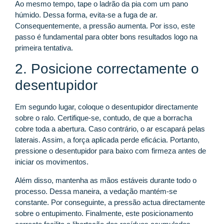
Ao mesmo tempo, tape o ladrão da pia com um pano
húmido. Dessa forma, evita-se a fuga de ar.
Consequentemente, a pressão aumenta. Por isso, este
passo é fundamental para obter bons resultados logo na
primeira tentativa.
2. Posicione correctamente o
desentupidor
Em segundo lugar, coloque o desentupidor directamente
sobre o ralo. Certifique-se, contudo, de que a borracha
cobre toda a abertura. Caso contrário, o ar escapará pelas
laterais. Assim, a força aplicada perde eficácia. Portanto,
pressione o desentupidor para baixo com firmeza antes de
iniciar os movimentos.
Além disso, mantenha as mãos estáveis durante todo o
processo. Dessa maneira, a vedação mantém-se
constante. Por conseguinte, a pressão actua directamente
sobre o entupimento. Finalmente, este posicionamento