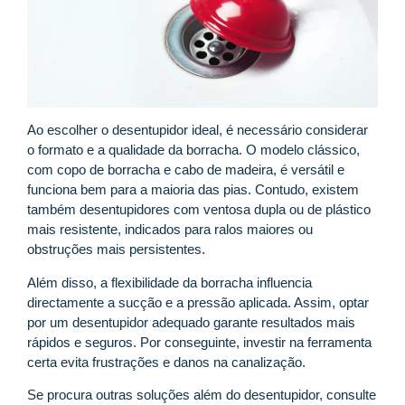
Ao escolher o desentupidor ideal, é necessário considerar
o formato e a qualidade da borracha. O modelo clássico,
com copo de borracha e cabo de madeira, é versátil e
funciona bem para a maioria das pias. Contudo, existem
também desentupidores com ventosa dupla ou de plástico
mais resistente, indicados para ralos maiores ou
obstruções mais persistentes.
Além disso, a flexibilidade da borracha influencia
directamente a sucção e a pressão aplicada. Assim, optar
por um desentupidor adequado garante resultados mais
rápidos e seguros. Por conseguinte, investir na ferramenta
certa evita frustrações e danos na canalização.
Se procura outras soluções além do desentupidor, consulte