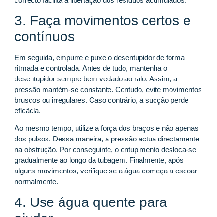
correcto facilita a libertação dos resíduos acumulados.
3. Faça movimentos certos e
contínuos
Em seguida, empurre e puxe o desentupidor de forma
ritmada e controlada. Antes de tudo, mantenha o
desentupidor sempre bem vedado ao ralo. Assim, a
pressão mantém-se constante. Contudo, evite movimentos
bruscos ou irregulares. Caso contrário, a sucção perde
eficácia.
Ao mesmo tempo, utilize a força dos braços e não apenas
dos pulsos. Dessa maneira, a pressão actua directamente
na obstrução. Por conseguinte, o entupimento desloca-se
gradualmente ao longo da tubagem. Finalmente, após
alguns movimentos, verifique se a água começa a escoar
normalmente.
4. Use água quente para