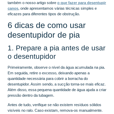
também o nosso artigo sobre
o que fazer para desentupir
canos
, onde apresentamos várias técnicas simples e
eficazes para diferentes tipos de obstrução.
6 dicas de como usar
desentupidor de pia
1. Prepare a pia antes de usar
o desentupidor
Primeiramente, observe o nível da água acumulada na pia.
Em seguida, retire o excesso, deixando apenas a
quantidade necessária para cobrir a borracha do
desentupidor. Assim sendo, a sucção torna-se mais eficaz.
Além disso, essa pequena quantidade de água ajuda a criar
pressão dentro da tubagem.
Antes de tudo, verifique se não existem resíduos sólidos
visíveis no ralo. Caso existam, remova-os manualmente.