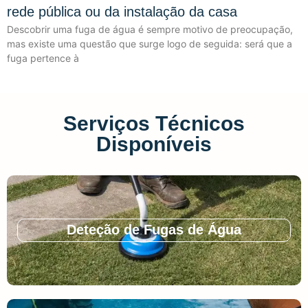
rede pública ou da instalação da casa
Descobrir uma fuga de água é sempre motivo de preocupação,
mas existe uma questão que surge logo de seguida: será que a
fuga pertence à
Serviços Técnicos
Disponíveis
Deteção de Fugas de Água