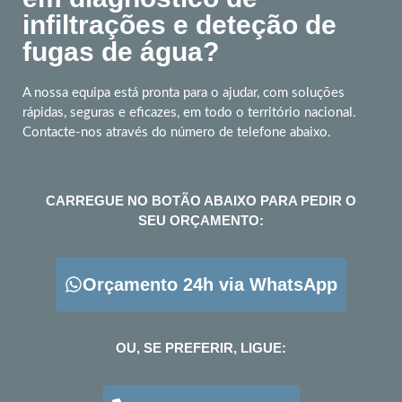
infiltrações e deteção de
fugas de água?
A nossa equipa está pronta para o ajudar, com soluções
rápidas, seguras e eficazes, em todo o território nacional.
Contacte-nos através do número de telefone abaixo.
CARREGUE NO BOTÃO ABAIXO PARA PEDIR O
SEU ORÇAMENTO:
Orçamento 24h via WhatsApp
OU, SE PREFERIR, LIGUE: