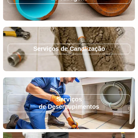
Serviços de Canalização
Serviços
de Desentupimentos