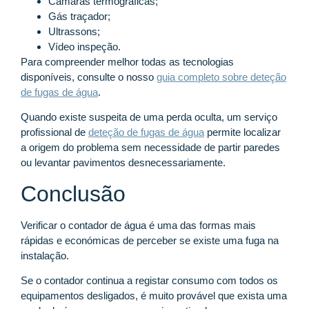
Câmaras termográficas;
Gás traçador;
Ultrassons;
Vídeo inspeção.
Para compreender melhor todas as tecnologias
disponíveis, consulte o nosso
guia completo sobre deteção
de fugas de água
.
Quando existe suspeita de uma perda oculta, um serviço
profissional de
deteção de fugas de água
permite localizar
a origem do problema sem necessidade de partir paredes
ou levantar pavimentos desnecessariamente.
Conclusão
Verificar o contador de água é uma das formas mais
rápidas e económicas de perceber se existe uma fuga na
instalação.
Se o contador continua a registar consumo com todos os
equipamentos desligados, é muito provável que exista uma