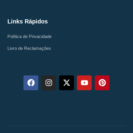
Links Rápidos
Política de Privacidade
Livro de Reclamações