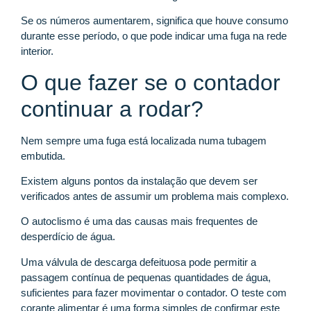
Se os números aumentarem, significa que houve consumo
durante esse período, o que pode indicar uma fuga na rede
interior.
O que fazer se o contador
continuar a rodar?
Nem sempre uma fuga está localizada numa tubagem
embutida.
Existem alguns pontos da instalação que devem ser
verificados antes de assumir um problema mais complexo.
O autoclismo é uma das causas mais frequentes de
desperdício de água.
Uma válvula de descarga defeituosa pode permitir a
passagem contínua de pequenas quantidades de água,
suficientes para fazer movimentar o contador. O teste com
corante alimentar é uma forma simples de confirmar este