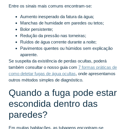
Entre os sinais mais comuns encontram-se:
Aumento inesperado da fatura da água;
Manchas de humidade em paredes ou tetos;
Bolor persistente;
Redução da pressão nas torneiras;
Ruídos de água corrente durante a noite;
Pavimentos quentes ou húmidos sem explicação
aparente.
Se suspeita da existência de perdas ocultas, poderá
também consultar o nosso guia com
7 formas práticas de
como detetar fugas de água ocultas
, onde apresentamos
outros métodos simples de diagnóstico.
Quando a fuga pode estar
escondida dentro das
paredes?
Em muitas habitações, as tubagens encontram-se