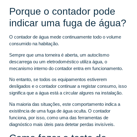
Porque o contador pode
indicar uma fuga de água?
O contador de água mede continuamente todo o volume
consumido na habitação.
Sempre que uma torneira é aberta, um autoclismo
descarrega ou um eletrodoméstico utiliza água, o
mecanismo interno do contador entra em funcionamento.
No entanto, se todos os equipamentos estiverem
desligados e o contador continuar a registar consumo, isso
significa que a água está a circular algures na instalação.
Na maioria das situações, este comportamento indica a
existência de uma fuga de água oculta. O contador
funciona, por isso, como uma das ferramentas de
diagnóstico mais úteis para detetar perdas invisíveis.