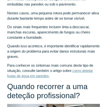
embutidas nas paredes ou sob o pavimento.
Nestes casos, uma pequena rotura pode permanecer ativa
durante bastante tempo antes de se tornar visível.
Os sinais mais frequentes incluem tinta a descascar,
manchas escuras, aparecimento de fungos ou cheiro
constante a humidade.
Quando isso acontece, é importante identificar rapidamente
a origem do problema para evitar danos estruturais mais
graves.
Para conhecer os sintomas mais comuns deste tipo de
situação, consulte também o artigo sobre
como detetar
fugas de água em paredes
.
Quando recorrer a uma
deteção profissional?