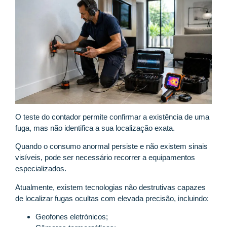
O teste do contador permite confirmar a existência de uma
fuga, mas não identifica a sua localização exata.
Quando o consumo anormal persiste e não existem sinais
visíveis, pode ser necessário recorrer a equipamentos
especializados.
Atualmente, existem tecnologias não destrutivas capazes
de localizar fugas ocultas com elevada precisão, incluindo:
Geofones eletrónicos;