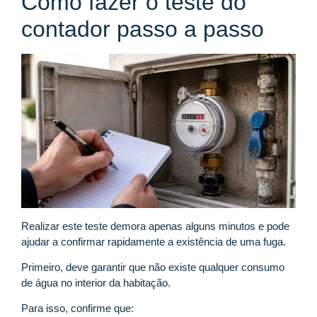
Como fazer o teste do
contador passo a passo
Realizar este teste demora apenas alguns minutos e pode
ajudar a confirmar rapidamente a existência de uma fuga.
Primeiro, deve garantir que não existe qualquer consumo
de água no interior da habitação.
Para isso, confirme que: