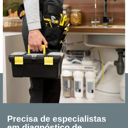
Precisa de especialistas
em diagnóstico de