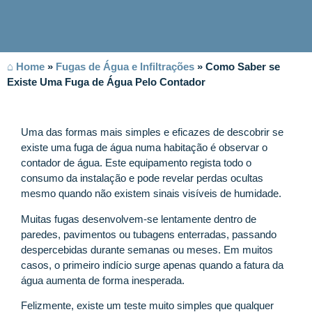
⌂ Home
»
Fugas de Água e Infiltrações
»
Como Saber se
Existe Uma Fuga de Água Pelo Contador
Uma das formas mais simples e eficazes de descobrir se
existe uma fuga de água numa habitação é observar o
contador de água. Este equipamento regista todo o
consumo da instalação e pode revelar perdas ocultas
mesmo quando não existem sinais visíveis de humidade.
Muitas fugas desenvolvem-se lentamente dentro de
paredes, pavimentos ou tubagens enterradas, passando
despercebidas durante semanas ou meses. Em muitos
casos, o primeiro indício surge apenas quando a fatura da
água aumenta de forma inesperada.
Felizmente, existe um teste muito simples que qualquer