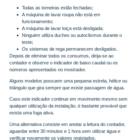
Todas as torneiras estão fechadas;
A máquina de lavar roupa não está em
funcionamento;
A máquina de lavar loiça está desligada;
Ninguém utiliza duches ou autoclismos durante o
teste;
Os sistemas de rega permanecem desligados.
Depois de eliminar todos os consumos, dirija-se ao
contador e observe o indicador de baixo caudal ou os
números apresentados no mostrador.
Alguns modelos possuem uma pequena estrela, hélice ou
triângulo que gira sempre que existe passagem de água.
Caso este indicador continue em movimento mesmo sem
qualquer utilização da instalação, é bastante provável que
exista uma fuga ativa.
Uma alternativa consiste em anotar a leitura do contador,
aguardar entre 30 minutos e 1 hora sem utilizar água e
verificar novamente os valores registados.