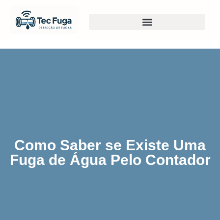
Como Saber se Existe Uma
Fuga de Água Pelo Contador