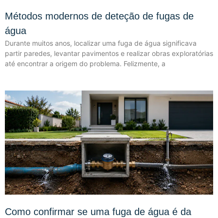
Métodos modernos de deteção de fugas de
água
Durante muitos anos, localizar uma fuga de água significava
partir paredes, levantar pavimentos e realizar obras exploratórias
até encontrar a origem do problema. Felizmente, a
Como confirmar se uma fuga de água é da