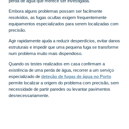
perda de água que merece ser investigada.
Embora alguns problemas possam ser facilmente
resolvidos, as fugas ocultas exigem frequentemente
equipamentos especializados para serem localizadas com
precisão.
Agir rapidamente ajuda a reduzir desperdícios, evitar danos
estruturais e impedir que uma pequena fuga se transforme
num problema muito mais dispendioso.
Quando os testes realizados em casa confirmam a
existência de uma perda de água, recorrer a um serviço
especializado de
deteção de fugas de água no Porto
permite localizar a origem do problema com precisão, sem
necessidade de partir paredes ou levantar pavimentos
desnecessariamente.