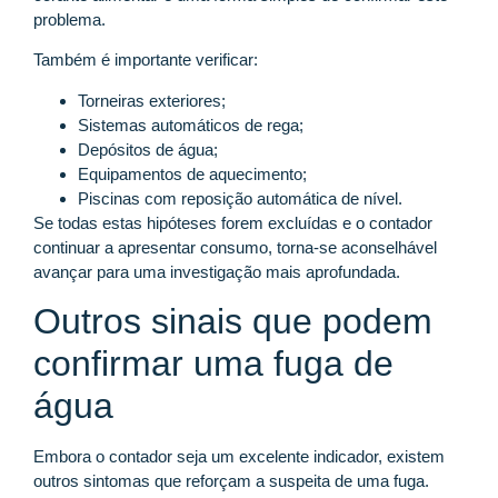
problema.
Também é importante verificar:
Torneiras exteriores;
Sistemas automáticos de rega;
Depósitos de água;
Equipamentos de aquecimento;
Piscinas com reposição automática de nível.
Se todas estas hipóteses forem excluídas e o contador
continuar a apresentar consumo, torna-se aconselhável
avançar para uma investigação mais aprofundada.
Outros sinais que podem
confirmar uma fuga de
água
Embora o contador seja um excelente indicador, existem
outros sintomas que reforçam a suspeita de uma fuga.