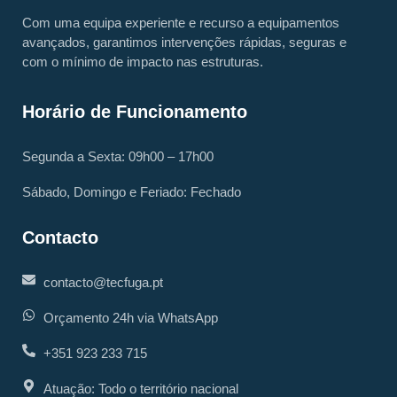
Com uma equipa experiente e recurso a equipamentos
avançados, garantimos intervenções rápidas, seguras e
com o mínimo de impacto nas estruturas.
Horário de Funcionamento
Segunda a Sexta: 09h00 – 17h00
Sábado, Domingo e Feriado: Fechado
Contacto
contacto@tecfuga.pt
Orçamento 24h via WhatsApp
+351 923 233 715
Atuação: Todo o território nacional