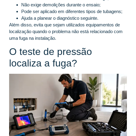
Não exige demolições durante o ensaio;
Pode ser aplicado em diferentes tipos de tubagens;
Ajuda a planear o diagnóstico seguinte.
Além disso, evita que sejam utilizados equipamentos de
localização quando o problema não está relacionado com
uma fuga na instalação.
O teste de pressão
localiza a fuga?