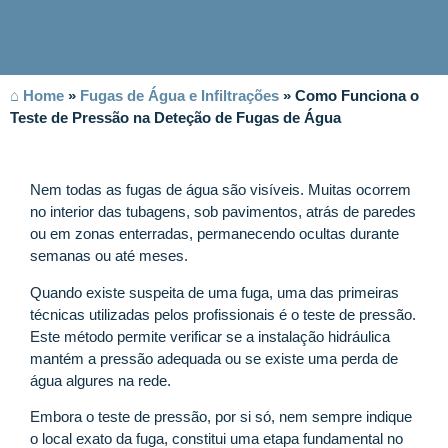
⌂ Home
»
Fugas de Água e Infiltrações
»
Como Funciona o
Teste de Pressão na Deteção de Fugas de Água
Nem todas as fugas de água são visíveis. Muitas ocorrem
no interior das tubagens, sob pavimentos, atrás de paredes
ou em zonas enterradas, permanecendo ocultas durante
semanas ou até meses.
Quando existe suspeita de uma fuga, uma das primeiras
técnicas utilizadas pelos profissionais é o teste de pressão.
Este método permite verificar se a instalação hidráulica
mantém a pressão adequada ou se existe uma perda de
água algures na rede.
Embora o teste de pressão, por si só, nem sempre indique
o local exato da fuga, constitui uma etapa fundamental no