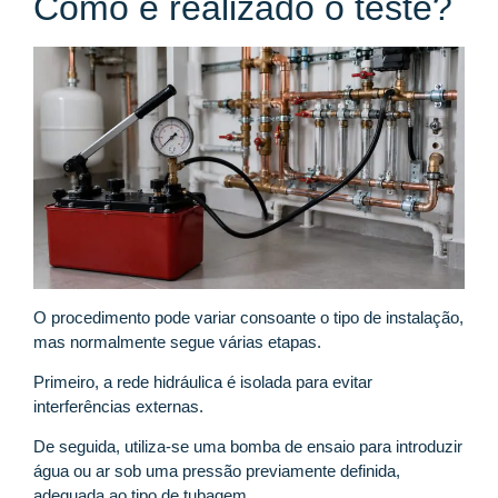
Como é realizado o teste?
O procedimento pode variar consoante o tipo de instalação,
mas normalmente segue várias etapas.
Primeiro, a rede hidráulica é isolada para evitar
interferências externas.
De seguida, utiliza-se uma bomba de ensaio para introduzir
água ou ar sob uma pressão previamente definida,
adequada ao tipo de tubagem.