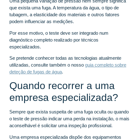
Uma pequena variação de pressão nem sempre significa
que exista uma fuga. A temperatura da água, o tipo de
tubagem, a elasticidade dos materiais e outros fatores
podem influenciar as medições.
Por esse motivo, o teste deve ser integrado num
diagnóstico completo realizado por técnicos
especializados.
Se pretende conhecer todas as tecnologias atualmente
utilizadas, consulte também o nosso
guia completo sobre
deteção de fugas de água
.
Quando recorrer a uma
empresa especializada?
Sempre que exista suspeita de uma fuga oculta ou quando
o teste de pressão indicar uma perda na instalação, o mais
aconselhável é solicitar uma inspeção profissional.
Uma empresa especializada dispõe dos equipamentos