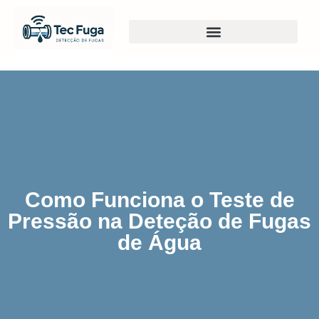
Como Funciona o Teste de
Pressão na Deteção de Fugas
de Água