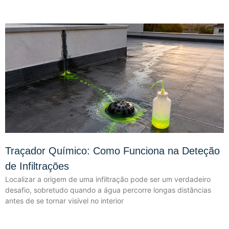
Traçador Químico: Como Funciona na Deteção
de Infiltrações
Localizar a origem de uma infiltração pode ser um verdadeiro
desafio, sobretudo quando a água percorre longas distâncias
antes de se tornar visível no interior