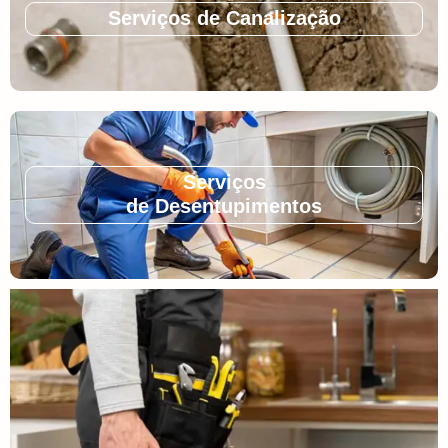
Serviços de Canalização
Serviços
de Desentupimentos