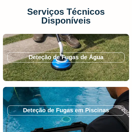
Serviços Técnicos
Disponíveis
Deteção de Fugas de Água
Deteção de Fugas em Piscinas