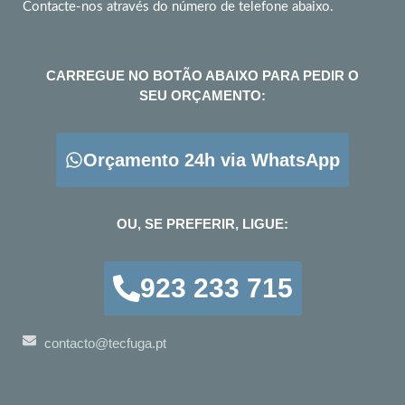
Contacte-nos através do número de telefone abaixo.
CARREGUE NO BOTÃO ABAIXO PARA PEDIR O
SEU ORÇAMENTO:
Orçamento 24h via WhatsApp
OU, SE PREFERIR, LIGUE:
923 233 715
contacto@tecfuga.pt