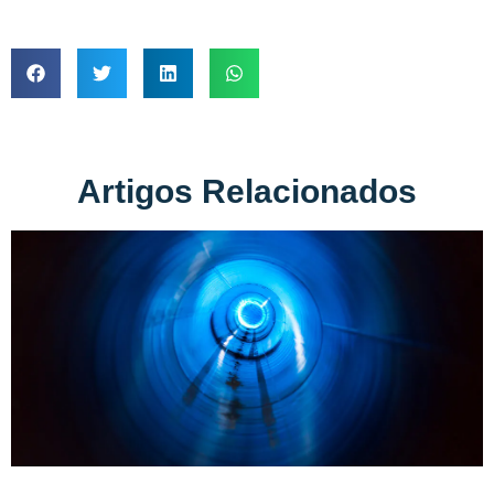
Artigos Relacionados