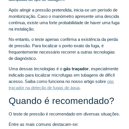
Após atingir a pressão pretendida, inicia-se um período de
monitorização. Caso o manómetro apresente uma descida
contínua, existe uma forte probabilidade de haver uma fuga
na instalação.
No entanto, o teste apenas confirma a existência da perda
de pressão. Para localizar o ponto exato da fuga, é
frequentemente necessário recorrer a outras tecnologias
de diagnóstico.
Uma dessas tecnologias é o
gás traçador
, especialmente
indicado para localizar microfugas em tubagens de difícil
acesso. Saiba como funciona no nosso artigo sobre
gás
traçador na deteção de fugas de água
.
Quando é recomendado?
O teste de pressão é recomendado em diversas situações.
Entre as mais comuns destacam-se: