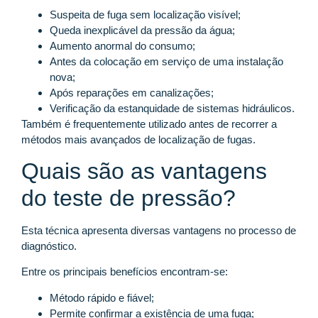
Suspeita de fuga sem localização visível;
Queda inexplicável da pressão da água;
Aumento anormal do consumo;
Antes da colocação em serviço de uma instalação
nova;
Após reparações em canalizações;
Verificação da estanquidade de sistemas hidráulicos.
Também é frequentemente utilizado antes de recorrer a
métodos mais avançados de localização de fugas.
Quais são as vantagens
do teste de pressão?
Esta técnica apresenta diversas vantagens no processo de
diagnóstico.
Entre os principais benefícios encontram-se:
Método rápido e fiável;
Permite confirmar a existência de uma fuga;