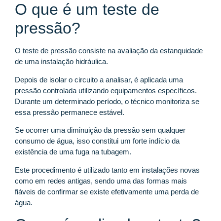
O que é um teste de
pressão?
O teste de pressão consiste na avaliação da estanquidade
de uma instalação hidráulica.
Depois de isolar o circuito a analisar, é aplicada uma
pressão controlada utilizando equipamentos específicos.
Durante um determinado período, o técnico monitoriza se
essa pressão permanece estável.
Se ocorrer uma diminuição da pressão sem qualquer
consumo de água, isso constitui um forte indício da
existência de uma fuga na tubagem.
Este procedimento é utilizado tanto em instalações novas
como em redes antigas, sendo uma das formas mais
fiáveis de confirmar se existe efetivamente uma perda de
água.