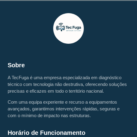
Sobre
A TecFuga é uma empresa especializada em diagnóstico
técnico com tecnologia não destrutiva, oferecendo soluções
precisas e eficazes em todo o território nacional.
Com uma equipa experiente e recurso a equipamentos
avançados, garantimos intervenções rápidas, seguras e
com o mínimo de impacto nas estruturas.
Horário de Funcionamento