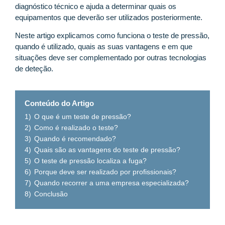
diagnóstico técnico e ajuda a determinar quais os
equipamentos que deverão ser utilizados posteriormente.
Neste artigo explicamos como funciona o teste de pressão,
quando é utilizado, quais as suas vantagens e em que
situações deve ser complementado por outras tecnologias
de deteção.
Conteúdo do Artigo
1)
O que é um teste de pressão?
2)
Como é realizado o teste?
3)
Quando é recomendado?
4)
Quais são as vantagens do teste de pressão?
5)
O teste de pressão localiza a fuga?
6)
Porque deve ser realizado por profissionais?
7)
Quando recorrer a uma empresa especializada?
8)
Conclusão