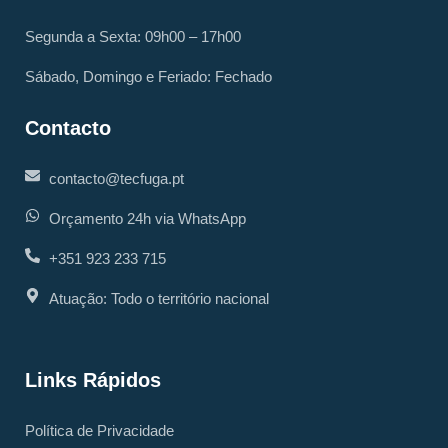
Segunda a Sexta: 09h00 – 17h00
Sábado, Domingo e Feriado: Fechado
Contacto
contacto@tecfuga.pt
Orçamento 24h via WhatsApp
+351 923 233 715
Atuação: Todo o território nacional
Links Rápidos
Política de Privacidade