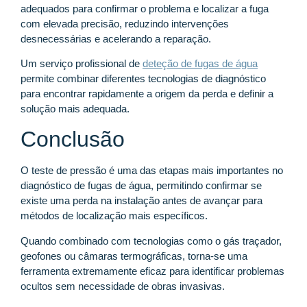
adequados para confirmar o problema e localizar a fuga
com elevada precisão, reduzindo intervenções
desnecessárias e acelerando a reparação.
Um serviço profissional de
deteção de fugas de água
permite combinar diferentes tecnologias de diagnóstico
para encontrar rapidamente a origem da perda e definir a
solução mais adequada.
Conclusão
O teste de pressão é uma das etapas mais importantes no
diagnóstico de fugas de água, permitindo confirmar se
existe uma perda na instalação antes de avançar para
métodos de localização mais específicos.
Quando combinado com tecnologias como o gás traçador,
geofones ou câmaras termográficas, torna-se uma
ferramenta extremamente eficaz para identificar problemas
ocultos sem necessidade de obras invasivas.