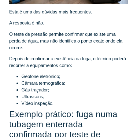
Esta é uma das dúvidas mais frequentes.
A resposta é não.
O teste de pressão permite confirmar que existe uma
perda de água, mas não identifica o ponto exato onde ela
ocorre.
Depois de confirmar a existência da fuga, o técnico poderá
recorrer a equipamentos como:
Geofone eletrónico;
Câmara termográfica;
Gás traçador;
Ultrassons;
Vídeo inspeção.
Exemplo prático: fuga numa
tubagem enterrada
confirmada por teste de