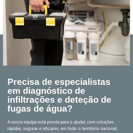
Precisa de especialistas
em diagnóstico de
infiltrações e deteção de
fugas de água?
A nossa equipa está pronta para o ajudar, com soluções
rápidas, seguras e eficazes, em todo o território nacional.