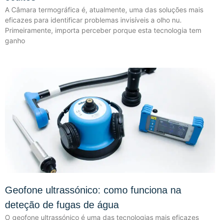
A Câmara termográfica é, atualmente, uma das soluções mais
eficazes para identificar problemas invisíveis a olho nu.
Primeiramente, importa perceber porque esta tecnologia tem
ganho
Geofone ultrassónico: como funciona na
deteção de fugas de água
O geofone ultrassónico é uma das tecnologias mais eficazes