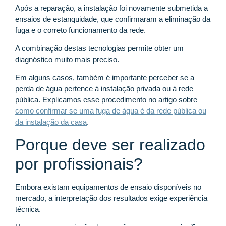
Após a reparação, a instalação foi novamente submetida a
ensaios de estanquidade, que confirmaram a eliminação da
fuga e o correto funcionamento da rede.
A combinação destas tecnologias permite obter um
diagnóstico muito mais preciso.
Em alguns casos, também é importante perceber se a
perda de água pertence à instalação privada ou à rede
pública. Explicamos esse procedimento no artigo sobre
como confirmar se uma fuga de água é da rede pública ou
da instalação da casa
.
Porque deve ser realizado
por profissionais?
Embora existam equipamentos de ensaio disponíveis no
mercado, a interpretação dos resultados exige experiência
técnica.